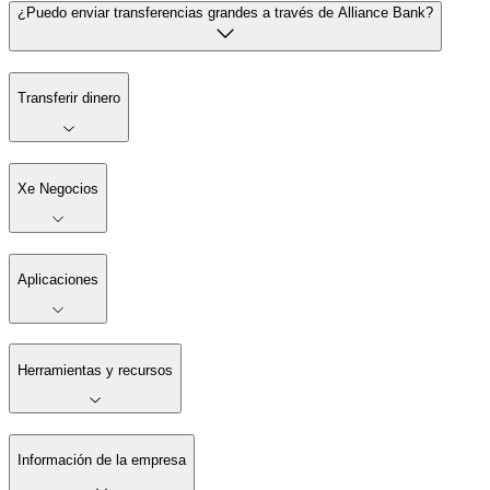
¿Puedo enviar transferencias grandes a través de Alliance Bank?
Transferir dinero
Xe Negocios
Aplicaciones
Herramientas y recursos
Información de la empresa