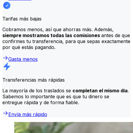
Tarifas más bajas
Cobramos menos, así que ahorras más. Además,
siempre mostramos todas las comisiones
antes de que
confirmes tu transferencia, para que sepas exactamente
por qué estás pagando.
Gasta menos
Transferencias más rápidas
La mayoría de los traslados se
completan el mismo día
.
Sabemos lo importante que es que tu dinero se
entregue rápida y de forma fiable.
Envía más rápido