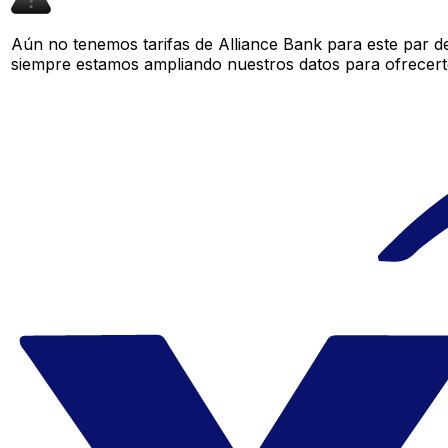
Aún no tenemos tarifas de Alliance Bank para este par de
siempre estamos ampliando nuestros datos para ofrecerte