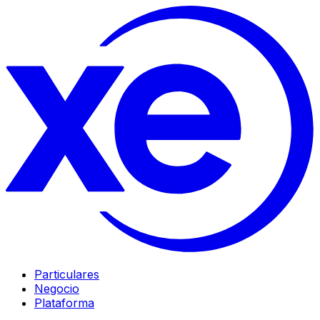
Particulares
Negocio
Plataforma