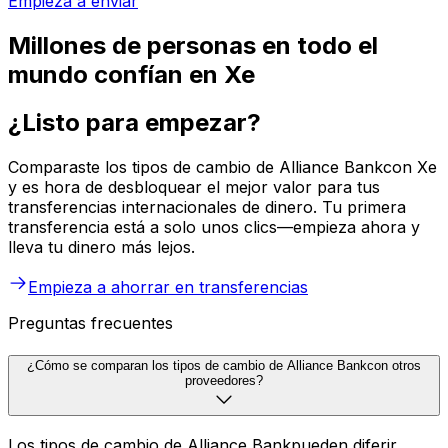
Empieza a enviar
Millones de personas en todo el
mundo confían en Xe
¿Listo para empezar?
Comparaste los tipos de cambio de Alliance Bankcon Xe
y es hora de desbloquear el mejor valor para tus
transferencias internacionales de dinero. Tu primera
transferencia está a solo unos clics—empieza ahora y
lleva tu dinero más lejos.
Empieza a ahorrar en transferencias
Preguntas frecuentes
¿Cómo se comparan los tipos de cambio de Alliance Bankcon otros
proveedores?
Los tipos de cambio de Alliance Bankpueden diferir