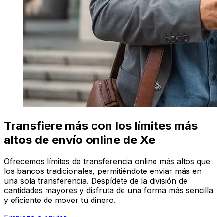
Transfiere más con los límites más
altos de envío online de Xe
Ofrecemos límites de transferencia online más altos que
los bancos tradicionales, permitiéndote enviar más en
una sola transferencia. Despídete de la división de
cantidades mayores y disfruta de una forma más sencilla
y eficiente de mover tu dinero.