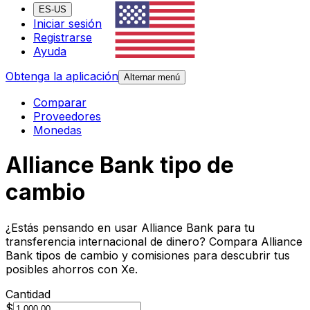
ES-US
Iniciar sesión
Registrarse
Ayuda
Obtenga la aplicación
Alternar menú
Comparar
Proveedores
Monedas
Alliance Bank tipo de
cambio
¿Estás pensando en usar Alliance Bank para tu
transferencia internacional de dinero? Compara Alliance
Bank tipos de cambio y comisiones para descubrir tus
posibles ahorros con Xe.
Cantidad
$