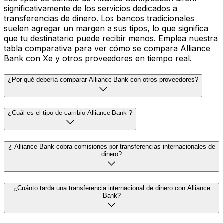
significativamente de los servicios dedicados a
transferencias de dinero. Los bancos tradicionales
suelen agregar un margen a sus tipos, lo que significa
que tu destinatario puede recibir menos. Emplea nuestra
tabla comparativa para ver cómo se compara Alliance
Bank con Xe y otros proveedores en tiempo real.
¿Por qué debería comparar Alliance Bank con otros proveedores?
¿Cuál es el tipo de cambio Alliance Bank ?
¿ Alliance Bank cobra comisiones por transferencias internacionales de
dinero?
¿Cuánto tarda una transferencia internacional de dinero con Alliance
Bank?