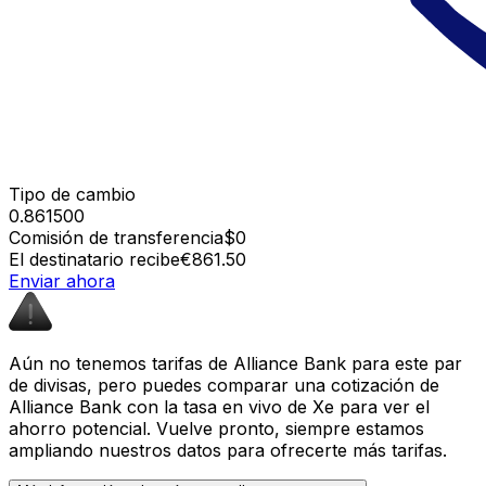
Tipo de cambio
0.861500
Comisión de transferencia
$0
El destinatario recibe
€861.50
Enviar ahora
Aún no tenemos tarifas de Alliance Bank para este par
de divisas, pero puedes comparar una cotización de
Alliance Bank con la tasa en vivo de Xe para ver el
ahorro potencial. Vuelve pronto, siempre estamos
ampliando nuestros datos para ofrecerte más tarifas.