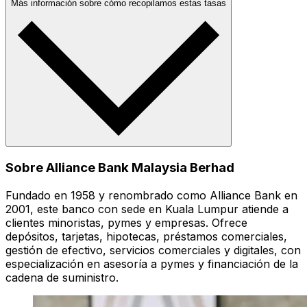
Más información sobre cómo recopilamos estas tasas
Sobre Alliance Bank Malaysia Berhad
Fundado en 1958 y renombrado como Alliance Bank en
2001, este banco con sede en Kuala Lumpur atiende a
clientes minoristas, pymes y empresas. Ofrece
depósitos, tarjetas, hipotecas, préstamos comerciales,
gestión de efectivo, servicios comerciales y digitales, con
especialización en asesoría a pymes y financiación de la
cadena de suministro.