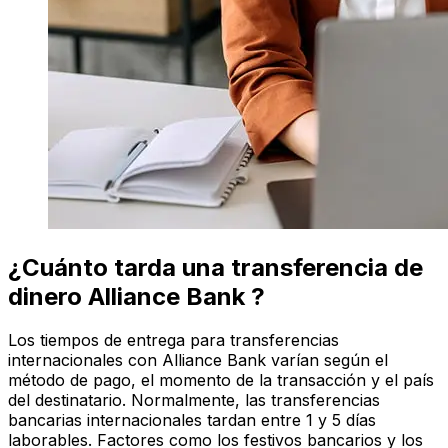
¿Cuánto tarda una transferencia de
dinero Alliance Bank ?
Los tiempos de entrega para transferencias
internacionales con Alliance Bank varían según el
método de pago, el momento de la transacción y el país
del destinatario. Normalmente, las transferencias
bancarias internacionales tardan entre 1 y 5 días
laborables. Factores como los festivos bancarios y los