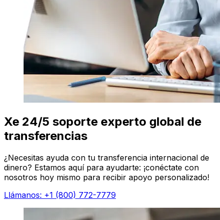
Xe 24/5 soporte experto global de
transferencias
¿Necesitas ayuda con tu transferencia internacional de
dinero? Estamos aquí para ayudarte: ¡conéctate con
nosotros hoy mismo para recibir apoyo personalizado!
Llámanos: +1 (800) 772-7779