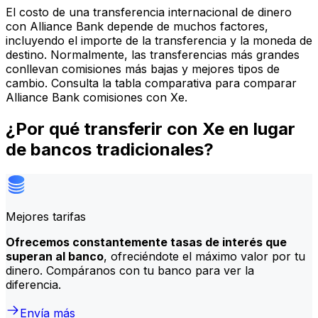
El costo de una transferencia internacional de dinero
con Alliance Bank depende de muchos factores,
incluyendo el importe de la transferencia y la moneda de
destino. Normalmente, las transferencias más grandes
conllevan comisiones más bajas y mejores tipos de
cambio. Consulta la tabla comparativa para comparar
Alliance Bank comisiones con Xe.
¿Por qué transferir con Xe en lugar
de bancos tradicionales?
Mejores tarifas
Ofrecemos constantemente tasas de interés que
superan al banco
, ofreciéndote el máximo valor por tu
dinero. Compáranos con tu banco para ver la
diferencia.
Envía más