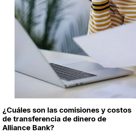
¿Cuáles son las comisiones y costos
de transferencia de dinero de
Alliance Bank?