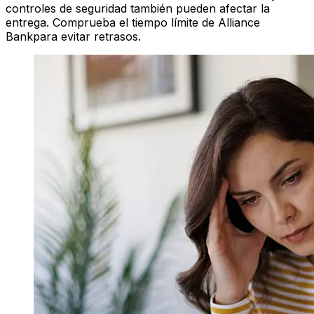
controles de seguridad también pueden afectar la
entrega. Comprueba el tiempo límite de Alliance
Bankpara evitar retrasos.