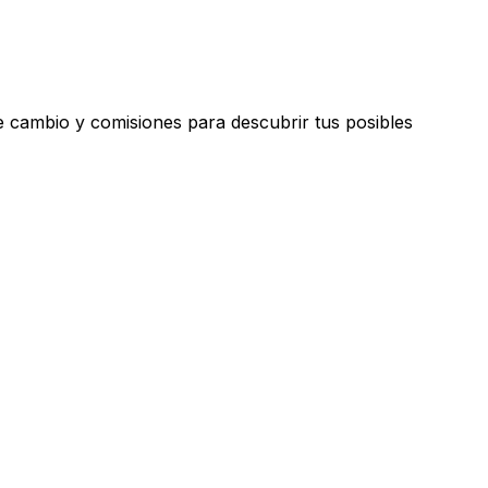
 cambio y comisiones para descubrir tus posibles