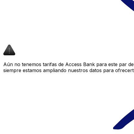
Aún no tenemos tarifas de Access Bank para este par de 
siempre estamos ampliando nuestros datos para ofrecerte