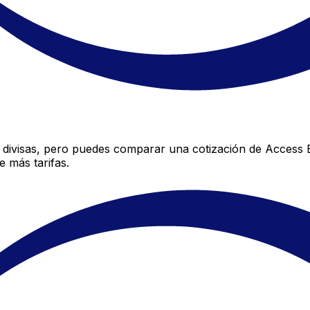
divisas, pero puedes comparar una cotización de Access Ba
 más tarifas.