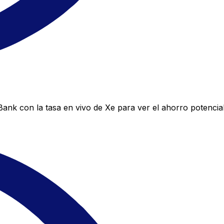
nk con la tasa en vivo de Xe para ver el ahorro potencial