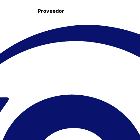
Proveedor