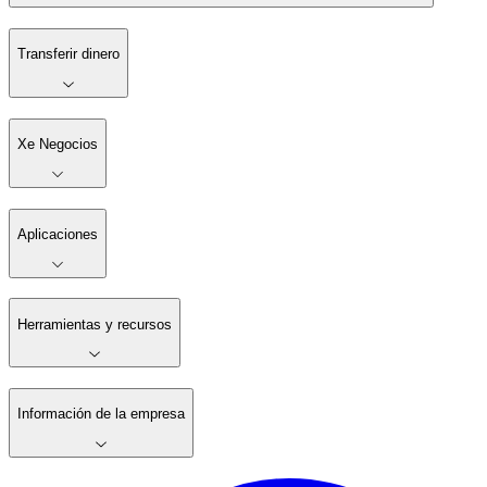
Transferir dinero
Xe Negocios
Aplicaciones
Herramientas y recursos
Información de la empresa