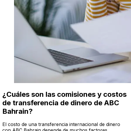
¿Cuáles son las comisiones y costos
de transferencia de dinero de ABC
Bahrain?
El costo de una transferencia internacional de dinero
con ABC Bahrain depende de muchos factores,