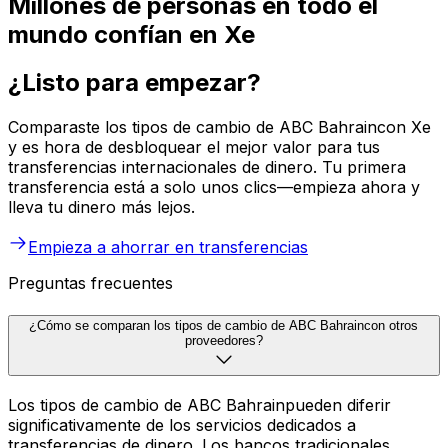
Millones de personas en todo el
mundo confían en Xe
¿Listo para empezar?
Comparaste los tipos de cambio de ABC Bahraincon Xe
y es hora de desbloquear el mejor valor para tus
transferencias internacionales de dinero. Tu primera
transferencia está a solo unos clics—empieza ahora y
lleva tu dinero más lejos.
Empieza a ahorrar en transferencias
Preguntas frecuentes
¿Cómo se comparan los tipos de cambio de ABC Bahraincon otros
proveedores?
Los tipos de cambio de ABC Bahrainpueden diferir
significativamente de los servicios dedicados a
transferencias de dinero. Los bancos tradicionales