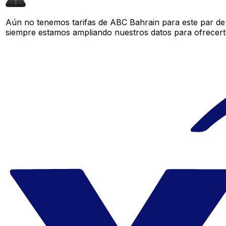
Aún no tenemos tarifas de ABC Bahrain para este par de 
siempre estamos ampliando nuestros datos para ofrecerte