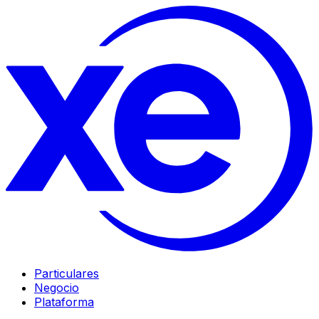
Particulares
Negocio
Plataforma