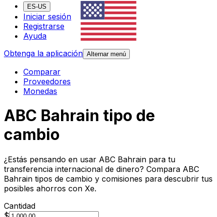
ES-US
Iniciar sesión
Registrarse
Ayuda
Obtenga la aplicación
Alternar menú
Comparar
Proveedores
Monedas
ABC Bahrain tipo de
cambio
¿Estás pensando en usar ABC Bahrain para tu
transferencia internacional de dinero? Compara ABC
Bahrain tipos de cambio y comisiones para descubrir tus
posibles ahorros con Xe.
Cantidad
$