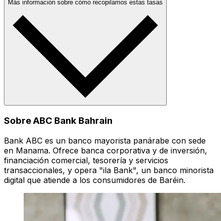
Más información sobre cómo recopilamos estas tasas
Sobre ABC Bank Bahrain
Bank ABC es un banco mayorista panárabe con sede
en Manama. Ofrece banca corporativa y de inversión,
financiación comercial, tesorería y servicios
transaccionales, y opera "ila Bank", un banco minorista
digital que atiende a los consumidores de Baréin.