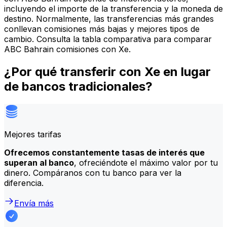
incluyendo el importe de la transferencia y la moneda de
destino. Normalmente, las transferencias más grandes
conllevan comisiones más bajas y mejores tipos de
cambio. Consulta la tabla comparativa para comparar
ABC Bahrain comisiones con Xe.
¿Por qué transferir con Xe en lugar
de bancos tradicionales?
Mejores tarifas
Ofrecemos constantemente tasas de interés que
superan al banco
, ofreciéndote el máximo valor por tu
dinero. Compáranos con tu banco para ver la
diferencia.
Envía más