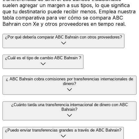
suelen agregar un margen a sus tipos, lo que significa
que tu destinatario puede recibir menos. Emplea nuestra
tabla comparativa para ver cómo se compara ABC
Bahrain con Xe y otros proveedores en tiempo real.
¿Por qué debería comparar ABC Bahrain con otros proveedores?
¿Cuál es el tipo de cambio ABC Bahrain ?
¿ ABC Bahrain cobra comisiones por transferencias internacionales de
dinero?
¿Cuánto tarda una transferencia internacional de dinero con ABC
Bahrain?
¿Puedo enviar transferencias grandes a través de ABC Bahrain?