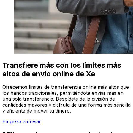
Transfiere más con los límites más
altos de envío online de Xe
Ofrecemos límites de transferencia online más altos que
los bancos tradicionales, permitiéndote enviar más en
una sola transferencia. Despídete de la división de
cantidades mayores y disfruta de una forma más sencilla
y eficiente de mover tu dinero.
Empieza a enviar