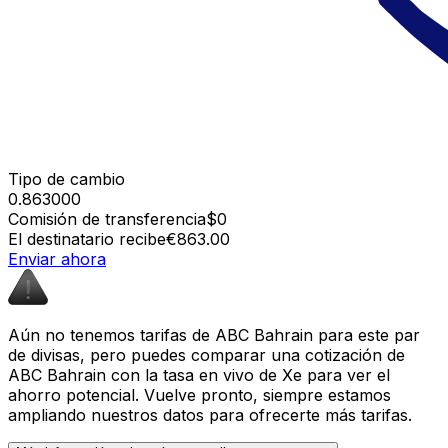
Tipo de cambio
0.863000
Comisión de transferencia
$0
El destinatario recibe
€863.00
Enviar ahora
Aún no tenemos tarifas de ABC Bahrain para este par
de divisas, pero puedes comparar una cotización de
ABC Bahrain con la tasa en vivo de Xe para ver el
ahorro potencial. Vuelve pronto, siempre estamos
ampliando nuestros datos para ofrecerte más tarifas.