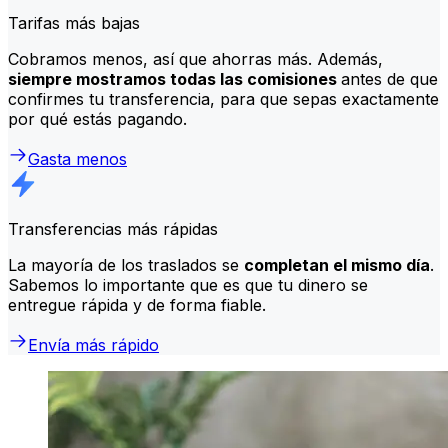
Tarifas más bajas
Cobramos menos, así que ahorras más. Además,
siempre mostramos todas las comisiones
antes de que
confirmes tu transferencia, para que sepas exactamente
por qué estás pagando.
Gasta menos
Transferencias más rápidas
La mayoría de los traslados se
completan el mismo día
.
Sabemos lo importante que es que tu dinero se
entregue rápida y de forma fiable.
Envía más rápido