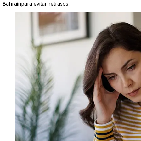
Bahrainpara evitar retrasos.