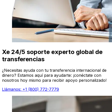
Xe 24/5 soporte experto global de
transferencias
¿Necesitas ayuda con tu transferencia internacional de
dinero? Estamos aquí para ayudarte: ¡conéctate con
nosotros hoy mismo para recibir apoyo personalizado!
Llámanos: +1 (800) 772-7779