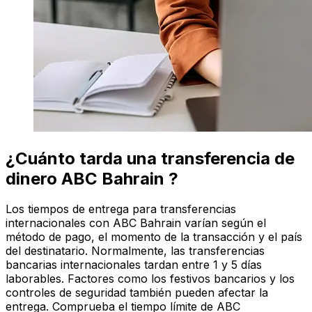
¿Cuánto tarda una transferencia de
dinero ABC Bahrain ?
Los tiempos de entrega para transferencias
internacionales con ABC Bahrain varían según el
método de pago, el momento de la transacción y el país
del destinatario. Normalmente, las transferencias
bancarias internacionales tardan entre 1 y 5 días
laborables. Factores como los festivos bancarios y los
controles de seguridad también pueden afectar la
entrega. Comprueba el tiempo límite de ABC