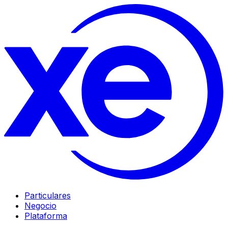
Particulares
Negocio
Plataforma