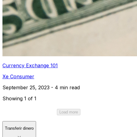
Currency Exchange 101
Xe Consumer
September 25, 2023 - 4 min read
Showing 1 of 1
Load more
Transferir dinero