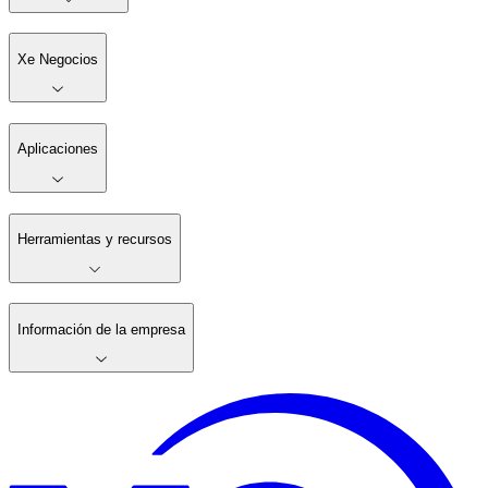
Xe Negocios
Aplicaciones
Herramientas y recursos
Información de la empresa