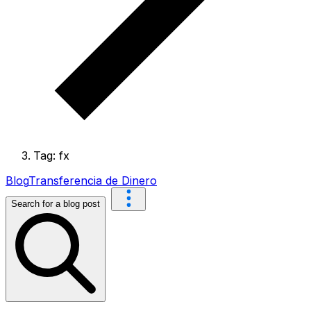
Tag: fx
Blog
Transferencia de Dinero
Search for a blog post