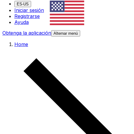
ES-US
Iniciar sesión
Registrarse
Ayuda
Obtenga la aplicación
Alternar menú
Home