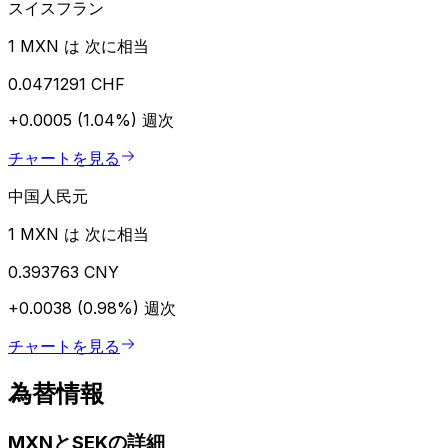
スイスフラン
1 MXN は 次に相当
0.0471291 CHF
+0.0005 (1.04%)
週次
チャートを見る
中国人民元
1 MXN は 次に相当
0.393763 CNY
+0.0038 (0.98%)
週次
チャートを見る
為替情報
MXNとSEKの詳細