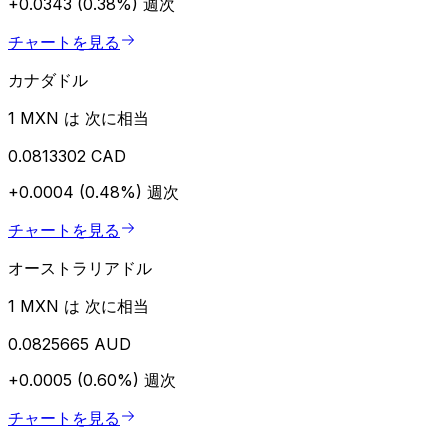
+0.0343 (0.38%)
週次
チャートを見る
カナダドル
1 MXN は 次に相当
0.0813302 CAD
+0.0004 (0.48%)
週次
チャートを見る
オーストラリアドル
1 MXN は 次に相当
0.0825665 AUD
+0.0005 (0.60%)
週次
チャートを見る