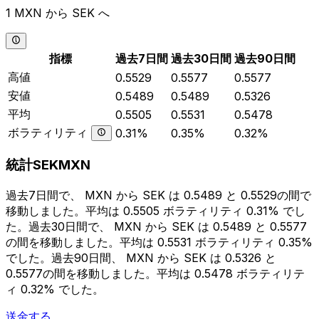
1 MXN から SEK へ
指標
過去7日間
過去30日間
過去90日間
高値
0.5529
0.5577
0.5577
安値
0.5489
0.5489
0.5326
平均
0.5505
0.5531
0.5478
ボラティリティ
0.31%
0.35%
0.32%
統計SEKMXN
過去7日間で、 MXN から SEK は 0.5489 と 0.5529の間で
移動しました。平均は 0.5505 ボラティリティ 0.31% でし
た。過去30日間で、 MXN から SEK は 0.5489 と 0.5577
の間を移動しました。平均は 0.5531 ボラティリティ 0.35%
でした。過去90日間、 MXN から SEK は 0.5326 と
0.5577の間を移動しました。平均は 0.5478 ボラティリテ
ィ 0.32% でした。
送金する