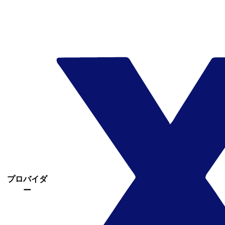
プロバイダ
ー