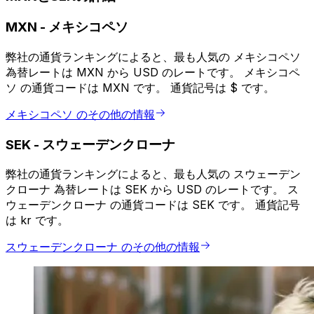
MXN
-
メキシコペソ
弊社の通貨ランキングによると、最も人気の メキシコペソ
為替レートは MXN から USD のレートです。 メキシコペ
ソ の通貨コードは MXN です。 通貨記号は $ です。
メキシコペソ のその他の情報
SEK
-
スウェーデンクローナ
弊社の通貨ランキングによると、最も人気の スウェーデン
クローナ 為替レートは SEK から USD のレートです。 ス
ウェーデンクローナ の通貨コードは SEK です。 通貨記号
は kr です。
スウェーデンクローナ のその他の情報