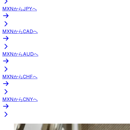
MXNからJPYへ
MXNからCADへ
MXNからAUDへ
MXNからCHFへ
MXNからCNYへ