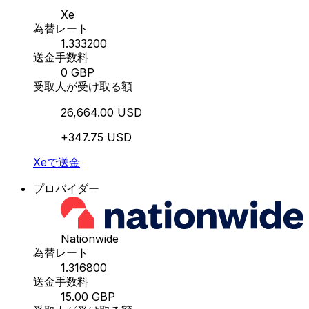
Xe
為替レート
1.333200
送金手数料
0 GBP
受取人が受け取る額
26,664.00 USD
+347.75 USD
Xeで送金
プロバイダー
Nationwide
為替レート
1.316800
送金手数料
15.00 GBP