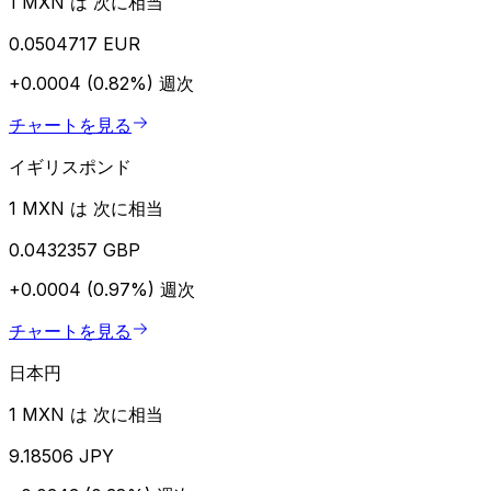
1 MXN は 次に相当
0.0504717 EUR
+0.0004 (0.82%)
週次
チャートを見る
イギリスポンド
1 MXN は 次に相当
0.0432357 GBP
+0.0004 (0.97%)
週次
チャートを見る
日本円
1 MXN は 次に相当
9.18506 JPY