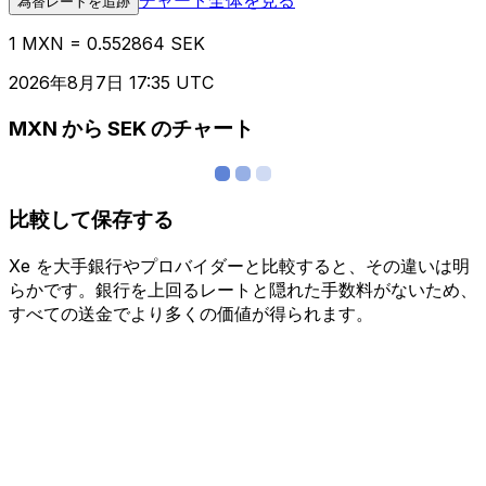
為替レートを追跡
1 MXN = 0.552864 SEK
2026年8月7日 17:35 UTC
MXN から SEK のチャート
比較して保存する
Xe を大手銀行やプロバイダーと比較すると、その違いは明
らかです。銀行を上回るレートと隠れた手数料がないため、
すべての送金でより多くの価値が得られます。