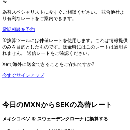
為替スペシャリストに今すぐご相談ください。
競合他社よ
り有利なレートをご案内できます。
電話相談を予約
換算ツールには仲値レートを使用します。これは情報提供
のみを目的としたものです。送金時にはこのレートは適用さ
れません。
送信レートをご確認ください。
Xeで海外に送金できることをご存知ですか?
今すぐサインアップ
今日のMXNからSEKの為替レート
メキシコペソ を スウェーデンクローナ に換算する