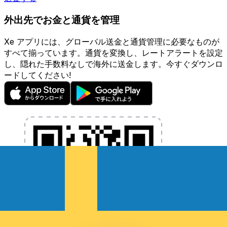
外出先でお金と通貨を管理
Xe アプリには、グローバル送金と通貨管理に必要なものが
すべて揃っています。通貨を変換し、レートアラートを設定
し、隠れた手数料なしで海外に送金します。今すぐダウンロ
ードしてください!