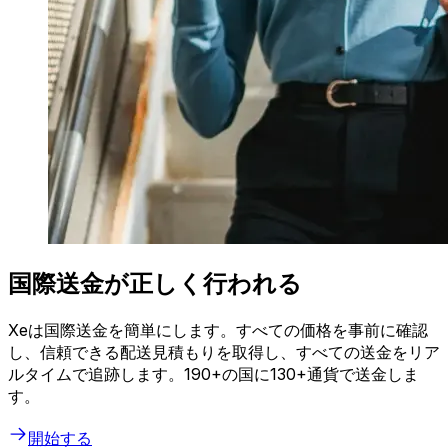
国際送金が正しく行われる
Xeは国際送金を簡単にします。すべての価格を事前に確認
し、信頼できる配送見積もりを取得し、すべての送金をリア
ルタイムで追跡します。190+の国に130+通貨で送金しま
す。
開始する