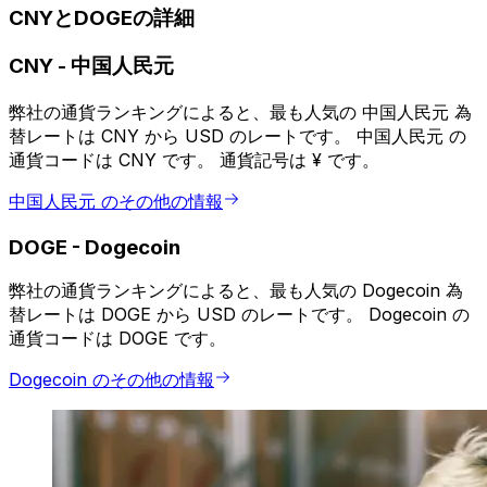
CNYとDOGEの詳細
CNY
-
中国人民元
弊社の通貨ランキングによると、最も人気の 中国人民元 為
替レートは CNY から USD のレートです。 中国人民元 の
通貨コードは CNY です。 通貨記号は ¥ です。
中国人民元 のその他の情報
DOGE
-
Dogecoin
弊社の通貨ランキングによると、最も人気の Dogecoin 為
替レートは DOGE から USD のレートです。 Dogecoin の
通貨コードは DOGE です。
Dogecoin のその他の情報