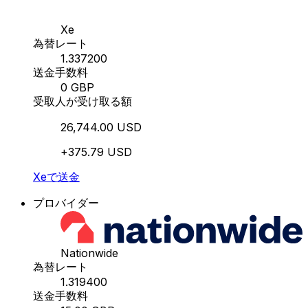
Xe
為替レート
1.337200
送金手数料
0 GBP
受取人が受け取る額
26,744.00 USD
+375.79 USD
Xeで送金
プロバイダー
Nationwide
為替レート
1.319400
送金手数料