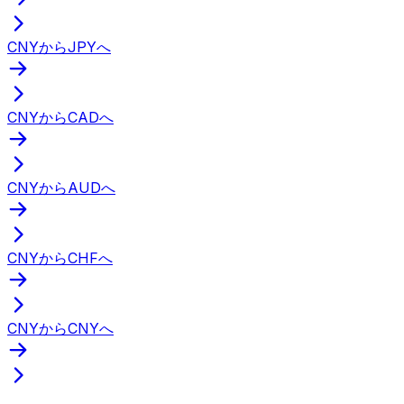
CNYからJPYへ
CNYからCADへ
CNYからAUDへ
CNYからCHFへ
CNYからCNYへ