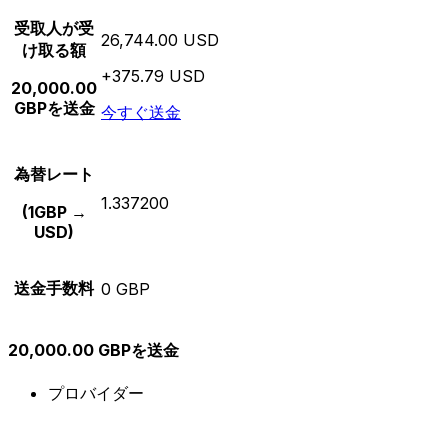
受取人が受
26,744.00 USD
け取る額
+375.79 USD
20,000.00
GBPを送金
今すぐ送金
為替レート
1.337200
(1GBP →
USD)
送金手数料
0 GBP
20,000.00 GBPを送金
プロバイダー