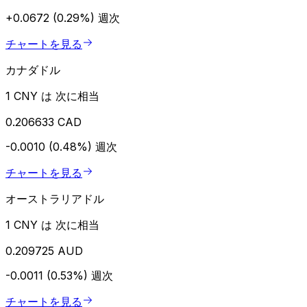
+0.0672 (0.29%)
週次
チャートを見る
カナダドル
1 CNY は 次に相当
0.206633 CAD
-0.0010 (0.48%)
週次
チャートを見る
オーストラリアドル
1 CNY は 次に相当
0.209725 AUD
-0.0011 (0.53%)
週次
チャートを見る