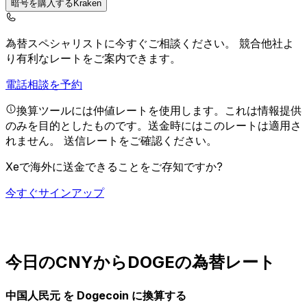
暗号を購入するKraken
為替スペシャリストに今すぐご相談ください。
競合他社よ
り有利なレートをご案内できます。
電話相談を予約
換算ツールには仲値レートを使用します。これは情報提供
のみを目的としたものです。送金時にはこのレートは適用さ
れません。
送信レートをご確認ください。
Xeで海外に送金できることをご存知ですか?
今すぐサインアップ
今日のCNYからDOGEの為替レート
中国人民元 を Dogecoin に換算する