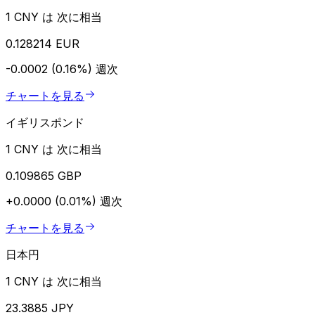
1 CNY は 次に相当
0.128214 EUR
-0.0002 (0.16%)
週次
チャートを見る
イギリスポンド
1 CNY は 次に相当
0.109865 GBP
+0.0000 (0.01%)
週次
チャートを見る
日本円
1 CNY は 次に相当
23.3885 JPY