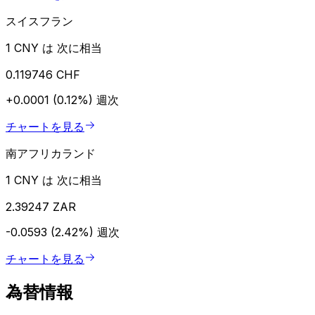
スイスフラン
1 CNY は 次に相当
0.119746 CHF
+0.0001 (0.12%)
週次
チャートを見る
南アフリカランド
1 CNY は 次に相当
2.39247 ZAR
-0.0593 (2.42%)
週次
チャートを見る
為替情報