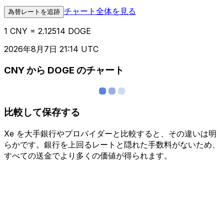
チャート全体を見る
為替レートを追跡
1 CNY = 2.12514 DOGE
2026年8月7日 21:14 UTC
CNY から DOGE のチャート
比較して保存する
Xe を大手銀行やプロバイダーと比較すると、その違いは明
らかです。銀行を上回るレートと隠れた手数料がないため、
すべての送金でより多くの価値が得られます。