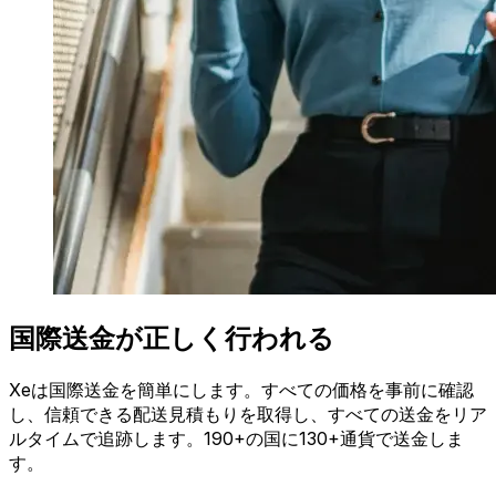
国際送金が正しく行われる
Xeは国際送金を簡単にします。すべての価格を事前に確認
し、信頼できる配送見積もりを取得し、すべての送金をリア
ルタイムで追跡します。190+の国に130+通貨で送金しま
す。