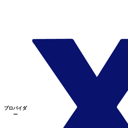
プロバイダ
ー