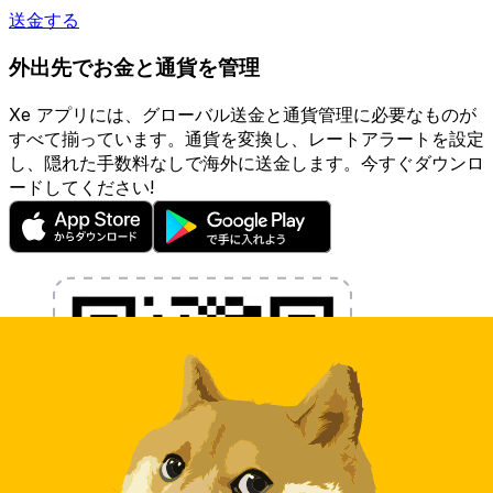
送金する
外出先でお金と通貨を管理
Xe アプリには、グローバル送金と通貨管理に必要なものが
すべて揃っています。通貨を変換し、レートアラートを設定
し、隠れた手数料なしで海外に送金します。今すぐダウンロ
ードしてください!