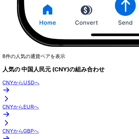
8件の人気の通貨ペアを表示
人気の 中国人民元 (CNY)の組み合わせ
CNYからUSDへ
CNYからEURへ
CNYからGBPへ