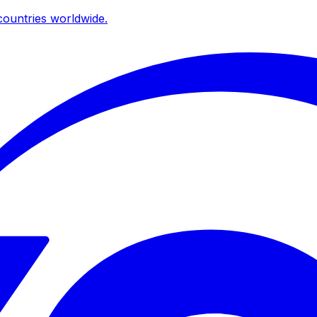
ountries worldwide.