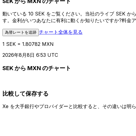
SEK から MXN のチャート
動いている 10 SEK をご覧ください。当社のライブ SE
す。金利がいつあなたに有利に動くか知りたいですか?料金
チャート全体を見る
為替レートを追跡
1 SEK = 1.80782 MXN
2026年8月8日 6:53 UTC
SEK から MXN のチャート
比較して保存する
Xe を大手銀行やプロバイダーと比較すると、その違いは明