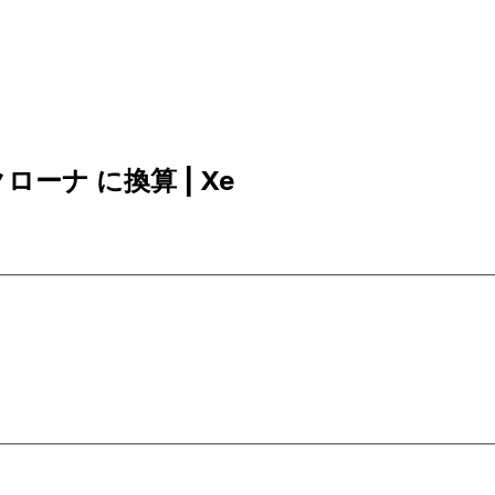
クローナ に換算 | Xe