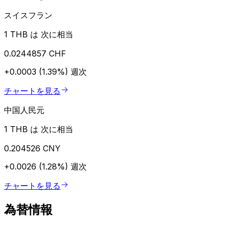
スイスフラン
1 THB は 次に相当
0.0244857 CHF
+0.0003 (1.39%)
週次
チャートを見る
中国人民元
1 THB は 次に相当
0.204526 CNY
+0.0026 (1.28%)
週次
チャートを見る
為替情報