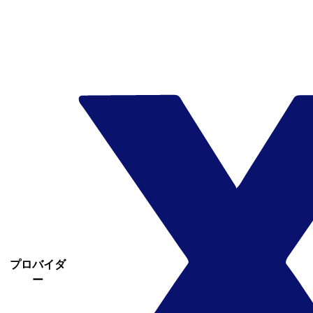
プロバイダ
ー