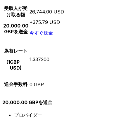
受取人が受
26,744.00 USD
け取る額
+375.79 USD
20,000.00
GBPを送金
今すぐ送金
為替レート
1.337200
(1GBP →
USD)
送金手数料
0 GBP
20,000.00 GBPを送金
プロバイダー