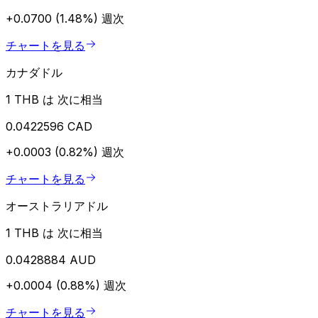
+0.0700 (1.48%)
週次
チャートを見る
カナダドル
1 THB は 次に相当
0.0422596 CAD
+0.0003 (0.82%)
週次
チャートを見る
オーストラリアドル
1 THB は 次に相当
0.0428884 AUD
+0.0004 (0.88%)
週次
チャートを見る