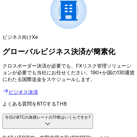
ビジネス向けXe
グローバルビジネス決済が簡素化
クロスボーダー決済が必要でも、FXリスク管理ソリューシ
ョンが必要でも当社にお任せください。190+か国の130通貨
にわたる国際送金をスケジュールします。
ビジネス決済
よくある質問をBTCするTHB
今日のBTCの為替レートのTHBはいくらですか?