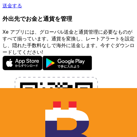
送金する
外出先でお金と通貨を管理
Xe アプリには、グローバル送金と通貨管理に必要なものが
すべて揃っています。通貨を変換し、レートアラートを設定
し、隠れた手数料なしで海外に送金します。今すぐダウンロ
ードしてください!