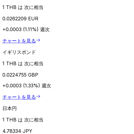
1 THB は 次に相当
0.0262209 EUR
+0.0003 (1.11%)
週次
チャートを見る
イギリスポンド
1 THB は 次に相当
0.0224755 GBP
+0.0003 (1.33%)
週次
チャートを見る
日本円
1 THB は 次に相当
4.78334 JPY