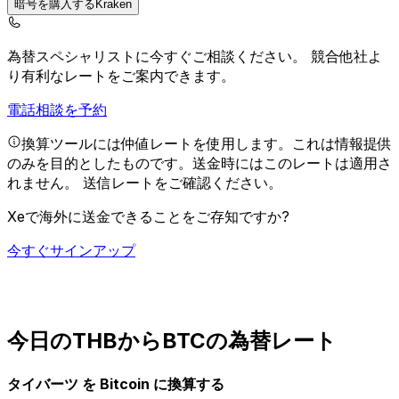
暗号を購入するKraken
為替スペシャリストに今すぐご相談ください。
競合他社よ
り有利なレートをご案内できます。
電話相談を予約
換算ツールには仲値レートを使用します。これは情報提供
のみを目的としたものです。送金時にはこのレートは適用さ
れません。
送信レートをご確認ください。
Xeで海外に送金できることをご存知ですか?
今すぐサインアップ
今日のTHBからBTCの為替レート
タイバーツ を Bitcoin に換算する