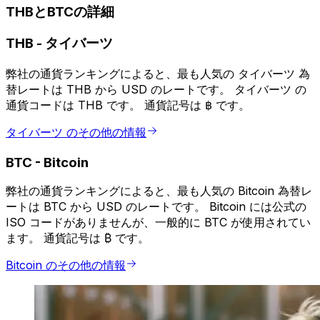
THBとBTCの詳細
THB
-
タイバーツ
弊社の通貨ランキングによると、最も人気の タイバーツ 為
替レートは THB から USD のレートです。 タイバーツ の
通貨コードは THB です。 通貨記号は ฿ です。
タイバーツ のその他の情報
BTC
-
Bitcoin
弊社の通貨ランキングによると、最も人気の Bitcoin 為替レ
ートは BTC から USD のレートです。 Bitcoin には公式の
ISO コードがありませんが、一般的に BTC が使用されてい
ます。 通貨記号は ₿ です。
Bitcoin のその他の情報