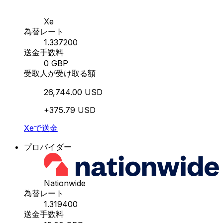
Xe
為替レート
1.337200
送金手数料
0 GBP
受取人が受け取る額
26,744.00 USD
+375.79 USD
Xeで送金
プロバイダー
Nationwide
為替レート
1.319400
送金手数料