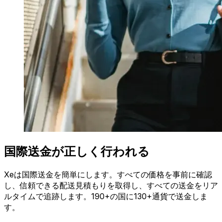
国際送金が正しく行われる
Xeは国際送金を簡単にします。すべての価格を事前に確認
し、信頼できる配送見積もりを取得し、すべての送金をリア
ルタイムで追跡します。190+の国に130+通貨で送金しま
す。