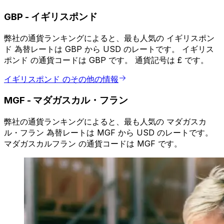
GBP
-
イギリスポンド
弊社の通貨ランキングによると、最も人気の イギリスポン
ド 為替レートは GBP から USD のレートです。 イギリス
ポンド の通貨コードは GBP です。 通貨記号は £ です。
イギリスポンド のその他の情報
MGF
-
マダガスカル・フラン
弊社の通貨ランキングによると、最も人気の マダガスカ
ル・フラン 為替レートは MGF から USD のレートです。
マダガスカルフラン の通貨コードは MGF です。