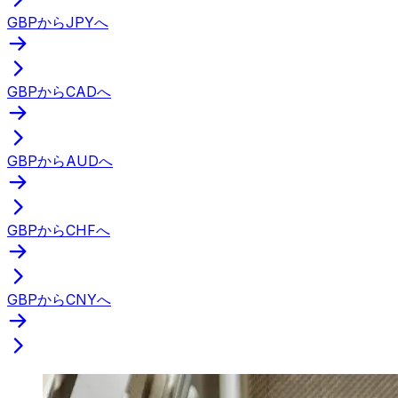
GBPからJPYへ
GBPからCADへ
GBPからAUDへ
GBPからCHFへ
GBPからCNYへ