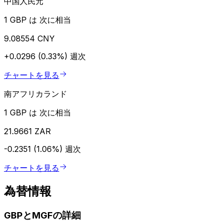
中国人民元
1 GBP は 次に相当
9.08554 CNY
+0.0296 (0.33%)
週次
チャートを見る
南アフリカランド
1 GBP は 次に相当
21.9661 ZAR
-0.2351 (1.06%)
週次
チャートを見る
為替情報
GBPとMGFの詳細