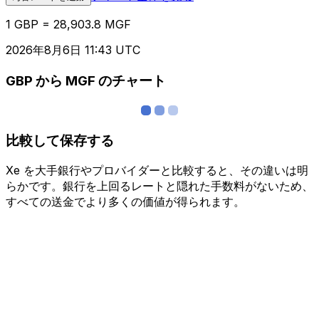
1 GBP = 28,903.8 MGF
2026年8月6日 11:43 UTC
GBP から MGF のチャート
比較して保存する
Xe を大手銀行やプロバイダーと比較すると、その違いは明
らかです。銀行を上回るレートと隠れた手数料がないため、
すべての送金でより多くの価値が得られます。