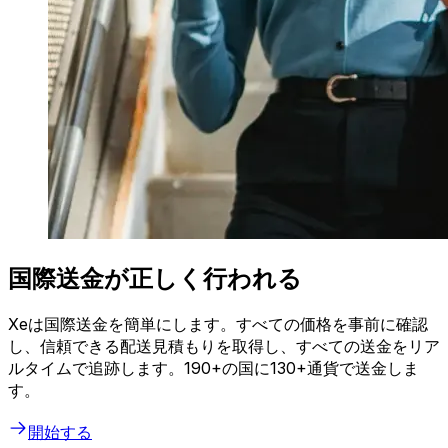
国際送金が正しく行われる
Xeは国際送金を簡単にします。すべての価格を事前に確認
し、信頼できる配送見積もりを取得し、すべての送金をリア
ルタイムで追跡します。190+の国に130+通貨で送金しま
す。
開始する