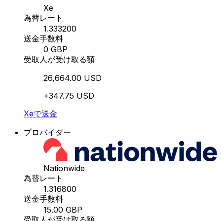
Xe
為替レート
1.333200
送金手数料
0 GBP
受取人が受け取る額
26,664.00 USD
+347.75 USD
Xeで送金
プロバイダー
Nationwide
為替レート
1.316800
送金手数料
15.00 GBP
受取人が受け取る額