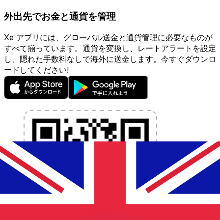
外出先でお金と通貨を管理
Xe アプリには、グローバル送金と通貨管理に必要なものが
すべて揃っています。通貨を変換し、レートアラートを設定
し、隠れた手数料なしで海外に送金します。今すぐダウンロ
ードしてください!