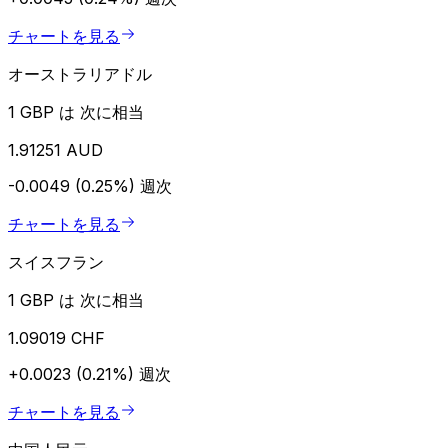
チャートを見る
オーストラリアドル
1 GBP は 次に相当
1.91251 AUD
-0.0049 (0.25%)
週次
チャートを見る
スイスフラン
1 GBP は 次に相当
1.09019 CHF
+0.0023 (0.21%)
週次
チャートを見る