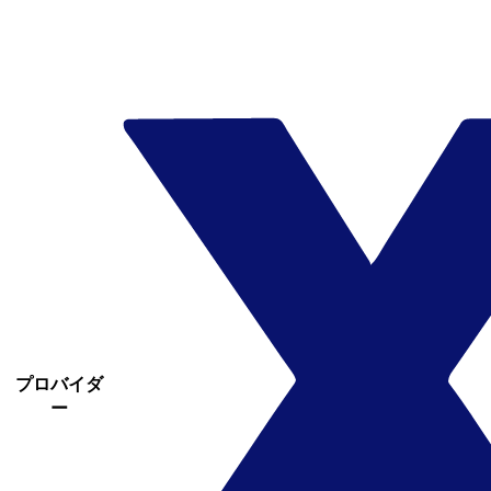
プロバイダ
ー