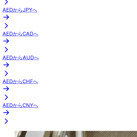
AEDからJPYへ
AEDからCADへ
AEDからAUDへ
AEDからCHFへ
AEDからCNYへ