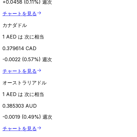
+0.0458 (0.11%)
週次
チャートを見る
カナダドル
1 AED は 次に相当
0.379614 CAD
-0.0022 (0.57%)
週次
チャートを見る
オーストラリアドル
1 AED は 次に相当
0.385303 AUD
-0.0019 (0.49%)
週次
チャートを見る