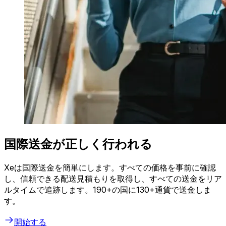
国際送金が正しく行われる
Xeは国際送金を簡単にします。すべての価格を事前に確認
し、信頼できる配送見積もりを取得し、すべての送金をリア
ルタイムで追跡します。190+の国に130+通貨で送金しま
す。
開始する