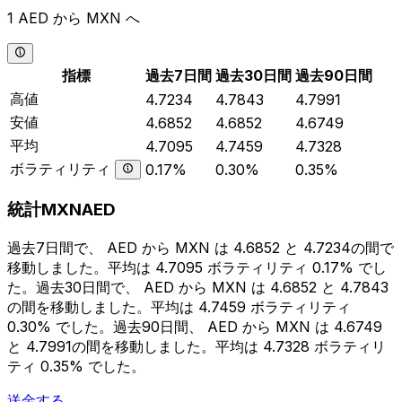
1 AED から MXN へ
指標
過去7日間
過去30日間
過去90日間
高値
4.7234
4.7843
4.7991
安値
4.6852
4.6852
4.6749
平均
4.7095
4.7459
4.7328
ボラティリティ
0.17%
0.30%
0.35%
統計MXNAED
過去7日間で、 AED から MXN は 4.6852 と 4.7234の間で
移動しました。平均は 4.7095 ボラティリティ 0.17% でし
た。過去30日間で、 AED から MXN は 4.6852 と 4.7843
の間を移動しました。平均は 4.7459 ボラティリティ
0.30% でした。過去90日間、 AED から MXN は 4.6749
と 4.7991の間を移動しました。平均は 4.7328 ボラティリ
ティ 0.35% でした。
送金する