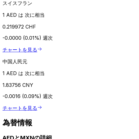
スイスフラン
1 AED は 次に相当
0.219972 CHF
-0.0000 (0.01%)
週次
チャートを見る
中国人民元
1 AED は 次に相当
1.83756 CNY
-0.0016 (0.09%)
週次
チャートを見る
為替情報
AEDとMXNの詳細