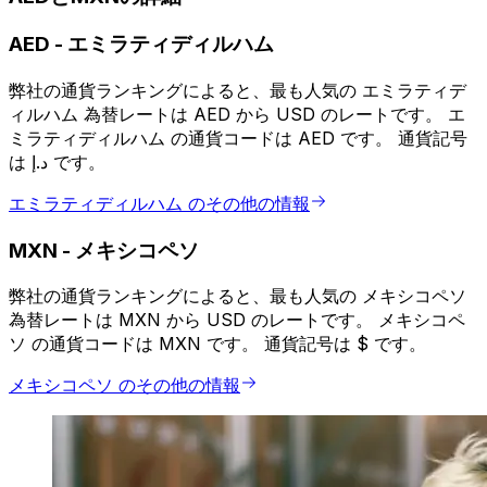
AED
-
エミラティディルハム
弊社の通貨ランキングによると、最も人気の エミラティデ
ィルハム 為替レートは AED から USD のレートです。 エ
ミラティディルハム の通貨コードは AED です。 通貨記号
は د.إ です。
エミラティディルハム のその他の情報
MXN
-
メキシコペソ
弊社の通貨ランキングによると、最も人気の メキシコペソ
為替レートは MXN から USD のレートです。 メキシコペ
ソ の通貨コードは MXN です。 通貨記号は $ です。
メキシコペソ のその他の情報