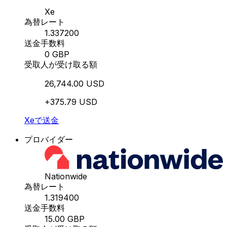
Xe
為替レート
1.337200
送金手数料
0 GBP
受取人が受け取る額
26,744.00 USD
+375.79 USD
Xeで送金
プロバイダー
Nationwide
為替レート
1.319400
送金手数料
15.00 GBP