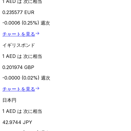
1 AED は 次に相当
0.235577 EUR
-0.0006 (0.25%)
週次
チャートを見る
イギリスポンド
1 AED は 次に相当
0.201974 GBP
-0.0000 (0.02%)
週次
チャートを見る
日本円
1 AED は 次に相当
42.9744 JPY