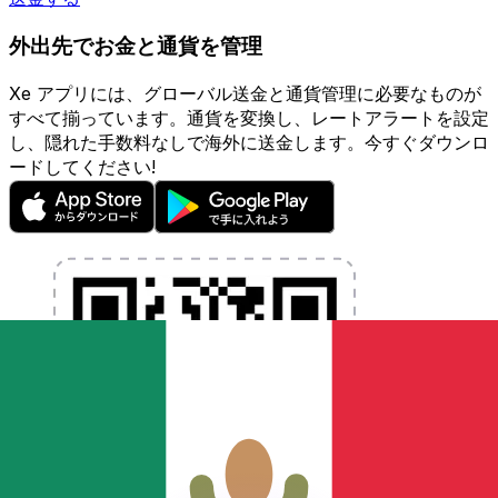
外出先でお金と通貨を管理
Xe アプリには、グローバル送金と通貨管理に必要なものが
すべて揃っています。通貨を変換し、レートアラートを設定
し、隠れた手数料なしで海外に送金します。今すぐダウンロ
ードしてください!