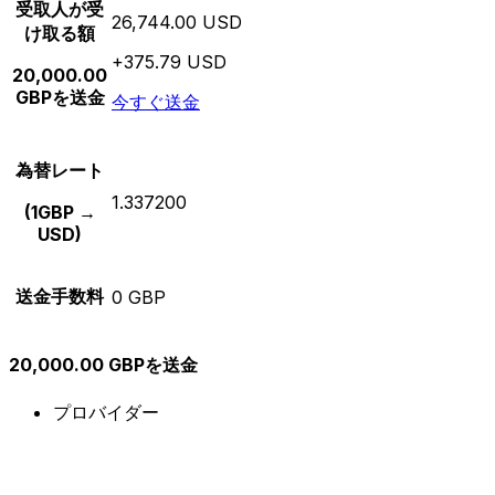
受取人が受
26,744.00 USD
け取る額
+375.79 USD
20,000.00
GBPを送金
今すぐ送金
為替レート
1.337200
(1GBP →
USD)
送金手数料
0 GBP
20,000.00 GBPを送金
プロバイダー