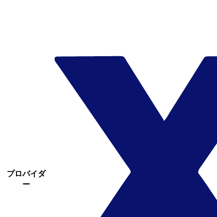
プロバイダ
ー