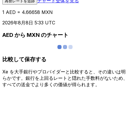
チャート全体を見る
為替レートを追跡
1 AED = 4.66658 MXN
2026年8月8日 5:33 UTC
AED から MXN のチャート
比較して保存する
Xe を大手銀行やプロバイダーと比較すると、その違いは明
らかです。銀行を上回るレートと隠れた手数料がないため、
すべての送金でより多くの価値が得られます。