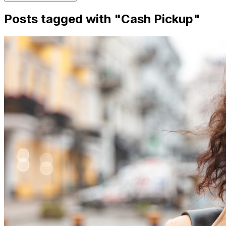
Posts tagged with "
Cash Pickup
"