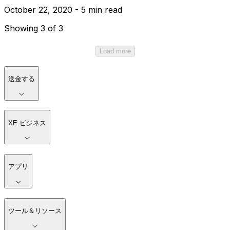
October 22, 2020 - 5 min read
Showing 3 of 3
Load more
送金する
XE ビジネス
アプリ
ツール＆リソース