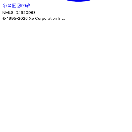
NMLS ID#920968.
© 1995-
2026
Xe Corporation Inc.