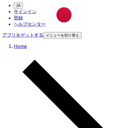
JA
サインイン
登録
ヘルプセンター
アプリをゲットする
メニューを切り替え
Home