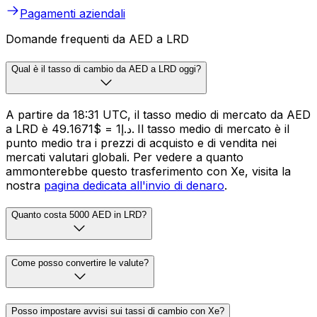
Pagamenti aziendali
Domande frequenti da AED a LRD
Qual è il tasso di cambio da AED a LRD oggi?
A partire da 18:31 UTC, il tasso medio di mercato da AED
a LRD è د.إ1 = $49.1671. Il tasso medio di mercato è il
punto medio tra i prezzi di acquisto e di vendita nei
mercati valutari globali. Per vedere a quanto
ammonterebbe questo trasferimento con Xe, visita la
nostra
pagina dedicata all'invio di denaro
.
Quanto costa 5000 AED in LRD?
Come posso convertire le valute?
Posso impostare avvisi sui tassi di cambio con Xe?