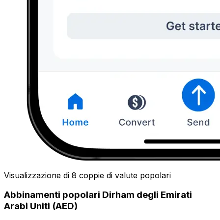
Visualizzazione di 8 coppie di valute popolari
Abbinamenti popolari Dirham degli Emirati
Arabi Uniti (AED)