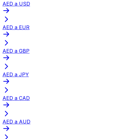
AED a USD
AED a EUR
AED a GBP
AED a JPY
AED a CAD
AED a AUD