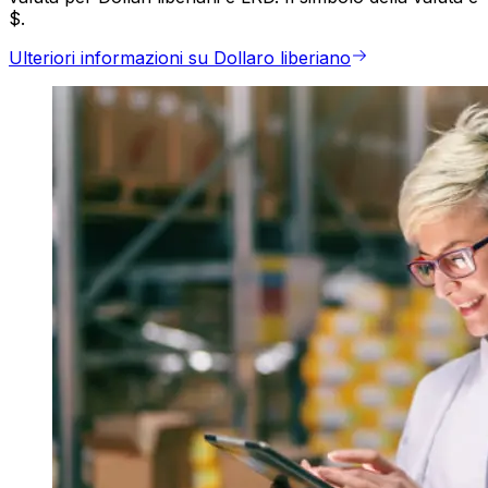
$.
Ulteriori informazioni su Dollaro liberiano