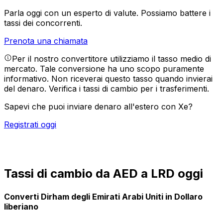
Parla oggi con un esperto di valute.
Possiamo battere i
tassi dei concorrenti.
Prenota una chiamata
Per il nostro convertitore utilizziamo il tasso medio di
mercato. Tale conversione ha uno scopo puramente
informativo. Non riceverai questo tasso quando invierai
del denaro.
Verifica i tassi di cambio per i trasferimenti.
Sapevi che puoi inviare denaro all'estero con Xe?
Registrati oggi
Tassi di cambio da AED a LRD oggi
Converti Dirham degli Emirati Arabi Uniti in Dollaro
liberiano