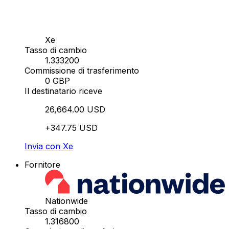
Xe
Tasso di cambio
1.333200
Commissione di trasferimento
0 GBP
Il destinatario riceve
26,664.00 USD
+347.75 USD
Invia con Xe
Fornitore
Nationwide
Tasso di cambio
1.316800