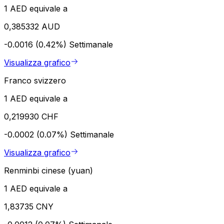
1 AED equivale a
0,385332 AUD
-0.0016 (0.42%)
Settimanale
Visualizza grafico
Franco svizzero
1 AED equivale a
0,219930 CHF
-0.0002 (0.07%)
Settimanale
Visualizza grafico
Renminbi cinese (yuan)
1 AED equivale a
1,83735 CNY