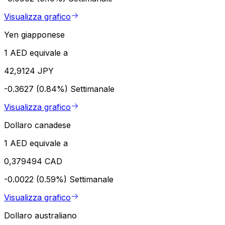
Visualizza grafico
Yen giapponese
1 AED equivale a
42,9124 JPY
-0.3627 (0.84%)
Settimanale
Visualizza grafico
Dollaro canadese
1 AED equivale a
0,379494 CAD
-0.0022 (0.59%)
Settimanale
Visualizza grafico
Dollaro australiano