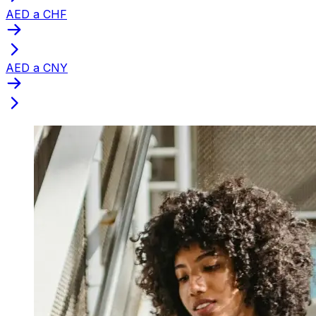
AED a CHF
AED a CNY