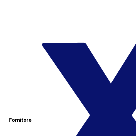
Fornitore