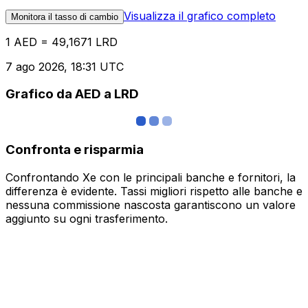
Visualizza il grafico completo
Monitora il tasso di cambio
1 AED = 49,1671 LRD
7 ago 2026, 18:31 UTC
Grafico da AED a LRD
Confronta e risparmia
Confrontando Xe con le principali banche e fornitori, la
differenza è evidente. Tassi migliori rispetto alle banche e
nessuna commissione nascosta garantiscono un valore
aggiunto su ogni trasferimento.