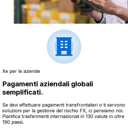
Xe per le aziende
Pagamenti aziendali globali
semplificati.
Se devi effettuare pagamenti transfrontalieri o ti servono
soluzioni per la gestione del rischio FX, ci pensiamo noi.
Pianifica trasferimenti internazionali in 130 valute in oltre
190 paesi.