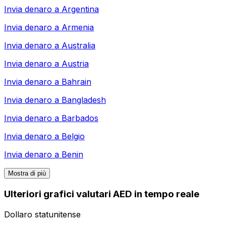
Invia denaro a
Argentina
Invia denaro a
Armenia
Invia denaro a
Australia
Invia denaro a
Austria
Invia denaro a
Bahrain
Invia denaro a
Bangladesh
Invia denaro a
Barbados
Invia denaro a
Belgio
Invia denaro a
Benin
Mostra di più
Ulteriori grafici valutari AED in tempo reale
Dollaro statunitense