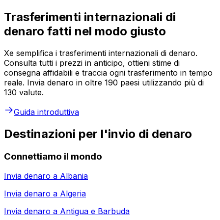
Trasferimenti internazionali di
denaro fatti nel modo giusto
Xe semplifica i trasferimenti internazionali di denaro.
Consulta tutti i prezzi in anticipo, ottieni stime di
consegna affidabili e traccia ogni trasferimento in tempo
reale. Invia denaro in oltre 190 paesi utilizzando più di
130 valute.
Guida introduttiva
Destinazioni per l'invio di denaro
Connettiamo il mondo
Invia denaro a
Albania
Invia denaro a
Algeria
Invia denaro a
Antigua e Barbuda