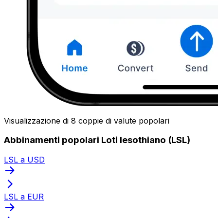
Visualizzazione di 8 coppie di valute popolari
Abbinamenti popolari Loti lesothiano (LSL)
LSL a USD
LSL a EUR