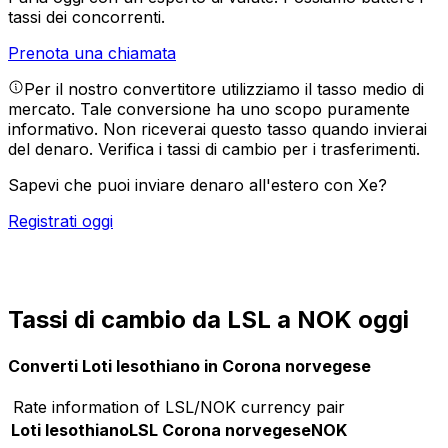
tassi dei concorrenti.
Prenota una chiamata
Per il nostro convertitore utilizziamo il tasso medio di
mercato. Tale conversione ha uno scopo puramente
informativo. Non riceverai questo tasso quando invierai
del denaro.
Verifica i tassi di cambio per i trasferimenti.
Sapevi che puoi inviare denaro all'estero con Xe?
Registrati oggi
Tassi di cambio da LSL a NOK oggi
Converti Loti lesothiano in Corona norvegese
Rate information of LSL/NOK currency pair
Loti lesothiano
LSL
Corona norvegese
NOK