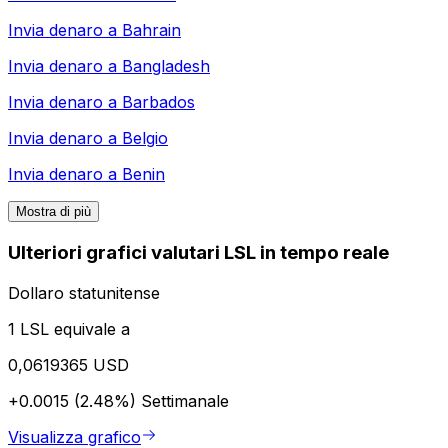
Invia denaro a
Bahrain
Invia denaro a
Bangladesh
Invia denaro a
Barbados
Invia denaro a
Belgio
Invia denaro a
Benin
Mostra di più
Ulteriori grafici valutari LSL in tempo reale
Dollaro statunitense
1 LSL equivale a
0,0619365 USD
+0.0015 (2.48%)
Settimanale
Visualizza grafico