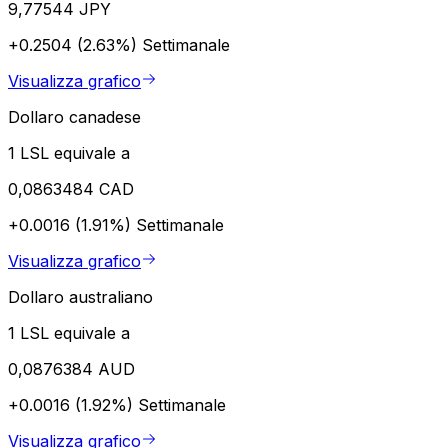
9,77544 JPY
+0.2504 (2.63%)
Settimanale
Visualizza grafico
Dollaro canadese
1 LSL equivale a
0,0863484 CAD
+0.0016 (1.91%)
Settimanale
Visualizza grafico
Dollaro australiano
1 LSL equivale a
0,0876384 AUD
+0.0016 (1.92%)
Settimanale
Visualizza grafico