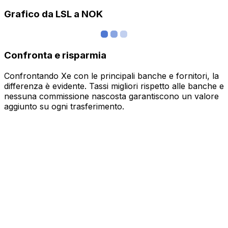
Grafico da LSL a NOK
Confronta e risparmia
Confrontando Xe con le principali banche e fornitori, la
differenza è evidente. Tassi migliori rispetto alle banche e
nessuna commissione nascosta garantiscono un valore
aggiunto su ogni trasferimento.