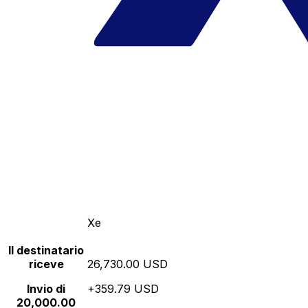
Xe
Il destinatario
riceve
26,730.00 USD
Invio di
+359.79 USD
20,000.00