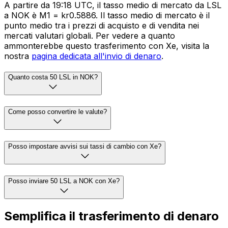
A partire da 19:18 UTC, il tasso medio di mercato da LSL
a NOK è M1 = kr0.5886. Il tasso medio di mercato è il
punto medio tra i prezzi di acquisto e di vendita nei
mercati valutari globali. Per vedere a quanto
ammonterebbe questo trasferimento con Xe, visita la
nostra
pagina dedicata all'invio di denaro
.
Quanto costa 50 LSL in NOK?
Come posso convertire le valute?
Posso impostare avvisi sui tassi di cambio con Xe?
Posso inviare 50 LSL a NOK con Xe?
Semplifica il trasferimento di denaro