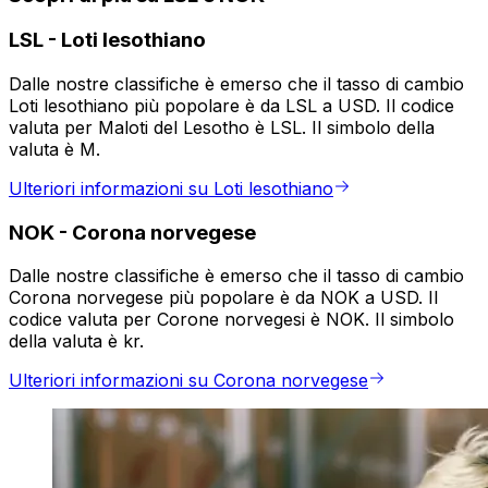
LSL
-
Loti lesothiano
Dalle nostre classifiche è emerso che il tasso di cambio
Loti lesothiano più popolare è da LSL a USD. Il codice
valuta per Maloti del Lesotho è LSL. Il simbolo della
valuta è M.
Ulteriori informazioni su Loti lesothiano
NOK
-
Corona norvegese
Dalle nostre classifiche è emerso che il tasso di cambio
Corona norvegese più popolare è da NOK a USD. Il
codice valuta per Corone norvegesi è NOK. Il simbolo
della valuta è kr.
Ulteriori informazioni su Corona norvegese