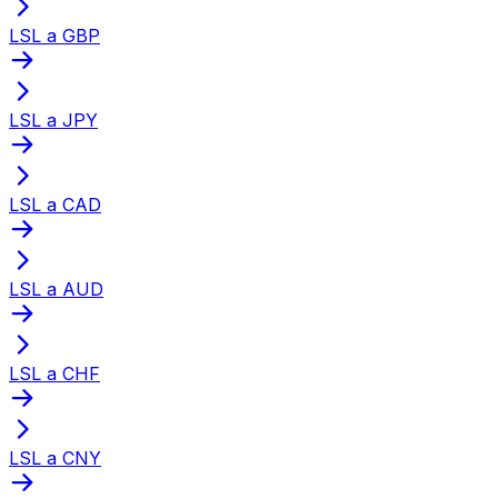
LSL a GBP
LSL a JPY
LSL a CAD
LSL a AUD
LSL a CHF
LSL a CNY