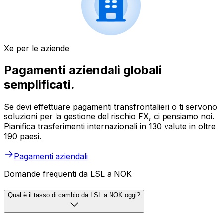
Xe per le aziende
Pagamenti aziendali globali
semplificati.
Se devi effettuare pagamenti transfrontalieri o ti servono
soluzioni per la gestione del rischio FX, ci pensiamo noi.
Pianifica trasferimenti internazionali in 130 valute in oltre
190 paesi.
Pagamenti aziendali
Domande frequenti da LSL a NOK
Qual è il tasso di cambio da LSL a NOK oggi?