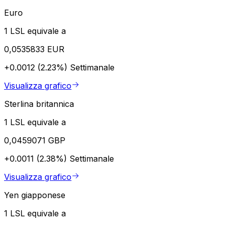
Euro
1 LSL equivale a
0,0535833 EUR
+0.0012 (2.23%)
Settimanale
Visualizza grafico
Sterlina britannica
1 LSL equivale a
0,0459071 GBP
+0.0011 (2.38%)
Settimanale
Visualizza grafico
Yen giapponese
1 LSL equivale a