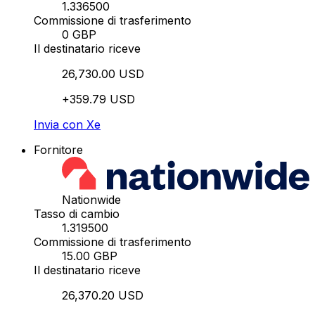
1.336500
Commissione di trasferimento
0 GBP
Il destinatario riceve
26,730.00 USD
+359.79 USD
Invia con Xe
Fornitore
Nationwide
Tasso di cambio
1.319500
Commissione di trasferimento
15.00 GBP
Il destinatario riceve
26,370.20 USD