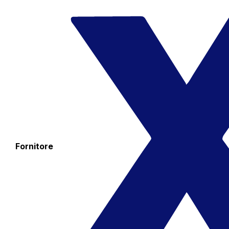
Fornitore