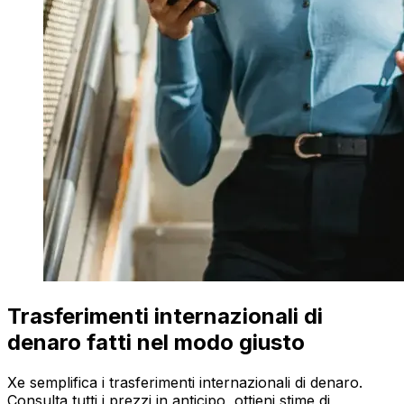
Trasferimenti internazionali di
denaro fatti nel modo giusto
Xe semplifica i trasferimenti internazionali di denaro.
Consulta tutti i prezzi in anticipo, ottieni stime di