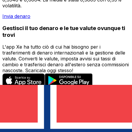
volatilità.
Invia denaro
Gestisci il tuo denaro e le tue valute ovunque ti
trovi
L'app Xe ha tutto ciò di cui hai bisogno per i
trasferimenti di denaro internazionali e la gestione delle
valute. Converti le valute, imposta avvisi sui tassi di
cambio e trasferisci denaro all'estero senza commissioni
nascoste. Scaricala oggi stesso!