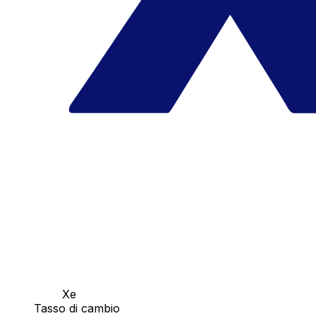
Xe
Tasso di cambio