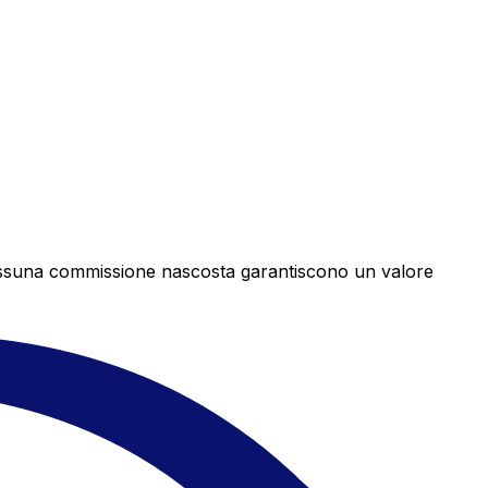
e nessuna commissione nascosta garantiscono un valore