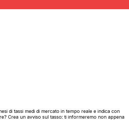
si di tassi medi di mercato in tempo reale e indica con
ore? Crea un avviso sul tasso: ti informeremo non appena