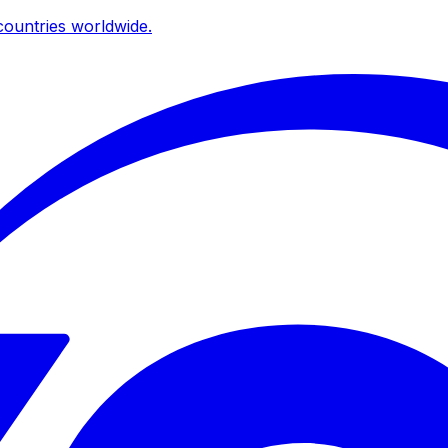
ountries worldwide.