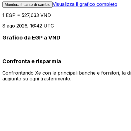
Visualizza il grafico completo
Monitora il tasso di cambio
1 EGP = 527,633 VND
8 ago 2026, 16:42 UTC
Grafico da EGP a VND
Confronta e risparmia
Confrontando Xe con le principali banche e fornitori, la 
aggiunto su ogni trasferimento.