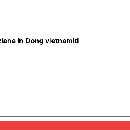
iane in Dong vietnamiti