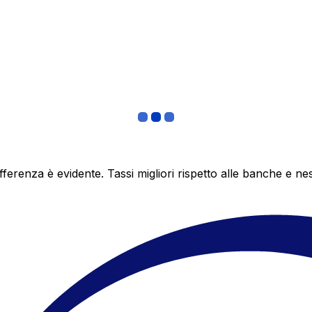
differenza è evidente. Tassi migliori rispetto alle banche 