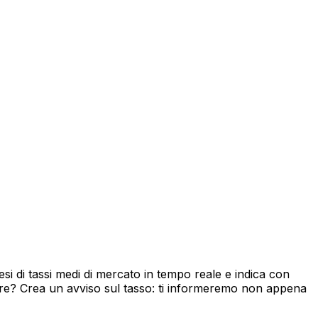
i di tassi medi di mercato in tempo reale e indica con
ore? Crea un avviso sul tasso: ti informeremo non appena