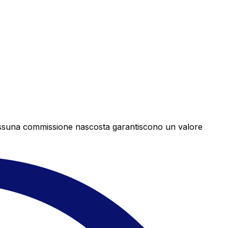
e nessuna commissione nascosta garantiscono un valore