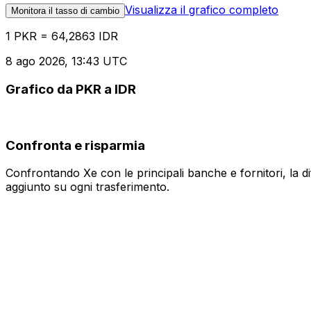
Visualizza il grafico completo
Monitora il tasso di cambio
1 PKR = 64,2863 IDR
8 ago 2026, 13:43 UTC
Grafico da PKR a IDR
Confronta e risparmia
Confrontando Xe con le principali banche e fornitori, la 
aggiunto su ogni trasferimento.