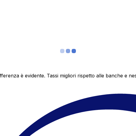
differenza è evidente. Tassi migliori rispetto alle banche 