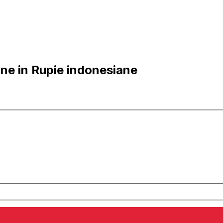
ane in Rupie indonesiane