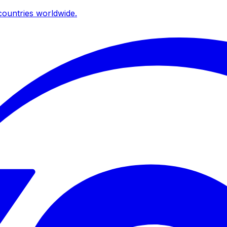
ountries worldwide.