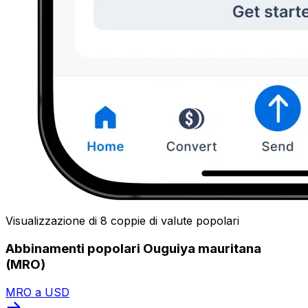
Visualizzazione di 8 coppie di valute popolari
Abbinamenti popolari Ouguiya mauritana
(MRO)
MRO a USD