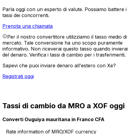
Parla oggi con un esperto di valute.
Possiamo battere i
tassi dei concorrenti.
Prenota una chiamata
Per il nostro convertitore utilizziamo il tasso medio di
mercato. Tale conversione ha uno scopo puramente
informativo. Non riceverai questo tasso quando invierai
del denaro.
Verifica i tassi di cambio per i trasferimenti.
Sapevi che puoi inviare denaro all'estero con Xe?
Registrati oggi
Tassi di cambio da MRO a XOF oggi
Converti Ouguiya mauritana in Franco CFA
Rate information of MRO/XOF currency