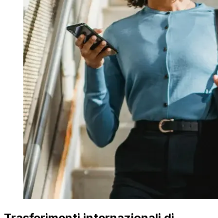
Trasferimenti internazionali di