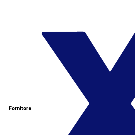
Fornitore