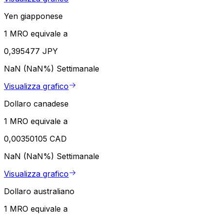
Yen giapponese
1 MRO equivale a
0,395477 JPY
NaN (NaN%)
Settimanale
Visualizza grafico
Dollaro canadese
1 MRO equivale a
0,00350105 CAD
NaN (NaN%)
Settimanale
Visualizza grafico
Dollaro australiano
1 MRO equivale a