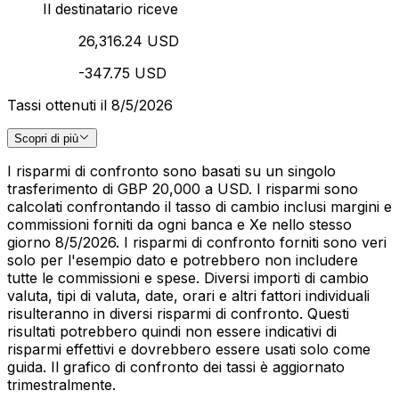
Il destinatario riceve
26,316.24 USD
-347.75 USD
Tassi ottenuti il 8/5/2026
Scopri di più
I risparmi di confronto sono basati su un singolo
trasferimento di GBP 20,000 a USD. I risparmi sono
calcolati confrontando il tasso di cambio inclusi margini e
commissioni forniti da ogni banca e Xe nello stesso
giorno 8/5/2026. I risparmi di confronto forniti sono veri
solo per l'esempio dato e potrebbero non includere
tutte le commissioni e spese. Diversi importi di cambio
valuta, tipi di valuta, date, orari e altri fattori individuali
risulteranno in diversi risparmi di confronto. Questi
risultati potrebbero quindi non essere indicativi di
risparmi effettivi e dovrebbero essere usati solo come
guida. Il grafico di confronto dei tassi è aggiornato
trimestralmente.