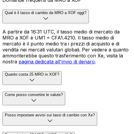
Qual è il tasso di cambio da MRO a XOF oggi?
A partire da 16:31 UTC, il tasso medio di mercato da
MRO a XOF è UM1 = CFA1.4210. Il tasso medio di
mercato è il punto medio tra i prezzi di acquisto e di
vendita nei mercati valutari globali. Per vedere a quanto
ammonterebbe questo trasferimento con Xe, visita la
nostra
pagina dedicata all'invio di denaro
.
Quanto costa 25 MRO in XOF?
Come posso convertire le valute?
Posso impostare avvisi sui tassi di cambio con Xe?