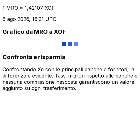
1 MRO = 1,42107 XOF
6 ago 2026, 16:31 UTC
Grafico da MRO a XOF
Confronta e risparmia
Confrontando Xe con le principali banche e fornitori, la
differenza è evidente. Tassi migliori rispetto alle banche e
nessuna commissione nascosta garantiscono un valore
aggiunto su ogni trasferimento.