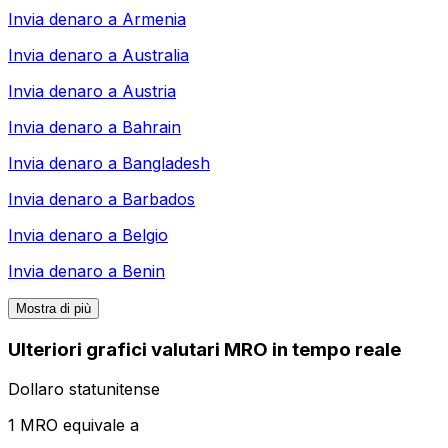
Invia denaro a
Armenia
Invia denaro a
Australia
Invia denaro a
Austria
Invia denaro a
Bahrain
Invia denaro a
Bangladesh
Invia denaro a
Barbados
Invia denaro a
Belgio
Invia denaro a
Benin
Mostra di più
Ulteriori grafici valutari MRO in tempo reale
Dollaro statunitense
1 MRO equivale a