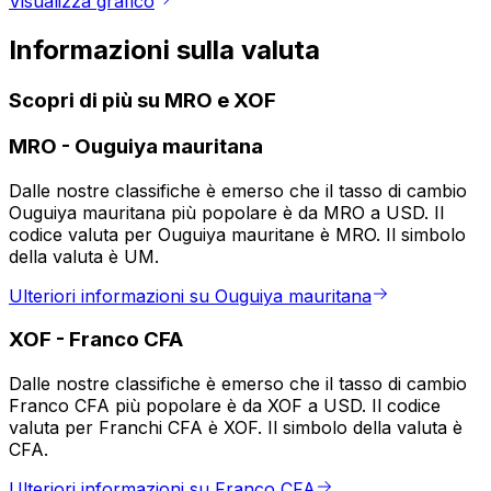
Visualizza grafico
Informazioni sulla valuta
Scopri di più su MRO e XOF
MRO
-
Ouguiya mauritana
Dalle nostre classifiche è emerso che il tasso di cambio
Ouguiya mauritana più popolare è da MRO a USD. Il
codice valuta per Ouguiya mauritane è MRO. Il simbolo
della valuta è UM.
Ulteriori informazioni su Ouguiya mauritana
XOF
-
Franco CFA
Dalle nostre classifiche è emerso che il tasso di cambio
Franco CFA più popolare è da XOF a USD. Il codice
valuta per Franchi CFA è XOF. Il simbolo della valuta è
CFA.
Ulteriori informazioni su Franco CFA