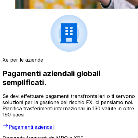
Xe per le aziende
Pagamenti aziendali globali
semplificati.
Se devi effettuare pagamenti transfrontalieri o ti servono
soluzioni per la gestione del rischio FX, ci pensiamo noi.
Pianifica trasferimenti internazionali in 130 valute in oltre
190 paesi.
Pagamenti aziendali
Domande frequenti da MRO a XOF