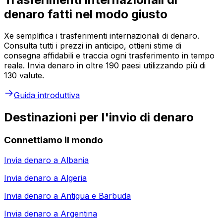
denaro fatti nel modo giusto
Xe semplifica i trasferimenti internazionali di denaro.
Consulta tutti i prezzi in anticipo, ottieni stime di
consegna affidabili e traccia ogni trasferimento in tempo
reale. Invia denaro in oltre 190 paesi utilizzando più di
130 valute.
Guida introduttiva
Destinazioni per l'invio di denaro
Connettiamo il mondo
Invia denaro a
Albania
Invia denaro a
Algeria
Invia denaro a
Antigua e Barbuda
Invia denaro a
Argentina