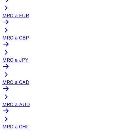
MRO a EUR
MRO a GBP
MRO a JPY
MRO a CAD
MRO a AUD
MRO a CHF