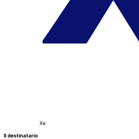
Xe
Il destinatario