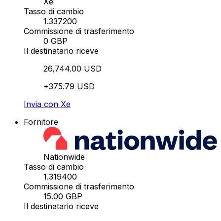
Xe
Tasso di cambio
1.337200
Commissione di trasferimento
0 GBP
Il destinatario riceve
26,744.00 USD
+375.79 USD
Invia con Xe
Fornitore
Nationwide
Tasso di cambio
1.319400
Commissione di trasferimento
15.00 GBP
Il destinatario riceve