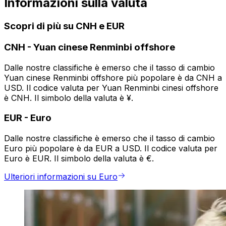
Informazioni sulla valuta
Scopri di più su CNH e EUR
CNH
-
Yuan cinese Renminbi offshore
Dalle nostre classifiche è emerso che il tasso di cambio
Yuan cinese Renminbi offshore più popolare è da CNH a
USD. Il codice valuta per Yuan Renminbi cinesi offshore
è CNH. Il simbolo della valuta è ¥.
EUR
-
Euro
Dalle nostre classifiche è emerso che il tasso di cambio
Euro più popolare è da EUR a USD. Il codice valuta per
Euro è EUR. Il simbolo della valuta è €.
Ulteriori informazioni su Euro