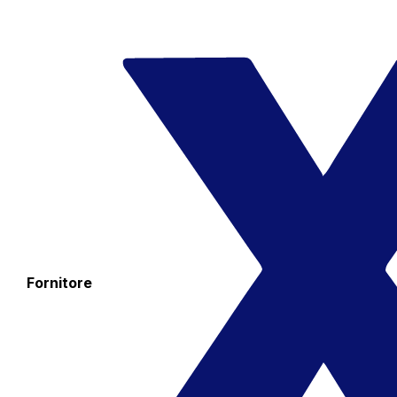
Fornitore