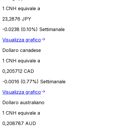
1 CNH equivale a
23,2876 JPY
-0.0238 (0.10%)
Settimanale
Visualizza grafico
Dollaro canadese
1 CNH equivale a
0,205712 CAD
-0.0016 (0.77%)
Settimanale
Visualizza grafico
Dollaro australiano
1 CNH equivale a
0,208787 AUD