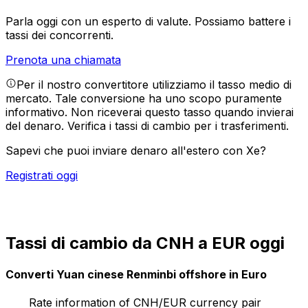
Parla oggi con un esperto di valute.
Possiamo battere i
tassi dei concorrenti.
Prenota una chiamata
Per il nostro convertitore utilizziamo il tasso medio di
mercato. Tale conversione ha uno scopo puramente
informativo. Non riceverai questo tasso quando invierai
del denaro.
Verifica i tassi di cambio per i trasferimenti.
Sapevi che puoi inviare denaro all'estero con Xe?
Registrati oggi
Tassi di cambio da CNH a EUR oggi
Converti Yuan cinese Renminbi offshore in Euro
Rate information of CNH/EUR currency pair