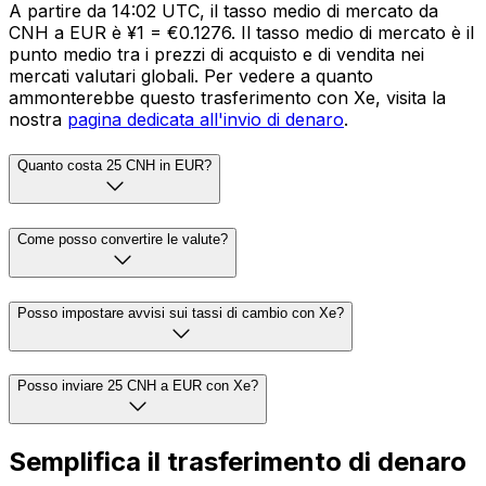
A partire da 14:02 UTC, il tasso medio di mercato da
CNH a EUR è ¥1 = €0.1276. Il tasso medio di mercato è il
punto medio tra i prezzi di acquisto e di vendita nei
mercati valutari globali. Per vedere a quanto
ammonterebbe questo trasferimento con Xe, visita la
nostra
pagina dedicata all'invio di denaro
.
Quanto costa 25 CNH in EUR?
Come posso convertire le valute?
Posso impostare avvisi sui tassi di cambio con Xe?
Posso inviare 25 CNH a EUR con Xe?
Semplifica il trasferimento di denaro