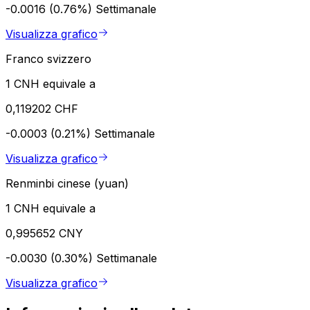
-0.0016 (0.76%)
Settimanale
Visualizza grafico
Franco svizzero
1 CNH equivale a
0,119202 CHF
-0.0003 (0.21%)
Settimanale
Visualizza grafico
Renminbi cinese (yuan)
1 CNH equivale a
0,995652 CNY
-0.0030 (0.30%)
Settimanale
Visualizza grafico