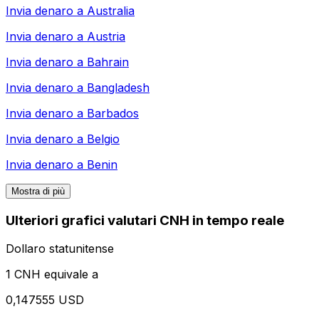
Invia denaro a
Australia
Invia denaro a
Austria
Invia denaro a
Bahrain
Invia denaro a
Bangladesh
Invia denaro a
Barbados
Invia denaro a
Belgio
Invia denaro a
Benin
Mostra di più
Ulteriori grafici valutari CNH in tempo reale
Dollaro statunitense
1 CNH equivale a
0,147555 USD