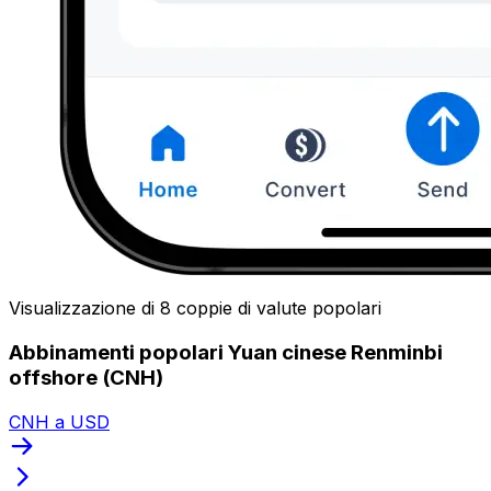
Visualizzazione di 8 coppie di valute popolari
Abbinamenti popolari Yuan cinese Renminbi
offshore (CNH)
CNH a USD