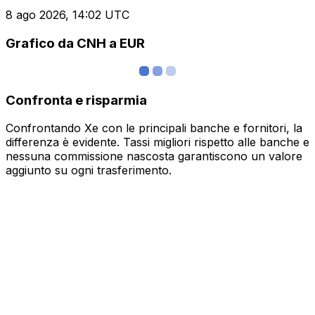
8 ago 2026, 14:02 UTC
Grafico da CNH a EUR
Confronta e risparmia
Confrontando Xe con le principali banche e fornitori, la
differenza è evidente. Tassi migliori rispetto alle banche e
nessuna commissione nascosta garantiscono un valore
aggiunto su ogni trasferimento.