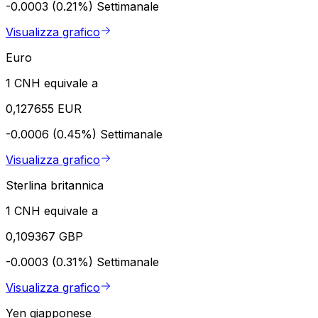
-0.0003 (0.21%)
Settimanale
Visualizza grafico
Euro
1 CNH equivale a
0,127655 EUR
-0.0006 (0.45%)
Settimanale
Visualizza grafico
Sterlina britannica
1 CNH equivale a
0,109367 GBP
-0.0003 (0.31%)
Settimanale
Visualizza grafico
Yen giapponese