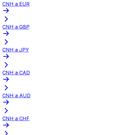
CNH a EUR
CNH a GBP
CNH a JPY
CNH a CAD
CNH a AUD
CNH a CHF