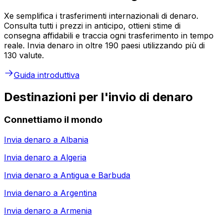
Xe semplifica i trasferimenti internazionali di denaro.
Consulta tutti i prezzi in anticipo, ottieni stime di
consegna affidabili e traccia ogni trasferimento in tempo
reale. Invia denaro in oltre 190 paesi utilizzando più di
130 valute.
Guida introduttiva
Destinazioni per l'invio di denaro
Connettiamo il mondo
Invia denaro a
Albania
Invia denaro a
Algeria
Invia denaro a
Antigua e Barbuda
Invia denaro a
Argentina
Invia denaro a
Armenia