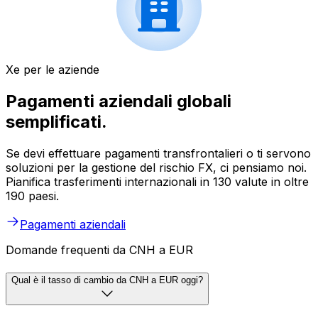
Xe per le aziende
Pagamenti aziendali globali
semplificati.
Se devi effettuare pagamenti transfrontalieri o ti servono
soluzioni per la gestione del rischio FX, ci pensiamo noi.
Pianifica trasferimenti internazionali in 130 valute in oltre
190 paesi.
Pagamenti aziendali
Domande frequenti da CNH a EUR
Qual è il tasso di cambio da CNH a EUR oggi?