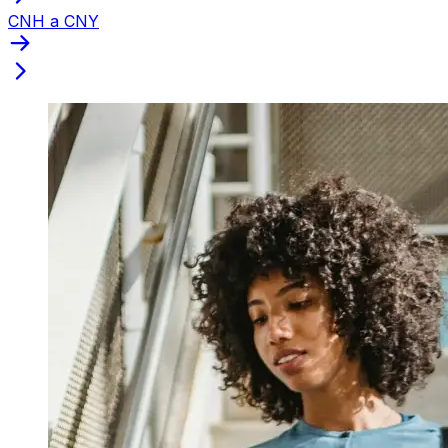
CNH a CNY