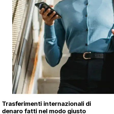
Trasferimenti internazionali di
denaro fatti nel modo giusto