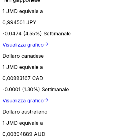
1 JMD equivale a
0,994501 JPY
-0.0474 (4.55%)
Settimanale
Visualizza grafico
Dollaro canadese
1 JMD equivale a
0,00883167 CAD
-0.0001 (1.30%)
Settimanale
Visualizza grafico
Dollaro australiano
1 JMD equivale a
0,00894889 AUD