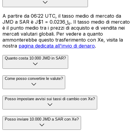
A partire da 06:22 UTC, il tasso medio di mercato da
JMD a SAR è J$1 = ﷼0.0236. Il tasso medio di mercato
è il punto medio tra i prezzi di acquisto e di vendita nei
mercati valutari globali. Per vedere a quanto
ammonterebbe questo trasferimento con Xe, visita la
nostra
pagina dedicata all'invio di denaro
.
Quanto costa 10.000 JMD in SAR?
Come posso convertire le valute?
Posso impostare avvisi sui tassi di cambio con Xe?
Posso inviare 10.000 JMD a SAR con Xe?