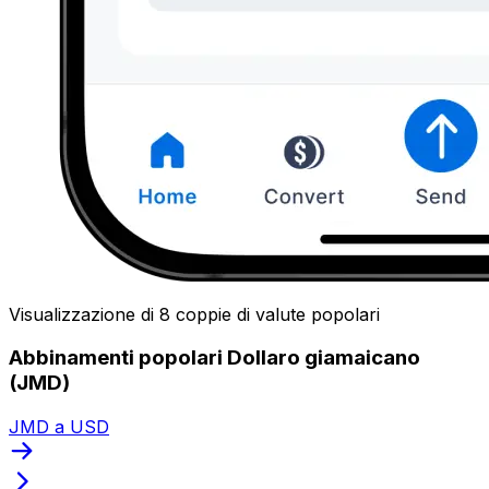
Visualizzazione di 8 coppie di valute popolari
Abbinamenti popolari Dollaro giamaicano
(JMD)
JMD a USD