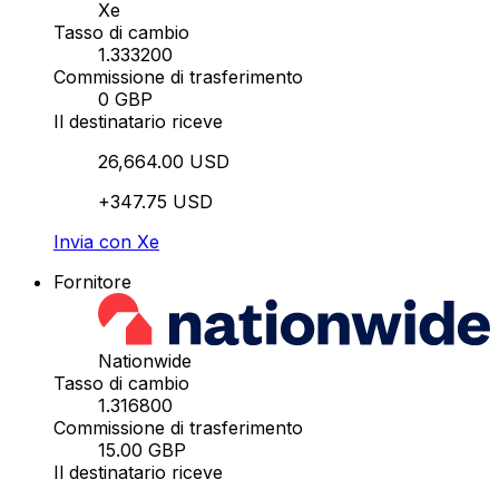
Xe
Tasso di cambio
1.333200
Commissione di trasferimento
0 GBP
Il destinatario riceve
26,664.00 USD
+347.75 USD
Invia con Xe
Fornitore
Nationwide
Tasso di cambio
1.316800
Commissione di trasferimento
15.00 GBP
Il destinatario riceve