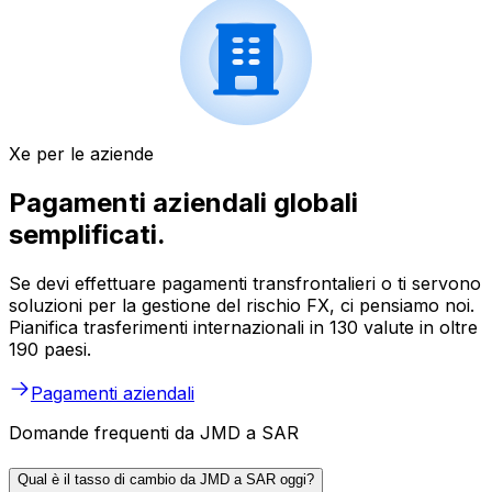
Xe per le aziende
Pagamenti aziendali globali
semplificati.
Se devi effettuare pagamenti transfrontalieri o ti servono
soluzioni per la gestione del rischio FX, ci pensiamo noi.
Pianifica trasferimenti internazionali in 130 valute in oltre
190 paesi.
Pagamenti aziendali
Domande frequenti da JMD a SAR
Qual è il tasso di cambio da JMD a SAR oggi?