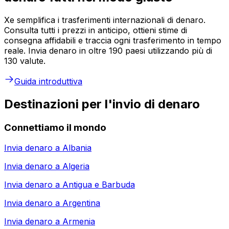
Xe semplifica i trasferimenti internazionali di denaro.
Consulta tutti i prezzi in anticipo, ottieni stime di
consegna affidabili e traccia ogni trasferimento in tempo
reale. Invia denaro in oltre 190 paesi utilizzando più di
130 valute.
Guida introduttiva
Destinazioni per l'invio di denaro
Connettiamo il mondo
Invia denaro a
Albania
Invia denaro a
Algeria
Invia denaro a
Antigua e Barbuda
Invia denaro a
Argentina
Invia denaro a
Armenia