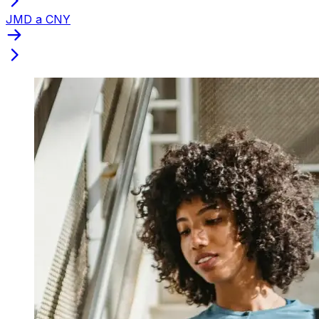
JMD a CNY