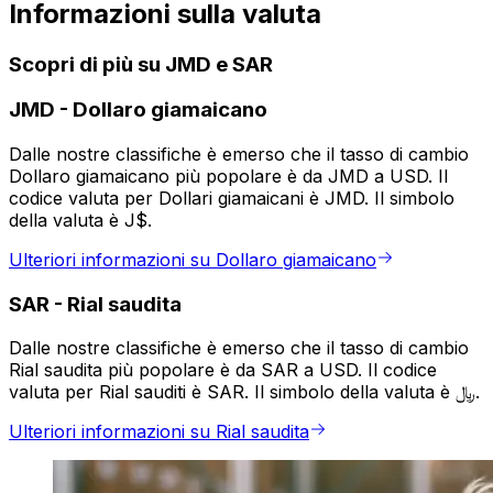
Informazioni sulla valuta
Scopri di più su JMD e SAR
JMD
-
Dollaro giamaicano
Dalle nostre classifiche è emerso che il tasso di cambio
Dollaro giamaicano più popolare è da JMD a USD. Il
codice valuta per Dollari giamaicani è JMD. Il simbolo
della valuta è J$.
Ulteriori informazioni su Dollaro giamaicano
SAR
-
Rial saudita
Dalle nostre classifiche è emerso che il tasso di cambio
Rial saudita più popolare è da SAR a USD. Il codice
valuta per Rial sauditi è SAR. Il simbolo della valuta è ﷼.
Ulteriori informazioni su Rial saudita