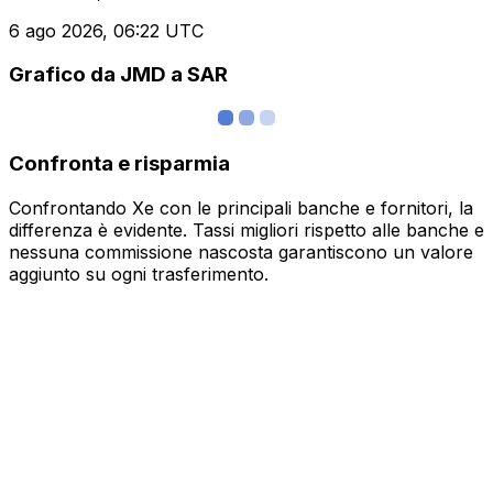
6 ago 2026, 06:22 UTC
Grafico da JMD a SAR
Confronta e risparmia
Confrontando Xe con le principali banche e fornitori, la
differenza è evidente. Tassi migliori rispetto alle banche e
nessuna commissione nascosta garantiscono un valore
aggiunto su ogni trasferimento.