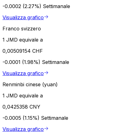
-0.0002 (2.27%)
Settimanale
Visualizza grafico
Franco svizzero
1 JMD equivale a
0,00509154 CHF
-0.0001 (1.98%)
Settimanale
Visualizza grafico
Renminbi cinese (yuan)
1 JMD equivale a
0,0425358 CNY
-0.0005 (1.15%)
Settimanale
Visualizza grafico