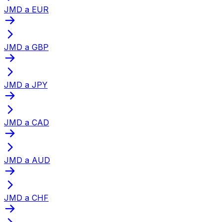
JMD a EUR
JMD a GBP
JMD a JPY
JMD a CAD
JMD a AUD
JMD a CHF