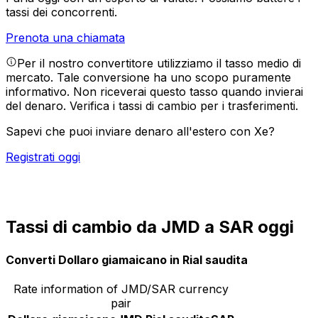
tassi dei concorrenti.
Prenota una chiamata
Per il nostro convertitore utilizziamo il tasso medio di
mercato. Tale conversione ha uno scopo puramente
informativo. Non riceverai questo tasso quando invierai
del denaro.
Verifica i tassi di cambio per i trasferimenti.
Sapevi che puoi inviare denaro all'estero con Xe?
Registrati oggi
Tassi di cambio da JMD a SAR oggi
Converti Dollaro giamaicano in Rial saudita
Rate information of JMD/SAR currency
pair