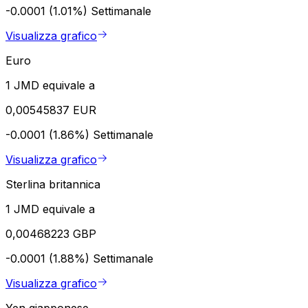
-0.0001 (1.01%)
Settimanale
Visualizza grafico
Euro
1 JMD equivale a
0,00545837 EUR
-0.0001 (1.86%)
Settimanale
Visualizza grafico
Sterlina britannica
1 JMD equivale a
0,00468223 GBP
-0.0001 (1.88%)
Settimanale
Visualizza grafico
Yen giapponese