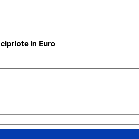
cipriote in Euro