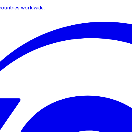
ountries worldwide.