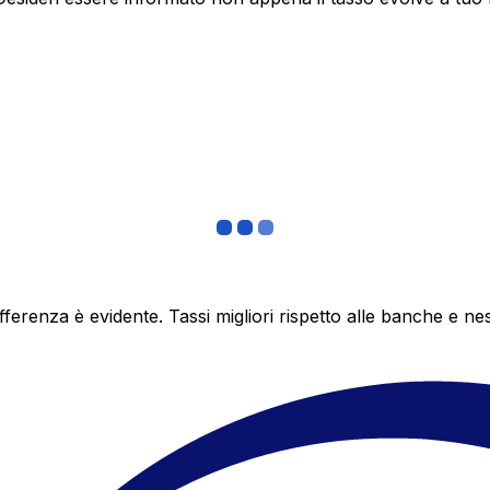
differenza è evidente. Tassi migliori rispetto alle banche 