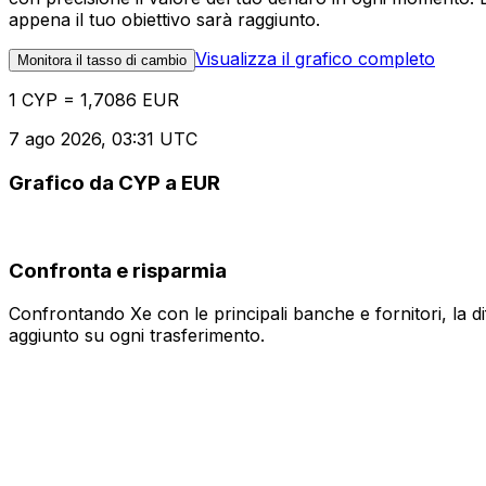
appena il tuo obiettivo sarà raggiunto.
Visualizza il grafico completo
Monitora il tasso di cambio
1 CYP = 1,7086 EUR
7 ago 2026, 03:31 UTC
Grafico da CYP a EUR
Confronta e risparmia
Confrontando Xe con le principali banche e fornitori, la 
aggiunto su ogni trasferimento.