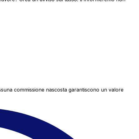
e nessuna commissione nascosta garantiscono un valore