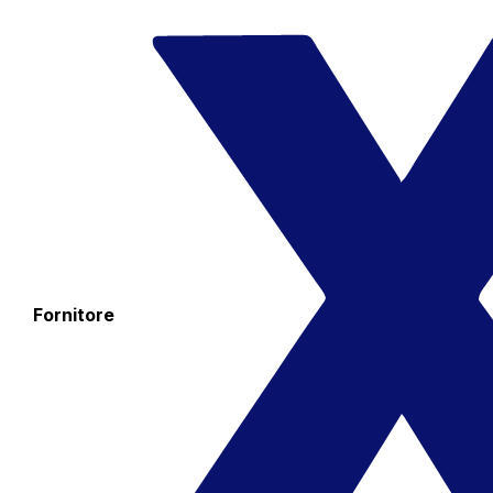
Fornitore