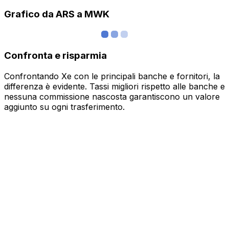
Grafico da ARS a MWK
Confronta e risparmia
Confrontando Xe con le principali banche e fornitori, la
differenza è evidente. Tassi migliori rispetto alle banche e
nessuna commissione nascosta garantiscono un valore
aggiunto su ogni trasferimento.