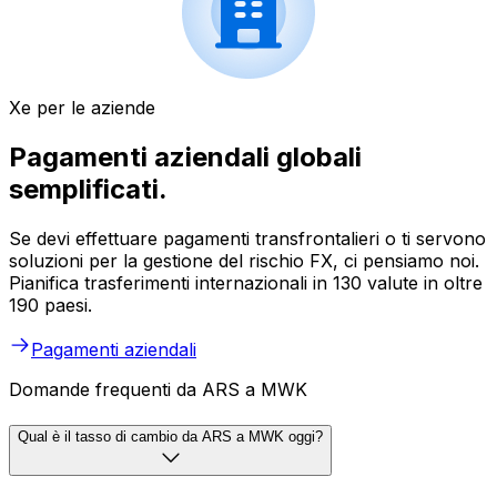
Xe per le aziende
Pagamenti aziendali globali
semplificati.
Se devi effettuare pagamenti transfrontalieri o ti servono
soluzioni per la gestione del rischio FX, ci pensiamo noi.
Pianifica trasferimenti internazionali in 130 valute in oltre
190 paesi.
Pagamenti aziendali
Domande frequenti da ARS a MWK
Qual è il tasso di cambio da ARS a MWK oggi?