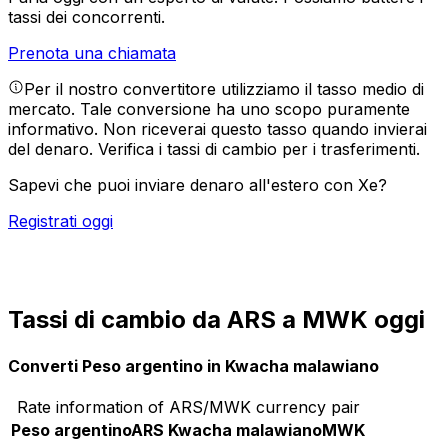
tassi dei concorrenti.
Prenota una chiamata
Per il nostro convertitore utilizziamo il tasso medio di
mercato. Tale conversione ha uno scopo puramente
informativo. Non riceverai questo tasso quando invierai
del denaro.
Verifica i tassi di cambio per i trasferimenti.
Sapevi che puoi inviare denaro all'estero con Xe?
Registrati oggi
Tassi di cambio da ARS a MWK oggi
Converti Peso argentino in Kwacha malawiano
Rate information of ARS/MWK currency pair
Peso argentino
ARS
Kwacha malawiano
MWK