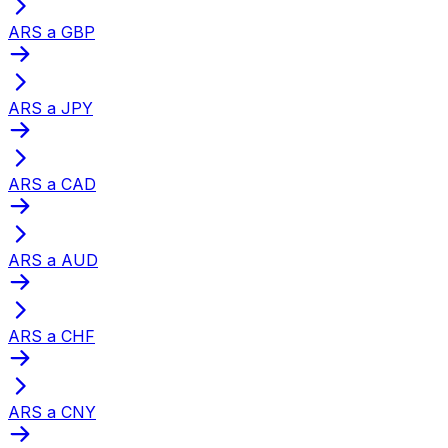
ARS a GBP
ARS a JPY
ARS a CAD
ARS a AUD
ARS a CHF
ARS a CNY