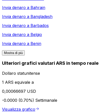
Invia denaro a
Bahrain
Invia denaro a
Bangladesh
Invia denaro a
Barbados
Invia denaro a
Belgio
Invia denaro a
Benin
Mostra di più
Ulteriori grafici valutari ARS in tempo reale
Dollaro statunitense
1 ARS equivale a
0,00066697 USD
-0.0000 (0.70%)
Settimanale
Visualizza grafico