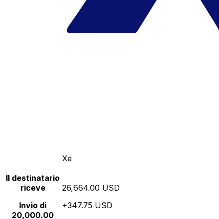
Xe
Il destinatario
riceve
26,664.00 USD
Invio di
+347.75 USD
20,000.00