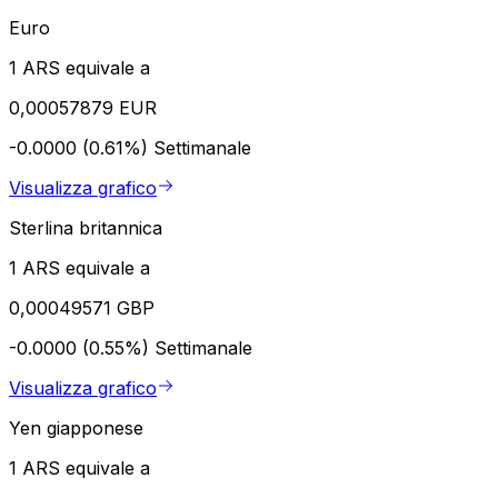
Euro
1 ARS equivale a
0,00057879 EUR
-0.0000 (0.61%)
Settimanale
Visualizza grafico
Sterlina britannica
1 ARS equivale a
0,00049571 GBP
-0.0000 (0.55%)
Settimanale
Visualizza grafico
Yen giapponese
1 ARS equivale a