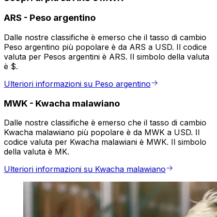
ARS
-
Peso argentino
Dalle nostre classifiche è emerso che il tasso di cambio
Peso argentino più popolare è da ARS a USD. Il codice
valuta per Pesos argentini è ARS. Il simbolo della valuta
è $.
Ulteriori informazioni su Peso argentino
MWK
-
Kwacha malawiano
Dalle nostre classifiche è emerso che il tasso di cambio
Kwacha malawiano più popolare è da MWK a USD. Il
codice valuta per Kwacha malawiani è MWK. Il simbolo
della valuta è MK.
Ulteriori informazioni su Kwacha malawiano