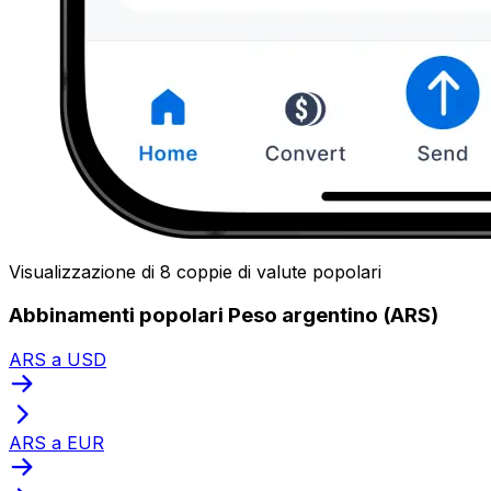
Visualizzazione di 8 coppie di valute popolari
Abbinamenti popolari Peso argentino (ARS)
ARS a USD
ARS a EUR