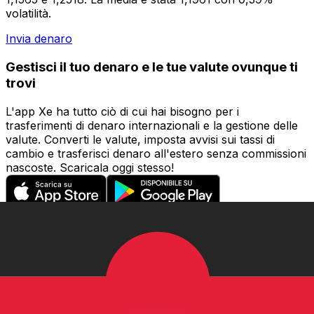
volatilità.
Invia denaro
Gestisci il tuo denaro e le tue valute ovunque ti
trovi
L'app Xe ha tutto ciò di cui hai bisogno per i
trasferimenti di denaro internazionali e la gestione delle
valute. Converti le valute, imposta avvisi sui tassi di
cambio e trasferisci denaro all'estero senza commissioni
nascoste. Scaricala oggi stesso!