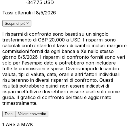
-347.75 USD
Tassi ottenuti il 8/5/2026
Scopri di più
I risparmi di confronto sono basati su un singolo
trasferimento di GBP 20,000 a USD. I risparmi sono
calcolati confrontando il tasso di cambio inclusi margini e
commissioni forniti da ogni banca e Xe nello stesso
giorno 8/5/2026. I risparmi di confronto forniti sono veri
solo per l'esempio dato e potrebbero non includere
tutte le commissioni e spese. Diversi importi di cambio
valuta, tipi di valuta, date, orari e altri fattori individuali
risulteranno in diversi risparmi di confronto. Questi
risultati potrebbero quindi non essere indicativi di
risparmi effettivi e dovrebbero essere usati solo come
guida. Il grafico di confronto dei tassi è aggiornato
trimestralmente.
Tassi
Valore convertito
1 ARS a MWK