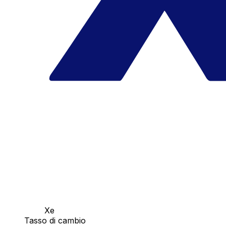
Xe
Tasso di cambio