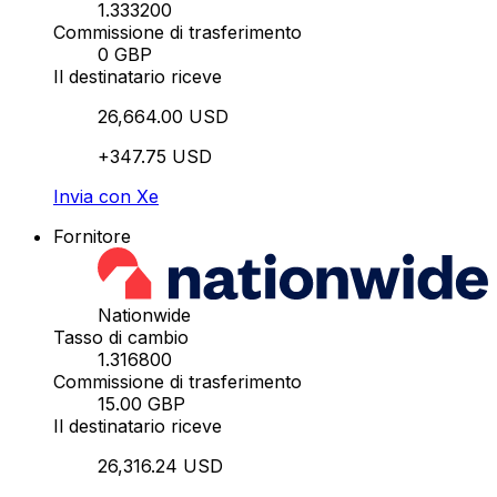
1.333200
Commissione di trasferimento
0 GBP
Il destinatario riceve
26,664.00 USD
+347.75 USD
Invia con Xe
Fornitore
Nationwide
Tasso di cambio
1.316800
Commissione di trasferimento
15.00 GBP
Il destinatario riceve
26,316.24 USD