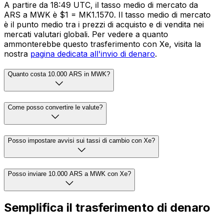
A partire da 18:49 UTC, il tasso medio di mercato da
ARS a MWK è $1 = MK1.1570. Il tasso medio di mercato
è il punto medio tra i prezzi di acquisto e di vendita nei
mercati valutari globali. Per vedere a quanto
ammonterebbe questo trasferimento con Xe, visita la
nostra
pagina dedicata all'invio di denaro
.
Quanto costa 10.000 ARS in MWK?
Come posso convertire le valute?
Posso impostare avvisi sui tassi di cambio con Xe?
Posso inviare 10.000 ARS a MWK con Xe?
Semplifica il trasferimento di denaro