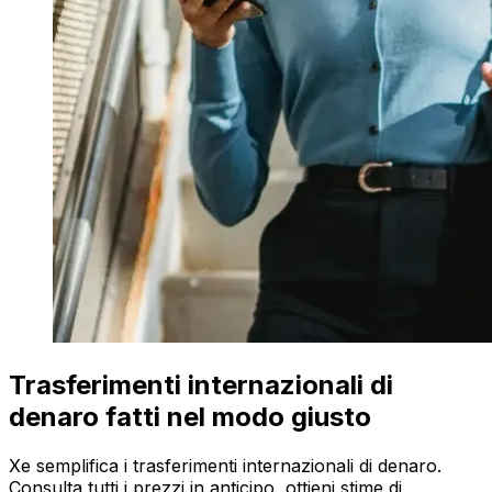
Trasferimenti internazionali di
denaro fatti nel modo giusto
Xe semplifica i trasferimenti internazionali di denaro.
Consulta tutti i prezzi in anticipo, ottieni stime di