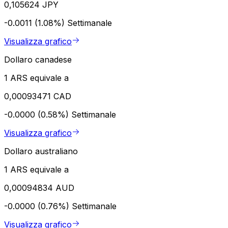
0,105624 JPY
-0.0011 (1.08%)
Settimanale
Visualizza grafico
Dollaro canadese
1 ARS equivale a
0,00093471 CAD
-0.0000 (0.58%)
Settimanale
Visualizza grafico
Dollaro australiano
1 ARS equivale a
0,00094834 AUD
-0.0000 (0.76%)
Settimanale
Visualizza grafico