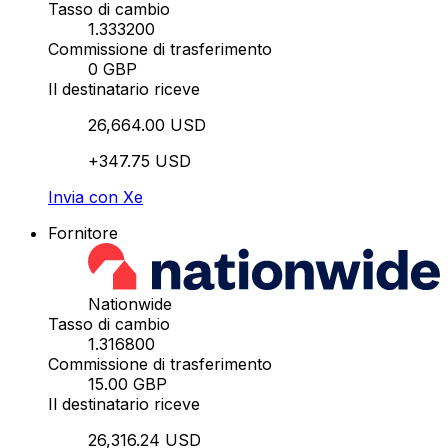
Tasso di cambio
1.333200
Commissione di trasferimento
0 GBP
Il destinatario riceve
26,664.00 USD
+347.75 USD
Invia con Xe
Fornitore
Nationwide
Tasso di cambio
1.316800
Commissione di trasferimento
15.00 GBP
Il destinatario riceve
26,316.24 USD