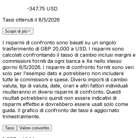
-347.75 USD
Tassi ottenuti il 8/5/2026
Scopri di più
I risparmi di confronto sono basati su un singolo
trasferimento di GBP 20,000 a USD. I risparmi sono
calcolati confrontando il tasso di cambio inclusi margini e
commissioni forniti da ogni banca e Xe nello stesso
giorno 8/5/2026. I risparmi di confronto forniti sono veri
solo per l'esempio dato e potrebbero non includere
tutte le commissioni e spese. Diversi importi di cambio
valuta, tipi di valuta, date, orari e altri fattori individuali
risulteranno in diversi risparmi di confronto. Questi
risultati potrebbero quindi non essere indicativi di
risparmi effettivi e dovrebbero essere usati solo come
guida. Il grafico di confronto dei tassi è aggiornato
trimestralmente.
Tassi
Valore convertito