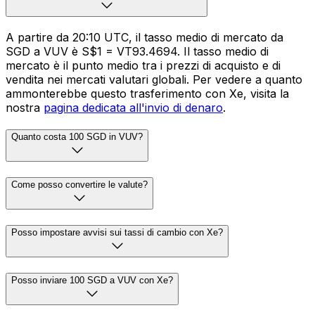
A partire da 20:10 UTC, il tasso medio di mercato da
SGD a VUV è S$1 = VT93.4694. Il tasso medio di
mercato è il punto medio tra i prezzi di acquisto e di
vendita nei mercati valutari globali. Per vedere a quanto
ammonterebbe questo trasferimento con Xe, visita la
nostra
pagina dedicata all'invio di denaro
.
Quanto costa 100 SGD in VUV?
Come posso convertire le valute?
Posso impostare avvisi sui tassi di cambio con Xe?
Posso inviare 100 SGD a VUV con Xe?