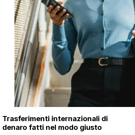
Trasferimenti internazionali di
denaro fatti nel modo giusto