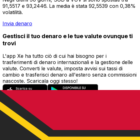
91,5517 e 93,2446. La media è stata 92,5539 con 0,38%
volatilità.
Invia denaro
Gestisci il tuo denaro e le tue valute ovunque ti
trovi
L'app Xe ha tutto ciò di cui hai bisogno per i
trasferimenti di denaro internazionali e la gestione delle
valute. Converti le valute, imposta avvisi sui tassi di
cambio e trasferisci denaro all'estero senza commissioni
nascoste. Scaricala oggi stesso!