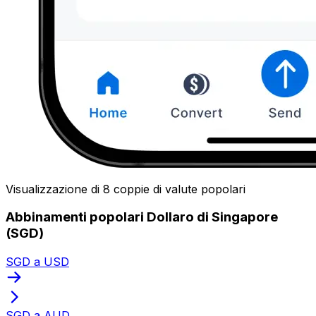
Visualizzazione di 8 coppie di valute popolari
Abbinamenti popolari Dollaro di Singapore
(SGD)
SGD a USD
SGD a AUD