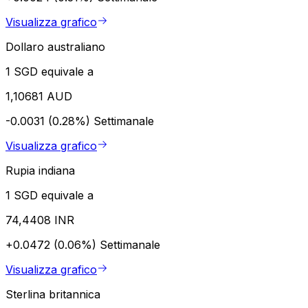
Visualizza grafico
Dollaro australiano
1 SGD equivale a
1,10681 AUD
-0.0031 (0.28%)
Settimanale
Visualizza grafico
Rupia indiana
1 SGD equivale a
74,4408 INR
+0.0472 (0.06%)
Settimanale
Visualizza grafico
Sterlina britannica