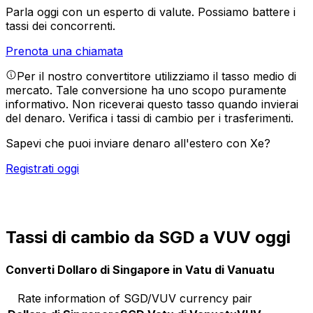
Parla oggi con un esperto di valute.
Possiamo battere i
tassi dei concorrenti.
Prenota una chiamata
Per il nostro convertitore utilizziamo il tasso medio di
mercato. Tale conversione ha uno scopo puramente
informativo. Non riceverai questo tasso quando invierai
del denaro.
Verifica i tassi di cambio per i trasferimenti.
Sapevi che puoi inviare denaro all'estero con Xe?
Registrati oggi
Tassi di cambio da SGD a VUV oggi
Converti Dollaro di Singapore in Vatu di Vanuatu
Rate information of SGD/VUV currency pair