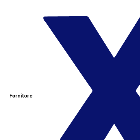
Fornitore