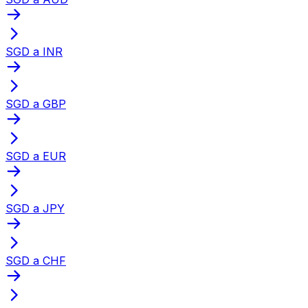
SGD a INR
SGD a GBP
SGD a EUR
SGD a JPY
SGD a CHF