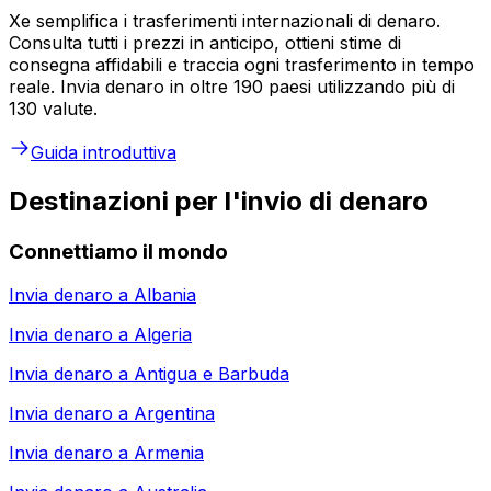
Xe semplifica i trasferimenti internazionali di denaro.
Consulta tutti i prezzi in anticipo, ottieni stime di
consegna affidabili e traccia ogni trasferimento in tempo
reale. Invia denaro in oltre 190 paesi utilizzando più di
130 valute.
Guida introduttiva
Destinazioni per l'invio di denaro
Connettiamo il mondo
Invia denaro a
Albania
Invia denaro a
Algeria
Invia denaro a
Antigua e Barbuda
Invia denaro a
Argentina
Invia denaro a
Armenia