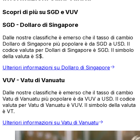
Scopri di più su SGD e VUV
SGD
-
Dollaro di Singapore
Dalle nostre classifiche è emerso che il tasso di cambio
Dollaro di Singapore più popolare è da SGD a USD. Il
codice valuta per Dollari di Singapore è SGD. Il simbolo
della valuta è S$.
Ulteriori informazioni su Dollaro di Singapore
VUV
-
Vatu di Vanuatu
Dalle nostre classifiche è emerso che il tasso di cambio
Vatu di Vanuatu più popolare è da VUV a USD. Il codice
valuta per Vatu di Vanuatu è VUV. Il simbolo della valuta
è VT.
Ulteriori informazioni su Vatu di Vanuatu