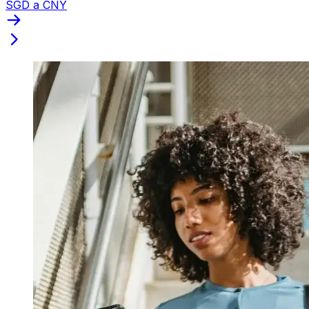
SGD a CNY