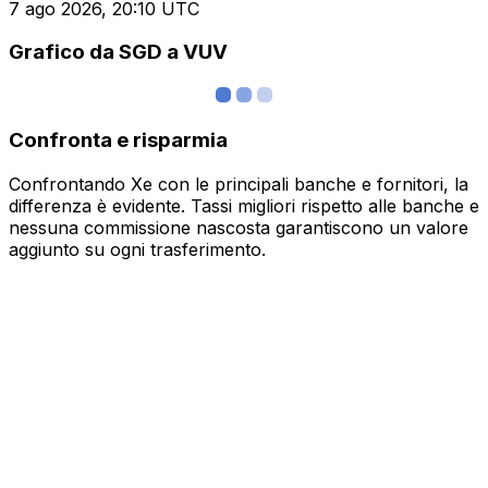
7 ago 2026, 20:10 UTC
Grafico da SGD a VUV
Confronta e risparmia
Confrontando Xe con le principali banche e fornitori, la
differenza è evidente. Tassi migliori rispetto alle banche e
nessuna commissione nascosta garantiscono un valore
aggiunto su ogni trasferimento.