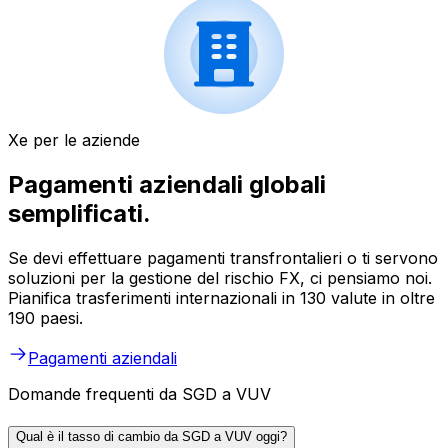
Xe per le aziende
Pagamenti aziendali globali
semplificati.
Se devi effettuare pagamenti transfrontalieri o ti servono
soluzioni per la gestione del rischio FX, ci pensiamo noi.
Pianifica trasferimenti internazionali in 130 valute in oltre
190 paesi.
Pagamenti aziendali
Domande frequenti da SGD a VUV
Qual è il tasso di cambio da SGD a VUV oggi?