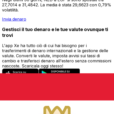
27,7014 e 31,4842. La media è stata 29,6623 con 0,79%
volatilità.
Invia denaro
Gestisci il tuo denaro e le tue valute ovunque ti
trovi
L'app Xe ha tutto ciò di cui hai bisogno per i
trasferimenti di denaro internazionali e la gestione delle
valute. Converti le valute, imposta avvisi sui tassi di
cambio e trasferisci denaro all'estero senza commissioni
nascoste. Scaricala oggi stesso!