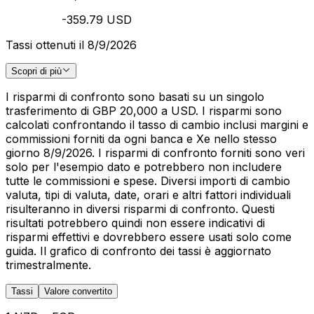
-359.79 USD
Tassi ottenuti il 8/9/2026
Scopri di più
I risparmi di confronto sono basati su un singolo
trasferimento di GBP 20,000 a USD. I risparmi sono
calcolati confrontando il tasso di cambio inclusi margini e
commissioni forniti da ogni banca e Xe nello stesso
giorno 8/9/2026. I risparmi di confronto forniti sono veri
solo per l'esempio dato e potrebbero non includere
tutte le commissioni e spese. Diversi importi di cambio
valuta, tipi di valuta, date, orari e altri fattori individuali
risulteranno in diversi risparmi di confronto. Questi
risultati potrebbero quindi non essere indicativi di
risparmi effettivi e dovrebbero essere usati solo come
guida. Il grafico di confronto dei tassi è aggiornato
trimestralmente.
Tassi
Valore convertito