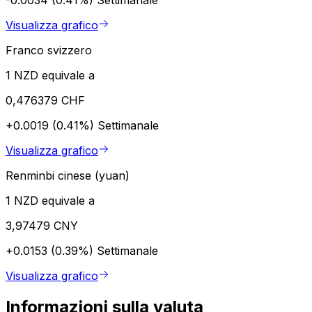
Visualizza grafico
Franco svizzero
1 NZD equivale a
0,476379 CHF
+0.0019 (0.41%)
Settimanale
Visualizza grafico
Renminbi cinese (yuan)
1 NZD equivale a
3,97479 CNY
+0.0153 (0.39%)
Settimanale
Visualizza grafico
Informazioni sulla valuta