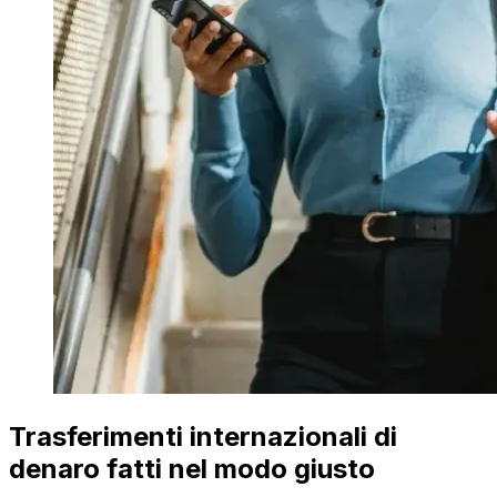
Trasferimenti internazionali di
denaro fatti nel modo giusto