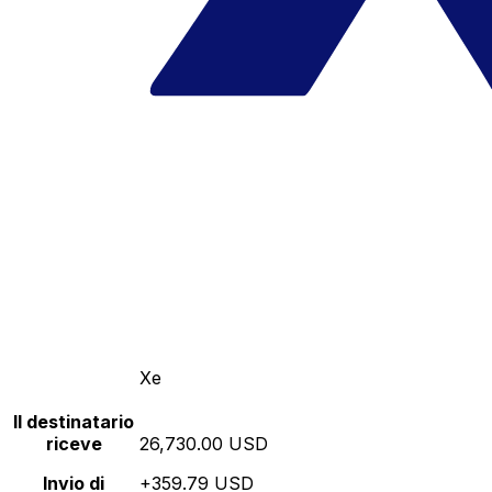
Xe
Il destinatario
riceve
26,730.00 USD
Invio di
+359.79 USD