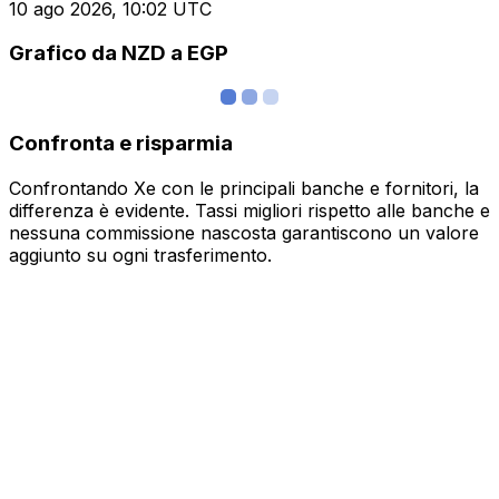
10 ago 2026, 10:02 UTC
Grafico da NZD a EGP
Confronta e risparmia
Confrontando Xe con le principali banche e fornitori, la
differenza è evidente. Tassi migliori rispetto alle banche e
nessuna commissione nascosta garantiscono un valore
aggiunto su ogni trasferimento.