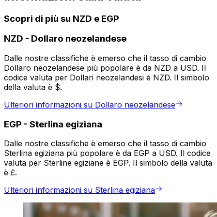
Scopri di più su NZD e EGP
NZD
-
Dollaro neozelandese
Dalle nostre classifiche è emerso che il tasso di cambio
Dollaro neozelandese più popolare è da NZD a USD. Il
codice valuta per Dollari neozelandesi è NZD. Il simbolo
della valuta è $.
Ulteriori informazioni su Dollaro neozelandese
EGP
-
Sterlina egiziana
Dalle nostre classifiche è emerso che il tasso di cambio
Sterlina egiziana più popolare è da EGP a USD. Il codice
valuta per Sterline egiziane è EGP. Il simbolo della valuta
è £.
Ulteriori informazioni su Sterlina egiziana