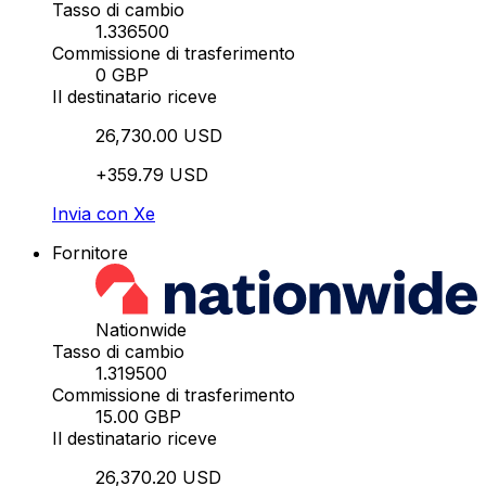
Tasso di cambio
1.336500
Commissione di trasferimento
0 GBP
Il destinatario riceve
26,730.00 USD
+359.79 USD
Invia con Xe
Fornitore
Nationwide
Tasso di cambio
1.319500
Commissione di trasferimento
15.00 GBP
Il destinatario riceve
26,370.20 USD