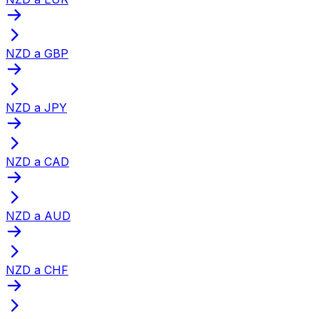
NZD a GBP
NZD a JPY
NZD a CAD
NZD a AUD
NZD a CHF