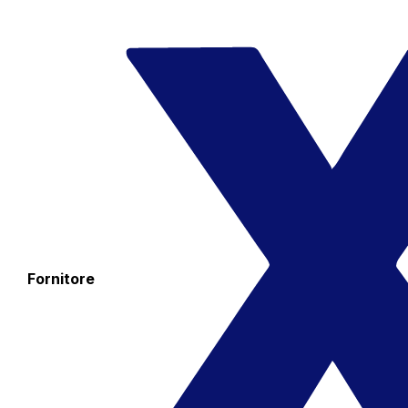
Fornitore