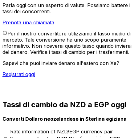
Parla oggi con un esperto di valute.
Possiamo battere i
tassi dei concorrenti.
Prenota una chiamata
Per il nostro convertitore utilizziamo il tasso medio di
mercato. Tale conversione ha uno scopo puramente
informativo. Non riceverai questo tasso quando invierai
del denaro.
Verifica i tassi di cambio per i trasferimenti.
Sapevi che puoi inviare denaro all'estero con Xe?
Registrati oggi
Tassi di cambio da NZD a EGP oggi
Converti Dollaro neozelandese in Sterlina egiziana
Rate information of NZD/EGP currency pair