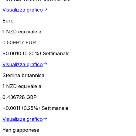
Visualizza grafico
Euro
1 NZD equivale a
0,509917 EUR
+0.0010 (0.20%)
Settimanale
Visualizza grafico
Sterlina britannica
1 NZD equivale a
0,436728 GBP
+0.0011 (0.25%)
Settimanale
Visualizza grafico
Yen giapponese