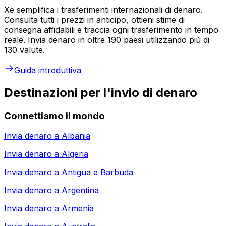
Xe semplifica i trasferimenti internazionali di denaro.
Consulta tutti i prezzi in anticipo, ottieni stime di
consegna affidabili e traccia ogni trasferimento in tempo
reale. Invia denaro in oltre 190 paesi utilizzando più di
130 valute.
Guida introduttiva
Destinazioni per l'invio di denaro
Connettiamo il mondo
Invia denaro a
Albania
Invia denaro a
Algeria
Invia denaro a
Antigua e Barbuda
Invia denaro a
Argentina
Invia denaro a
Armenia