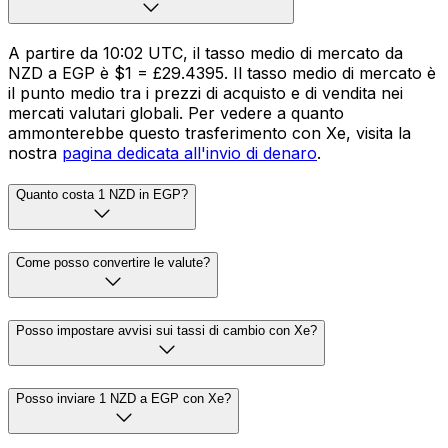
A partire da 10:02 UTC, il tasso medio di mercato da
NZD a EGP è $1 = £29.4395. Il tasso medio di mercato è
il punto medio tra i prezzi di acquisto e di vendita nei
mercati valutari globali. Per vedere a quanto
ammonterebbe questo trasferimento con Xe, visita la
nostra
pagina dedicata all'invio di denaro
.
Quanto costa 1 NZD in EGP?
Come posso convertire le valute?
Posso impostare avvisi sui tassi di cambio con Xe?
Posso inviare 1 NZD a EGP con Xe?