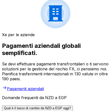
Xe per le aziende
Pagamenti aziendali globali
semplificati.
Se devi effettuare pagamenti transfrontalieri o ti servono
soluzioni per la gestione del rischio FX, ci pensiamo noi.
Pianifica trasferimenti internazionali in 130 valute in oltre
190 paesi.
Pagamenti aziendali
Domande frequenti da NZD a EGP
Qual è il tasso di cambio da NZD a EGP oggi?