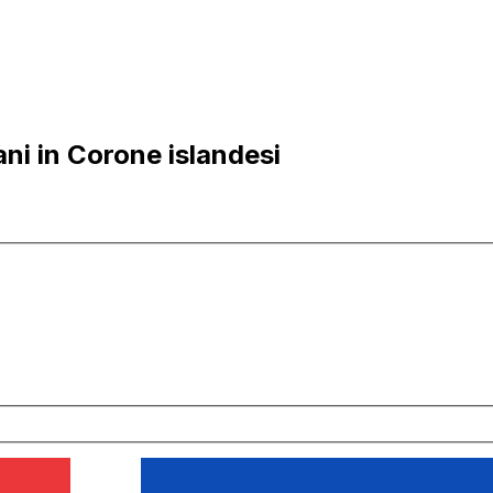
ni in Corone islandesi