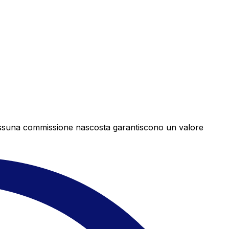
e nessuna commissione nascosta garantiscono un valore