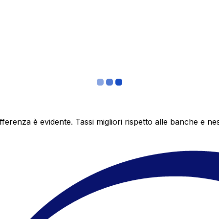
differenza è evidente. Tassi migliori rispetto alle banche 