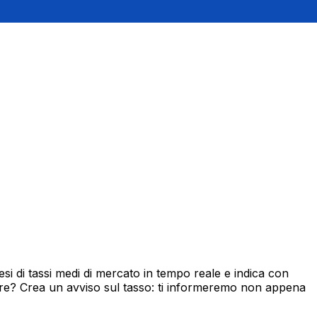
i di tassi medi di mercato in tempo reale e indica con
ore? Crea un avviso sul tasso: ti informeremo non appena