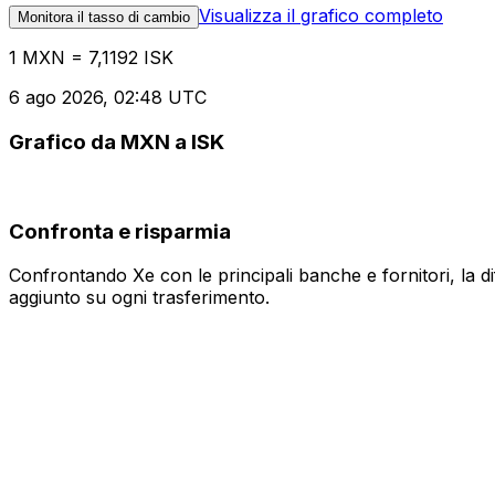
Visualizza il grafico completo
Monitora il tasso di cambio
1 MXN = 7,1192 ISK
6 ago 2026, 02:48 UTC
Grafico da MXN a ISK
Confronta e risparmia
Confrontando Xe con le principali banche e fornitori, la 
aggiunto su ogni trasferimento.