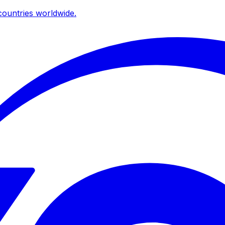
ountries worldwide.