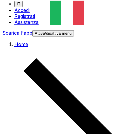
IT
Accedi
Registrati
Assistenza
Scarica l'app
Attiva/disattiva menu
Home