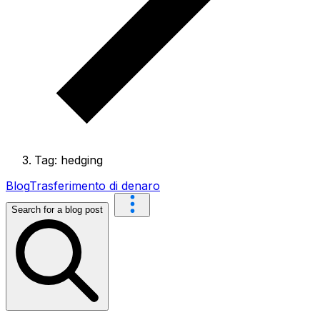
Tag: hedging
Blog
Trasferimento di denaro
Search for a blog post