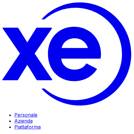
Personale
Azienda
Piattaforma