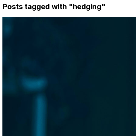
Posts tagged with "
hedging
"