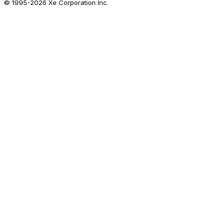
© 1995-
2026
Xe Corporation Inc.