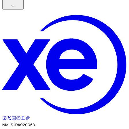
NMLS ID#920968.