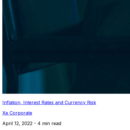
Inflation, Interest Rates and Currency Risk
Xe Corporate
April 12, 2022 - 4 min read