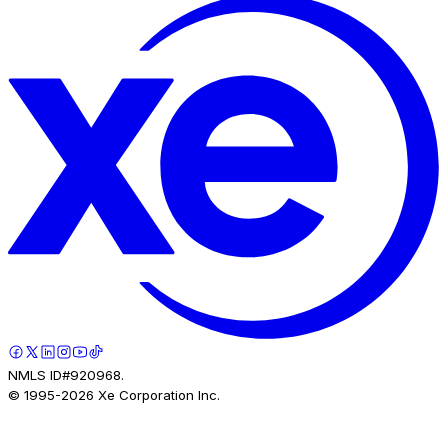
NMLS ID#920968.
© 1995-
2026
Xe Corporation Inc.