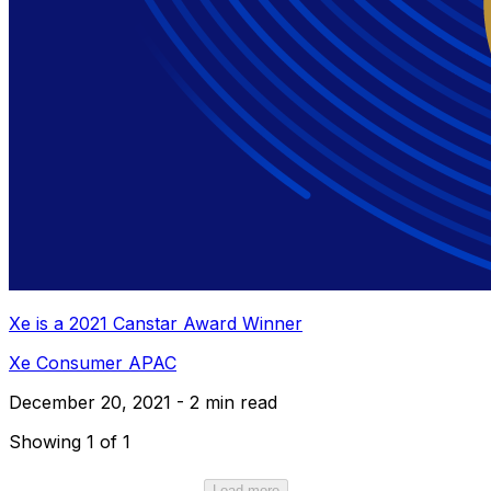
Xe is a 2021 Canstar Award Winner
Xe Consumer APAC
December 20, 2021 - 2 min read
Showing 1 of 1
Load more