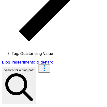
Tag: Outstanding Value
Blog
Trasferimento di denaro
Search for a blog post