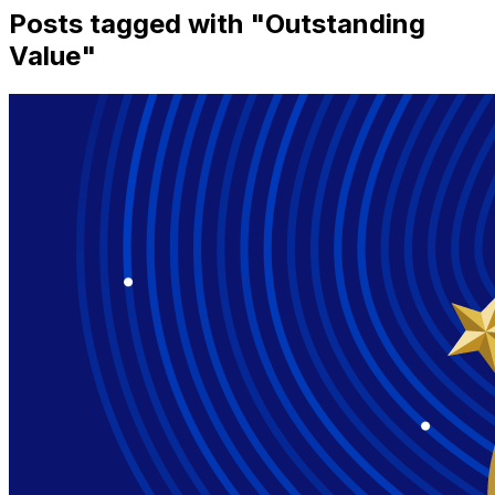
Posts tagged with "
Outstanding
Value
"