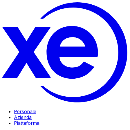
Personale
Azienda
Piattaforma