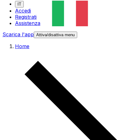
IT
Accedi
Registrati
Assistenza
Scarica l'app
Attiva/disattiva menu
Home