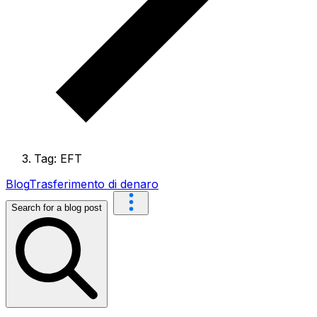
Tag: EFT
Blog
Trasferimento di denaro
Search for a blog post