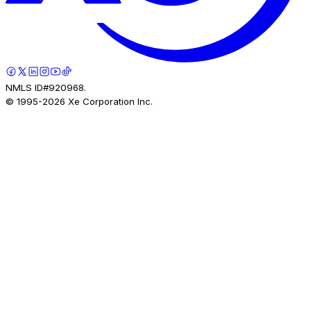
NMLS ID#920968.
© 1995-
2026
Xe Corporation Inc.