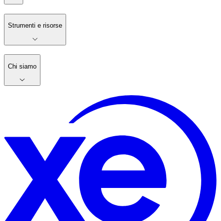
Strumenti e risorse
Chi siamo