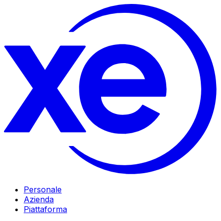
Personale
Azienda
Piattaforma