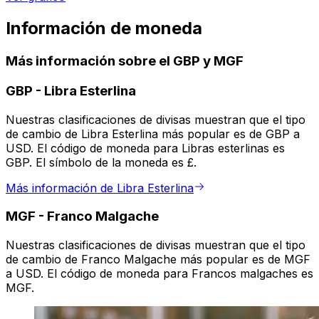
Información de moneda
Más información sobre el GBP y MGF
GBP
-
Libra Esterlina
Nuestras clasificaciones de divisas muestran que el tipo
de cambio de Libra Esterlina más popular es de GBP a
USD. El código de moneda para Libras esterlinas es
GBP. El símbolo de la moneda es £.
Más información de Libra Esterlina
MGF
-
Franco Malgache
Nuestras clasificaciones de divisas muestran que el tipo
de cambio de Franco Malgache más popular es de MGF
a USD. El código de moneda para Francos malgaches es
MGF.