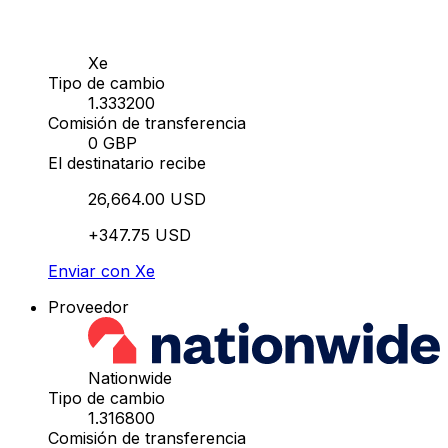
Xe
Tipo de cambio
1.333200
Comisión de transferencia
0 GBP
El destinatario recibe
26,664.00 USD
+347.75 USD
Enviar con Xe
Proveedor
Nationwide
Tipo de cambio
1.316800
Comisión de transferencia