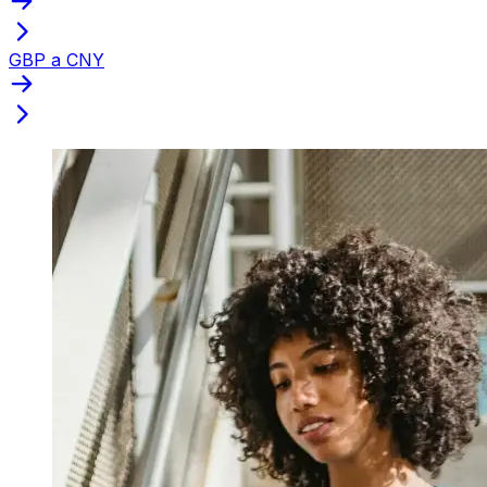
GBP a CNY