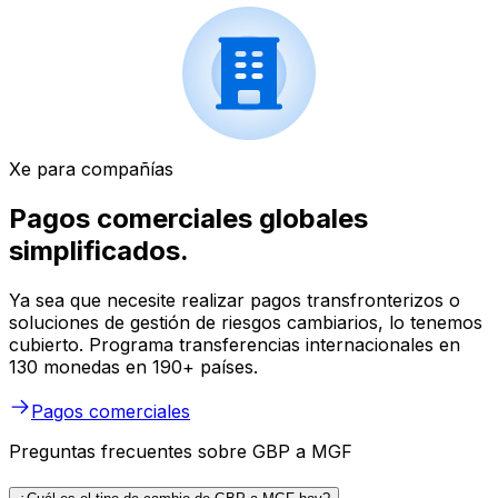
Xe para compañías
Pagos comerciales globales
simplificados.
Ya sea que necesite realizar pagos transfronterizos o
soluciones de gestión de riesgos cambiarios, lo tenemos
cubierto. Programa transferencias internacionales en
130 monedas en 190+ países.
Pagos comerciales
Preguntas frecuentes sobre GBP a MGF