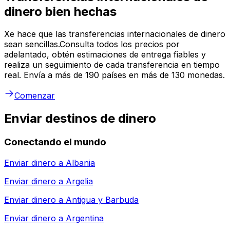
dinero bien hechas
Xe hace que las transferencias internacionales de dinero
sean sencillas.Consulta todos los precios por
adelantado, obtén estimaciones de entrega fiables y
realiza un seguimiento de cada transferencia en tiempo
real. Envía a más de 190 países en más de 130 monedas.
Comenzar
Enviar destinos de dinero
Conectando el mundo
Enviar dinero a
Albania
Enviar dinero a
Argelia
Enviar dinero a
Antigua y Barbuda
Enviar dinero a
Argentina