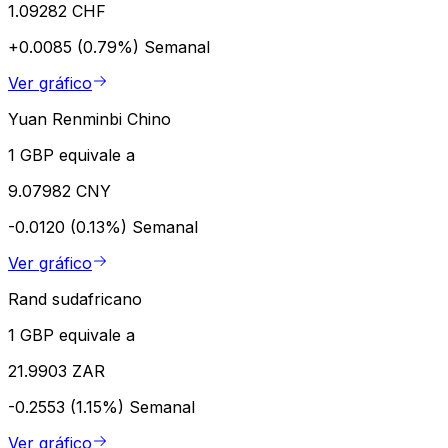
1.09282 CHF
+0.0085 (0.79%)
Semanal
Ver gráfico
Yuan Renminbi Chino
1 GBP equivale a
9.07982 CNY
-0.0120 (0.13%)
Semanal
Ver gráfico
Rand sudafricano
1 GBP equivale a
21.9903 ZAR
-0.2553 (1.15%)
Semanal
Ver gráfico