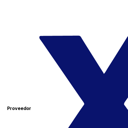
Proveedor