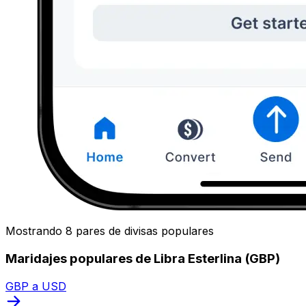
Mostrando 8 pares de divisas populares
Maridajes populares de Libra Esterlina (GBP)
GBP a USD