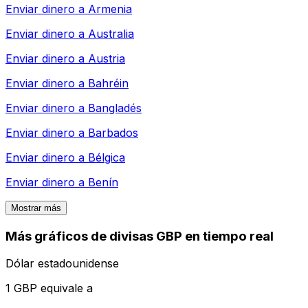
Enviar dinero a
Armenia
Enviar dinero a
Australia
Enviar dinero a
Austria
Enviar dinero a
Bahréin
Enviar dinero a
Bangladés
Enviar dinero a
Barbados
Enviar dinero a
Bélgica
Enviar dinero a
Benín
Mostrar más
Más gráficos de divisas GBP en tiempo real
Dólar estadounidense
1 GBP equivale a