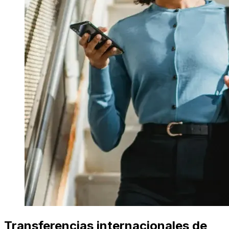
Transferencias internacionales de