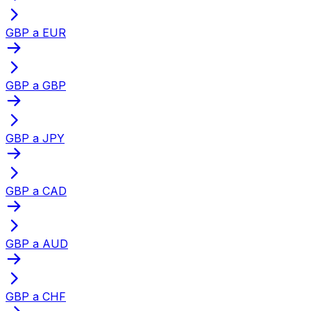
GBP a EUR
GBP a GBP
GBP a JPY
GBP a CAD
GBP a AUD
GBP a CHF