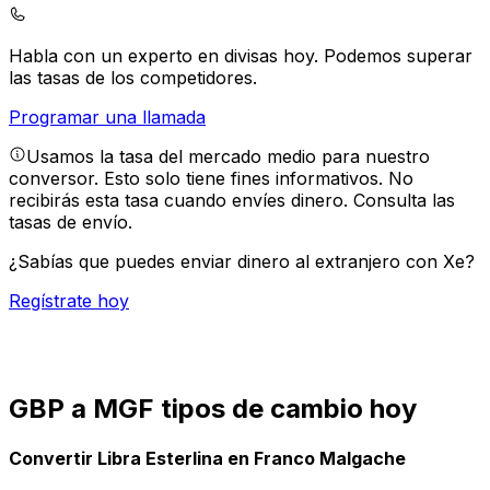
Habla con un experto en divisas hoy.
Podemos superar
las tasas de los competidores.
Programar una llamada
Usamos la tasa del mercado medio para nuestro
conversor. Esto solo tiene fines informativos. No
recibirás esta tasa cuando envíes dinero.
Consulta las
tasas de envío.
¿Sabías que puedes enviar dinero al extranjero con Xe?
Regístrate hoy
GBP a MGF tipos de cambio hoy
Convertir Libra Esterlina en Franco Malgache