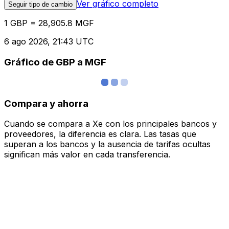
Ver gráfico completo
Seguir tipo de cambio
1 GBP = 28,905.8 MGF
6 ago 2026, 21:43 UTC
Gráfico de GBP a MGF
Compara y ahorra
Cuando se compara a Xe con los principales bancos y
proveedores, la diferencia es clara. Las tasas que
superan a los bancos y la ausencia de tarifas ocultas
significan más valor en cada transferencia.