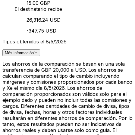
15.00 GBP
El destinatario recibe
26,316.24 USD
-347.75 USD
Tipos obtenidos el 8/5/2026
Más información
Los ahorros de la comparación se basan en una sola
transferencia de GBP 20,000 a USD. Los ahorros se
calculan comparando el tipo de cambio incluyendo
márgenes y comisiones proporcionados por cada banco
y Xe el mismo día 8/5/2026. Los ahorros de
comparación proporcionados son válidos solo para el
ejemplo dado y pueden no incluir todas las comisiones y
cargos. Diferentes cantidades de cambio de divisa, tipos
de divisa, fechas, horas y otros factores individuales
resultarán en diferentes ahorros de comparación. Por lo
tanto, estos resultados pueden no ser indicativos de
ahorros reales y deben usarse solo como guía. El