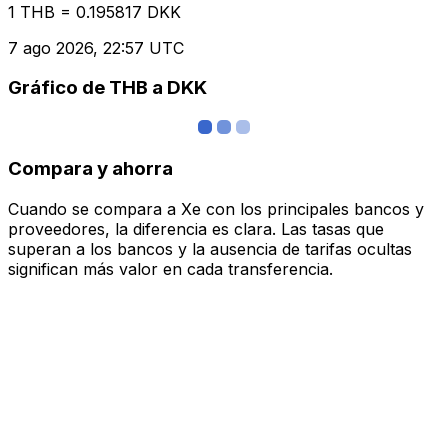
1 THB = 0.195817 DKK
7 ago 2026, 22:57 UTC
Gráfico de THB a DKK
Compara y ahorra
Cuando se compara a Xe con los principales bancos y
proveedores, la diferencia es clara. Las tasas que
superan a los bancos y la ausencia de tarifas ocultas
significan más valor en cada transferencia.