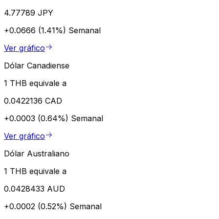
4.77789 JPY
+0.0666 (1.41%)
Semanal
Ver gráfico
Dólar Canadiense
1 THB equivale a
0.0422136 CAD
+0.0003 (0.64%)
Semanal
Ver gráfico
Dólar Australiano
1 THB equivale a
0.0428433 AUD
+0.0002 (0.52%)
Semanal