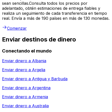
sean sencillas.Consulta todos los precios por
adelantado, obtén estimaciones de entrega fiables y
realiza un seguimiento de cada transferencia en tiempo
real. Envía a más de 190 países en más de 130 monedas.
Comenzar
Enviar destinos de dinero
Conectando el mundo
Enviar dinero a
Albania
Enviar dinero a
Argelia
Enviar dinero a
Antigua y Barbuda
Enviar dinero a
Argentina
Enviar dinero a
Armenia
Enviar dinero a
Australia