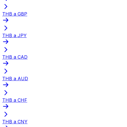
THB a GBP
THB a JPY
THB a CAD
THB a AUD
THB a CHF
THB a CNY