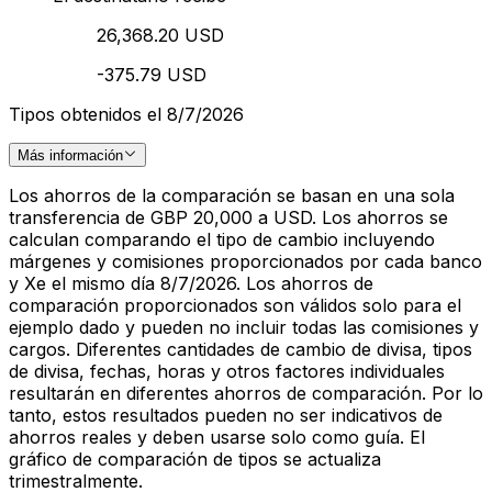
26,368.20 USD
-375.79 USD
Tipos obtenidos el 8/7/2026
Más información
Los ahorros de la comparación se basan en una sola
transferencia de GBP 20,000 a USD. Los ahorros se
calculan comparando el tipo de cambio incluyendo
márgenes y comisiones proporcionados por cada banco
y Xe el mismo día 8/7/2026. Los ahorros de
comparación proporcionados son válidos solo para el
ejemplo dado y pueden no incluir todas las comisiones y
cargos. Diferentes cantidades de cambio de divisa, tipos
de divisa, fechas, horas y otros factores individuales
resultarán en diferentes ahorros de comparación. Por lo
tanto, estos resultados pueden no ser indicativos de
ahorros reales y deben usarse solo como guía. El
gráfico de comparación de tipos se actualiza
trimestralmente.