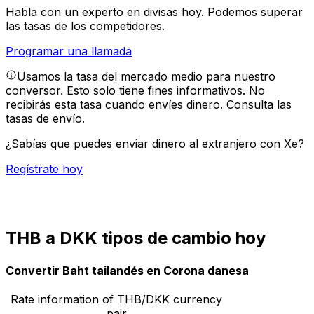
Habla con un experto en divisas hoy.
Podemos superar
las tasas de los competidores.
Programar una llamada
Usamos la tasa del mercado medio para nuestro
conversor. Esto solo tiene fines informativos. No
recibirás esta tasa cuando envíes dinero.
Consulta las
tasas de envío.
¿Sabías que puedes enviar dinero al extranjero con Xe?
Regístrate hoy
THB a DKK tipos de cambio hoy
Convertir Baht tailandés en Corona danesa
Rate information of THB/DKK currency
pair