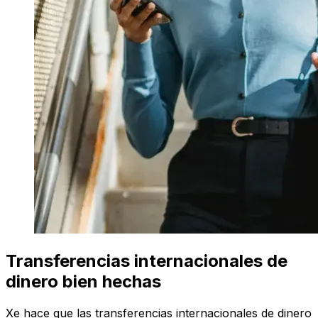
Transferencias internacionales de
dinero bien hechas
Xe hace que las transferencias internacionales de dinero