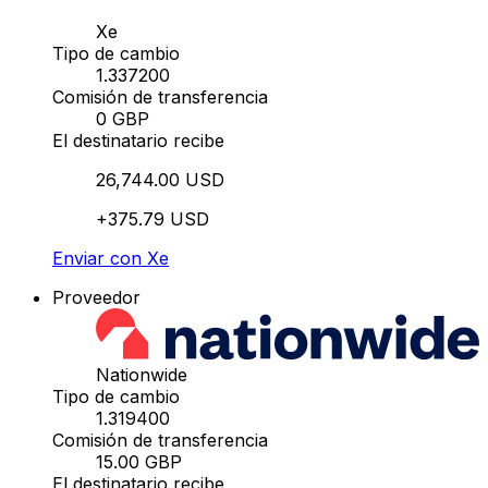
Xe
Tipo de cambio
1.337200
Comisión de transferencia
0 GBP
El destinatario recibe
26,744.00 USD
+375.79 USD
Enviar con Xe
Proveedor
Nationwide
Tipo de cambio
1.319400
Comisión de transferencia
15.00 GBP
El destinatario recibe