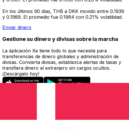
En los últimos 90 días, THB a DKK movido entre 0.1939
y 0.1989. El promedio fue 0.1964 con 0.21% volatilidad.
Enviar dinero
Gestione su dinero y divisas sobre la marcha
La aplicación Xe tiene todo lo que necesita para
transferencias de dinero globales y administración de
divisas. Convierta divisas, establezca alertas de tasas y
transfiera dinero al extranjero sin cargos ocultos.
¡Descárgalo hoy!