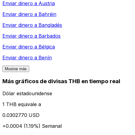
Enviar dinero a
Austria
Enviar dinero a
Bahréin
Enviar dinero a
Bangladés
Enviar dinero a
Barbados
Enviar dinero a
Bélgica
Enviar dinero a
Benín
Mostrar más
Más gráficos de divisas THB en tiempo real
Dólar estadounidense
1 THB equivale a
0.0302770 USD
+0.0004 (1.19%)
Semanal