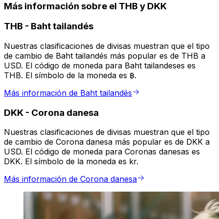
Más información sobre el THB y DKK
THB
-
Baht tailandés
Nuestras clasificaciones de divisas muestran que el tipo
de cambio de Baht tailandés más popular es de THB a
USD. El código de moneda para Baht tailandeses es
THB. El símbolo de la moneda es ฿.
Más información de Baht tailandés
DKK
-
Corona danesa
Nuestras clasificaciones de divisas muestran que el tipo
de cambio de Corona danesa más popular es de DKK a
USD. El código de moneda para Coronas danesas es
DKK. El símbolo de la moneda es kr.
Más información de Corona danesa