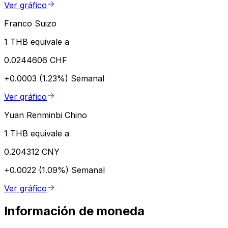
Ver gráfico
Franco Suizo
1 THB equivale a
0.0244606 CHF
+0.0003 (1.23%)
Semanal
Ver gráfico
Yuan Renminbi Chino
1 THB equivale a
0.204312 CNY
+0.0022 (1.09%)
Semanal
Ver gráfico
Información de moneda