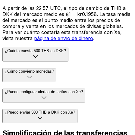
A partir de las 22:57 UTC, el tipo de cambio de THB a
DKK del mercado medio es ฿1 = kr0.1958. La tasa media
del mercado es el punto medio entre los precios de
compra y venta en los mercados de divisas globales.
Para ver cuánto costaría esta transferencia con Xe,
visita nuestra
página de envío de dinero
.
¿Cuánto cuesta 500 THB en DKK?
¿Cómo convierto monedas?
¿Puedo configurar alertas de tarifas con Xe?
¿Puedo enviar 500 THB a DKK con Xe?
Simplificación de las transferencias