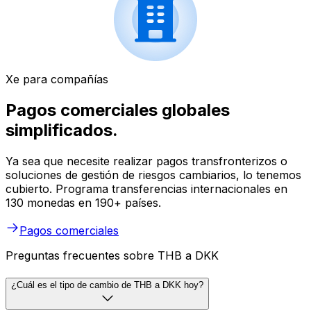
Xe para compañías
Pagos comerciales globales
simplificados.
Ya sea que necesite realizar pagos transfronterizos o
soluciones de gestión de riesgos cambiarios, lo tenemos
cubierto. Programa transferencias internacionales en
130 monedas en 190+ países.
Pagos comerciales
Preguntas frecuentes sobre THB a DKK
¿Cuál es el tipo de cambio de THB a DKK hoy?