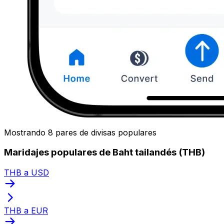
Mostrando 8 pares de divisas populares
Maridajes populares de Baht tailandés (THB)
THB a USD
THB a EUR