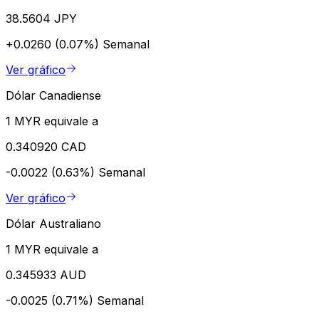
38.5604 JPY
+0.0260 (0.07%)
Semanal
Ver gráfico
Dólar Canadiense
1 MYR equivale a
0.340920 CAD
-0.0022 (0.63%)
Semanal
Ver gráfico
Dólar Australiano
1 MYR equivale a
0.345933 AUD
-0.0025 (0.71%)
Semanal