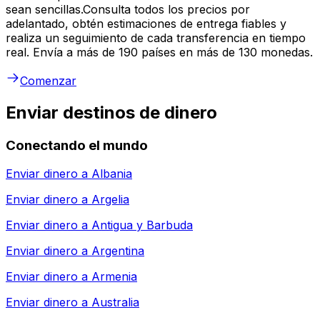
sean sencillas.Consulta todos los precios por
adelantado, obtén estimaciones de entrega fiables y
realiza un seguimiento de cada transferencia en tiempo
real. Envía a más de 190 países en más de 130 monedas.
Comenzar
Enviar destinos de dinero
Conectando el mundo
Enviar dinero a
Albania
Enviar dinero a
Argelia
Enviar dinero a
Antigua y Barbuda
Enviar dinero a
Argentina
Enviar dinero a
Armenia
Enviar dinero a
Australia