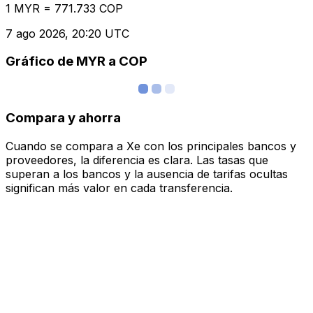
1 MYR = 771.733 COP
7 ago 2026, 20:20 UTC
Gráfico de MYR a COP
Compara y ahorra
Cuando se compara a Xe con los principales bancos y
proveedores, la diferencia es clara. Las tasas que
superan a los bancos y la ausencia de tarifas ocultas
significan más valor en cada transferencia.