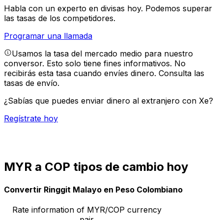
Habla con un experto en divisas hoy.
Podemos superar
las tasas de los competidores.
Programar una llamada
Usamos la tasa del mercado medio para nuestro
conversor. Esto solo tiene fines informativos. No
recibirás esta tasa cuando envíes dinero.
Consulta las
tasas de envío.
¿Sabías que puedes enviar dinero al extranjero con Xe?
Regístrate hoy
MYR a COP tipos de cambio hoy
Convertir Ringgit Malayo en Peso Colombiano
Rate information of MYR/COP currency
pair