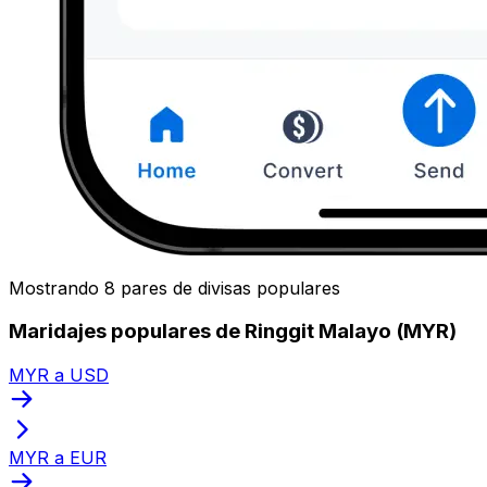
Mostrando 8 pares de divisas populares
Maridajes populares de Ringgit Malayo (MYR)
MYR a USD
MYR a EUR