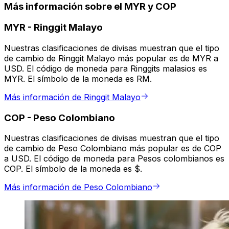
Más información sobre el MYR y COP
MYR
-
Ringgit Malayo
Nuestras clasificaciones de divisas muestran que el tipo
de cambio de Ringgit Malayo más popular es de MYR a
USD. El código de moneda para Ringgits malasios es
MYR. El símbolo de la moneda es RM.
Más información de Ringgit Malayo
COP
-
Peso Colombiano
Nuestras clasificaciones de divisas muestran que el tipo
de cambio de Peso Colombiano más popular es de COP
a USD. El código de moneda para Pesos colombianos es
COP. El símbolo de la moneda es $.
Más información de Peso Colombiano