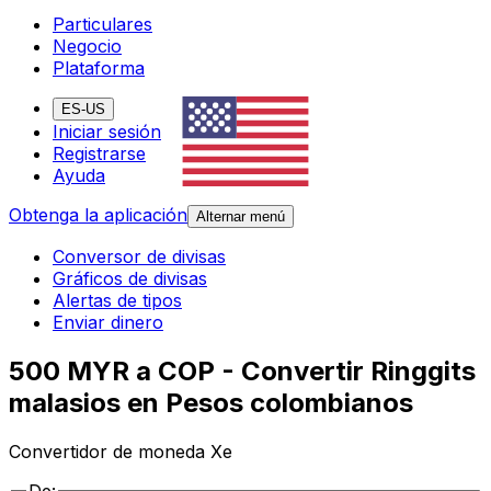
Particulares
Negocio
Plataforma
ES-US
Iniciar sesión
Registrarse
Ayuda
Obtenga la aplicación
Alternar menú
Conversor de divisas
Gráficos de divisas
Alertas de tipos
Enviar dinero
500 MYR a COP - Convertir Ringgits
malasios en Pesos colombianos
Convertidor de moneda Xe