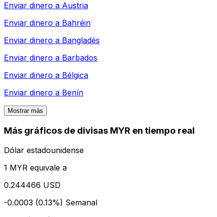
Enviar dinero a
Austria
Enviar dinero a
Bahréin
Enviar dinero a
Bangladés
Enviar dinero a
Barbados
Enviar dinero a
Bélgica
Enviar dinero a
Benín
Mostrar más
Más gráficos de divisas MYR en tiempo real
Dólar estadounidense
1 MYR equivale a
0.244466 USD
-0.0003 (0.13%)
Semanal