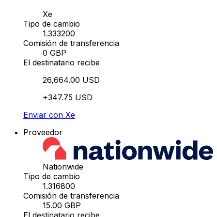
Xe
Tipo de cambio
1.333200
Comisión de transferencia
0 GBP
El destinatario recibe
26,664.00 USD
+347.75 USD
Enviar con Xe
Proveedor
Nationwide
Tipo de cambio
1.316800
Comisión de transferencia
15.00 GBP
El destinatario recibe