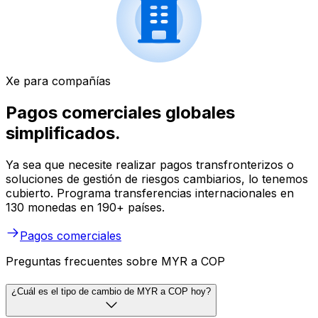
Xe para compañías
Pagos comerciales globales
simplificados.
Ya sea que necesite realizar pagos transfronterizos o
soluciones de gestión de riesgos cambiarios, lo tenemos
cubierto. Programa transferencias internacionales en
130 monedas en 190+ países.
Pagos comerciales
Preguntas frecuentes sobre MYR a COP
¿Cuál es el tipo de cambio de MYR a COP hoy?