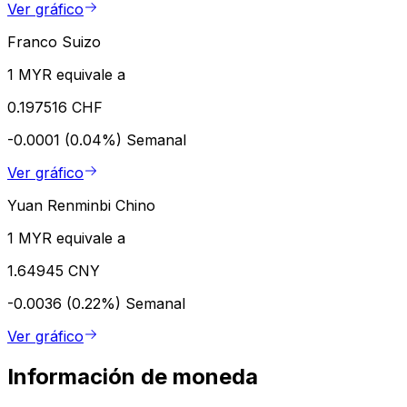
Ver gráfico
Franco Suizo
1 MYR equivale a
0.197516 CHF
-0.0001 (0.04%)
Semanal
Ver gráfico
Yuan Renminbi Chino
1 MYR equivale a
1.64945 CNY
-0.0036 (0.22%)
Semanal
Ver gráfico
Información de moneda