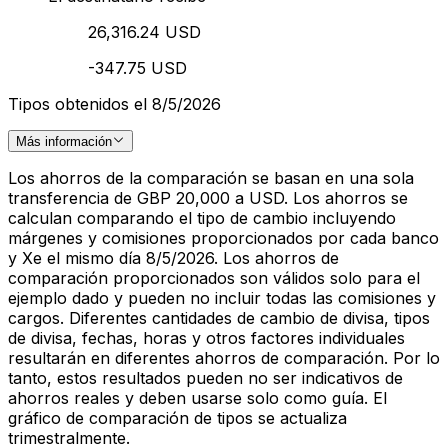
26,316.24 USD
-347.75 USD
Tipos obtenidos el 8/5/2026
Más información
Los ahorros de la comparación se basan en una sola
transferencia de GBP 20,000 a USD. Los ahorros se
calculan comparando el tipo de cambio incluyendo
márgenes y comisiones proporcionados por cada banco
y Xe el mismo día 8/5/2026. Los ahorros de
comparación proporcionados son válidos solo para el
ejemplo dado y pueden no incluir todas las comisiones y
cargos. Diferentes cantidades de cambio de divisa, tipos
de divisa, fechas, horas y otros factores individuales
resultarán en diferentes ahorros de comparación. Por lo
tanto, estos resultados pueden no ser indicativos de
ahorros reales y deben usarse solo como guía. El
gráfico de comparación de tipos se actualiza
trimestralmente.