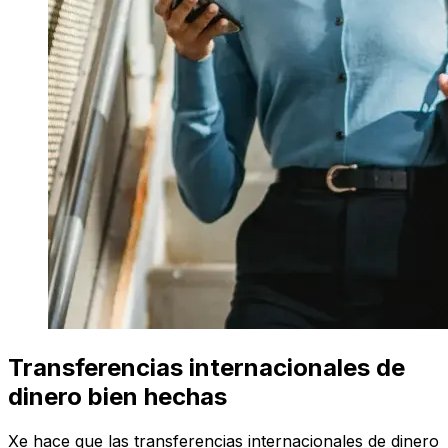
Transferencias internacionales de
dinero bien hechas
Xe hace que las transferencias internacionales de dinero