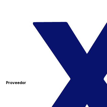
Proveedor