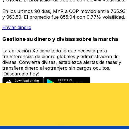
En los últimos 90 días, MYR a COP movido entre 765.93
y 963.59. El promedio fue 855.04 con 0.77% volatilidad.
Enviar dinero
Gestione su dinero y divisas sobre la marcha
La aplicación Xe tiene todo lo que necesita para
transferencias de dinero globales y administración de
divisas. Convierta divisas, establezca alertas de tasas y
transfiera dinero al extranjero sin cargos ocultos.
¡Descárgalo hoy!