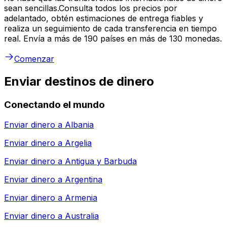
sean sencillas.Consulta todos los precios por
adelantado, obtén estimaciones de entrega fiables y
realiza un seguimiento de cada transferencia en tiempo
real. Envía a más de 190 países en más de 130 monedas.
Comenzar
Enviar destinos de dinero
Conectando el mundo
Enviar dinero a
Albania
Enviar dinero a
Argelia
Enviar dinero a
Antigua y Barbuda
Enviar dinero a
Argentina
Enviar dinero a
Armenia
Enviar dinero a
Australia