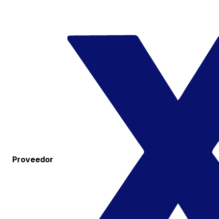
Proveedor