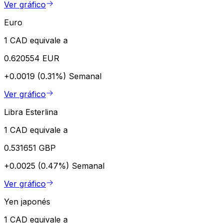
Ver gráfico
Euro
1 CAD equivale a
0.620554 EUR
+0.0019 (0.31%)
Semanal
Ver gráfico
Libra Esterlina
1 CAD equivale a
0.531651 GBP
+0.0025 (0.47%)
Semanal
Ver gráfico
Yen japonés
1 CAD equivale a