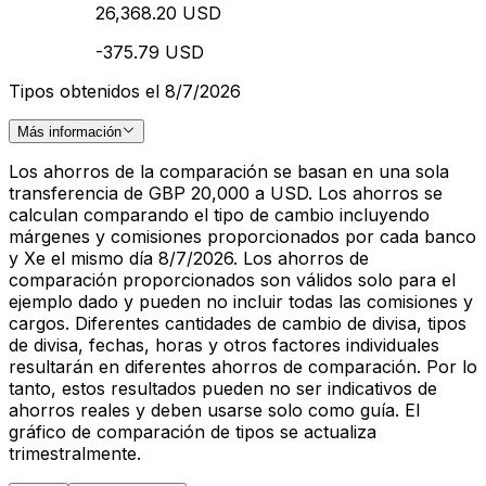
26,368.20 USD
-375.79 USD
Tipos obtenidos el 8/7/2026
Más información
Los ahorros de la comparación se basan en una sola
transferencia de GBP 20,000 a USD. Los ahorros se
calculan comparando el tipo de cambio incluyendo
márgenes y comisiones proporcionados por cada banco
y Xe el mismo día 8/7/2026. Los ahorros de
comparación proporcionados son válidos solo para el
ejemplo dado y pueden no incluir todas las comisiones y
cargos. Diferentes cantidades de cambio de divisa, tipos
de divisa, fechas, horas y otros factores individuales
resultarán en diferentes ahorros de comparación. Por lo
tanto, estos resultados pueden no ser indicativos de
ahorros reales y deben usarse solo como guía. El
gráfico de comparación de tipos se actualiza
trimestralmente.