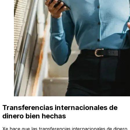
Transferencias internacionales de
dinero bien hechas
Xe hace que las transferencias internacionales de dinero