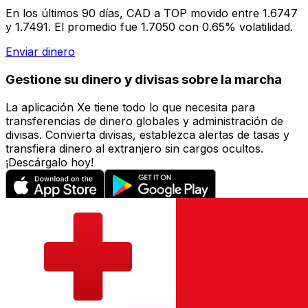
En los últimos 90 días, CAD a TOP movido entre 1.6747
y 1.7491. El promedio fue 1.7050 con 0.65% volatilidad.
Enviar dinero
Gestione su dinero y divisas sobre la marcha
La aplicación Xe tiene todo lo que necesita para
transferencias de dinero globales y administración de
divisas. Convierta divisas, establezca alertas de tasas y
transfiera dinero al extranjero sin cargos ocultos.
¡Descárgalo hoy!