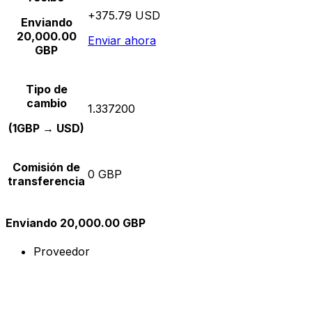
+375.79 USD
Enviando
20,000.00
Enviar ahora
GBP
Tipo de
cambio
1.337200
(1GBP → USD)
Comisión de
0 GBP
transferencia
Enviando 20,000.00 GBP
Proveedor