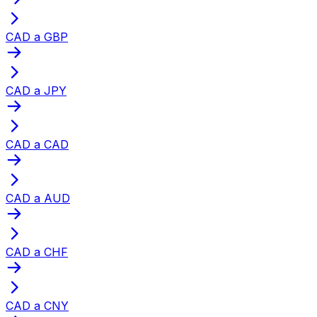
CAD a GBP
CAD a JPY
CAD a CAD
CAD a AUD
CAD a CHF
CAD a CNY