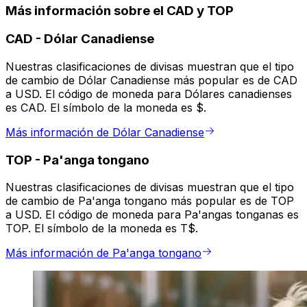
Más información sobre el CAD y TOP
CAD
-
Dólar Canadiense
Nuestras clasificaciones de divisas muestran que el tipo
de cambio de Dólar Canadiense más popular es de CAD
a USD. El código de moneda para Dólares canadienses
es CAD. El símbolo de la moneda es $.
Más información de Dólar Canadiense
TOP
-
Pa'anga tongano
Nuestras clasificaciones de divisas muestran que el tipo
de cambio de Pa'anga tongano más popular es de TOP
a USD. El código de moneda para Pa'angas tonganas es
TOP. El símbolo de la moneda es T$.
Más información de Pa'anga tongano