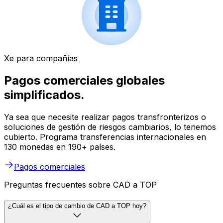
Xe para compañías
Pagos comerciales globales
simplificados.
Ya sea que necesite realizar pagos transfronterizos o
soluciones de gestión de riesgos cambiarios, lo tenemos
cubierto. Programa transferencias internacionales en
130 monedas en 190+ países.
Pagos comerciales
Preguntas frecuentes sobre CAD a TOP
¿Cuál es el tipo de cambio de CAD a TOP hoy?