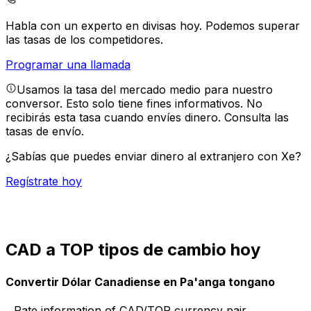
Habla con un experto en divisas hoy.
Podemos superar
las tasas de los competidores.
Programar una llamada
Usamos la tasa del mercado medio para nuestro
conversor. Esto solo tiene fines informativos. No
recibirás esta tasa cuando envíes dinero.
Consulta las
tasas de envío.
¿Sabías que puedes enviar dinero al extranjero con Xe?
Regístrate hoy
CAD a TOP tipos de cambio hoy
Convertir Dólar Canadiense en Pa'anga tongano
Rate information of CAD/TOP currency pair