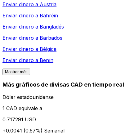
Enviar dinero a
Austria
Enviar dinero a
Bahréin
Enviar dinero a
Bangladés
Enviar dinero a
Barbados
Enviar dinero a
Bélgica
Enviar dinero a
Benín
Mostrar más
Más gráficos de divisas CAD en tiempo real
Dólar estadounidense
1 CAD equivale a
0.717291 USD
+0.0041 (0.57%)
Semanal