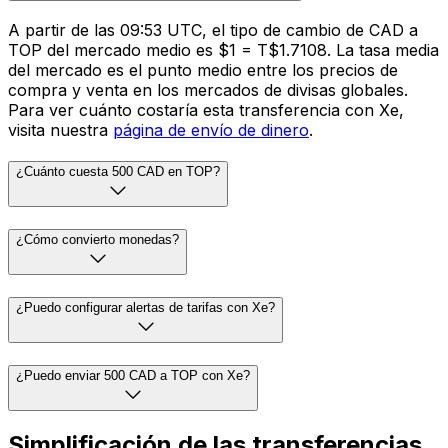
A partir de las 09:53 UTC, el tipo de cambio de CAD a
TOP del mercado medio es $1 = T$1.7108. La tasa media
del mercado es el punto medio entre los precios de
compra y venta en los mercados de divisas globales.
Para ver cuánto costaría esta transferencia con Xe,
visita nuestra
página de envío de dinero
.
¿Cuánto cuesta 500 CAD en TOP?
¿Cómo convierto monedas?
¿Puedo configurar alertas de tarifas con Xe?
¿Puedo enviar 500 CAD a TOP con Xe?
Simplificación de las transferencias