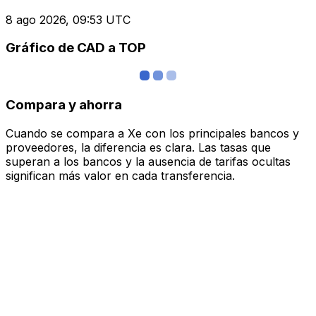
8 ago 2026, 09:53 UTC
Gráfico de CAD a TOP
Compara y ahorra
Cuando se compara a Xe con los principales bancos y
proveedores, la diferencia es clara. Las tasas que
superan a los bancos y la ausencia de tarifas ocultas
significan más valor en cada transferencia.