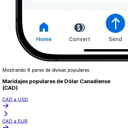
Mostrando 8 pares de divisas populares
Maridajes populares de Dólar Canadiense
(CAD)
CAD a USD
CAD a EUR