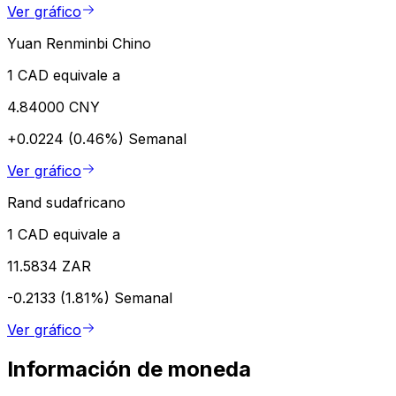
Ver gráfico
Yuan Renminbi Chino
1 CAD equivale a
4.84000 CNY
+0.0224 (0.46%)
Semanal
Ver gráfico
Rand sudafricano
1 CAD equivale a
11.5834 ZAR
-0.2133 (1.81%)
Semanal
Ver gráfico
Información de moneda