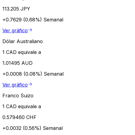
113.205 JPY
+0.7629 (0.68%)
Semanal
Ver gráfico
Dólar Australiano
1 CAD equivale a
1.01495 AUD
+0.0008 (0.08%)
Semanal
Ver gráfico
Franco Suizo
1 CAD equivale a
0.579460 CHF
+0.0032 (0.56%)
Semanal