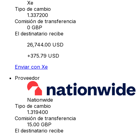
Xe
Tipo de cambio
1.337200
Comisión de transferencia
0 GBP
El destinatario recibe
26,744.00 USD
+375.79 USD
Enviar con Xe
Proveedor
Nationwide
Tipo de cambio
1.319400
Comisión de transferencia
15.00 GBP
El destinatario recibe