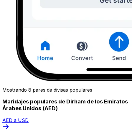
Mostrando 8 pares de divisas populares
Maridajes populares de Dirham de los Emiratos
Árabes Unidos (AED)
AED a USD