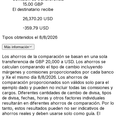
15.00 GBP
El destinatario recibe
26,370.20 USD
-359.79 USD
Tipos obtenidos el 8/8/2026
Más información
Los ahorros de la comparación se basan en una sola
transferencia de GBP 20,000 a USD. Los ahorros se
calculan comparando el tipo de cambio incluyendo
márgenes y comisiones proporcionados por cada banco
y Xe el mismo día 8/8/2026. Los ahorros de
comparación proporcionados son válidos solo para el
ejemplo dado y pueden no incluir todas las comisiones y
cargos. Diferentes cantidades de cambio de divisa, tipos
de divisa, fechas, horas y otros factores individuales
resultarán en diferentes ahorros de comparación. Por lo
tanto, estos resultados pueden no ser indicativos de
ahorros reales y deben usarse solo como guía. El