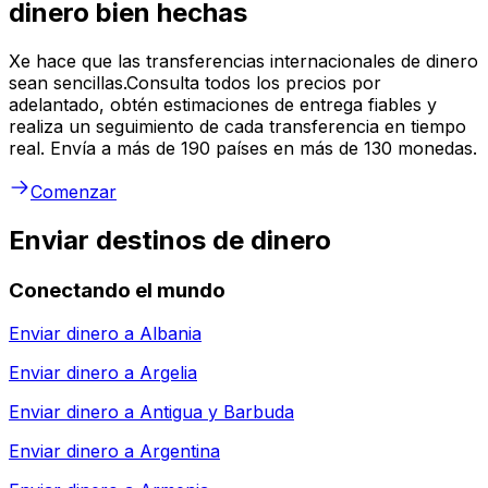
dinero bien hechas
Xe hace que las transferencias internacionales de dinero
sean sencillas.Consulta todos los precios por
adelantado, obtén estimaciones de entrega fiables y
realiza un seguimiento de cada transferencia en tiempo
real. Envía a más de 190 países en más de 130 monedas.
Comenzar
Enviar destinos de dinero
Conectando el mundo
Enviar dinero a
Albania
Enviar dinero a
Argelia
Enviar dinero a
Antigua y Barbuda
Enviar dinero a
Argentina