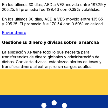
En los últimos 30 días, AED a VES movido entre 187.29 y
205.25. El promedio fue 199.46 con 0.39% volatilidad.
En los últimos 90 días, AED a VES movido entre 135.85
y 205.25. El promedio fue 170.54 con 0.60% volatilidad.
Enviar dinero
Gestione su dinero y divisas sobre la marcha
La aplicación Xe tiene todo lo que necesita para
transferencias de dinero globales y administración de
divisas. Convierta divisas, establezca alertas de tasas y
transfiera dinero al extranjero sin cargos ocultos.
¡Descárgalo hoy!