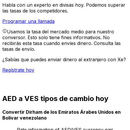
Habla con un experto en divisas hoy.
Podemos superar
las tasas de los competidores.
Programar una llamada
Usamos la tasa del mercado medio para nuestro
conversor. Esto solo tiene fines informativos. No
recibirás esta tasa cuando envíes dinero.
Consulta las
tasas de envío.
¿Sabías que puedes enviar dinero al extranjero con Xe?
Regístrate hoy
AED a VES tipos de cambio hoy
Convertir Dirham de los Emiratos Árabes Unidos en
Bolívar venezolano
Rate information of AED/VES currency pair