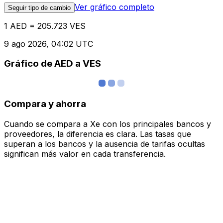
Ver gráfico completo
Seguir tipo de cambio
1 AED = 205.723 VES
9 ago 2026, 04:02 UTC
Gráfico de AED a VES
Compara y ahorra
Cuando se compara a Xe con los principales bancos y
proveedores, la diferencia es clara. Las tasas que
superan a los bancos y la ausencia de tarifas ocultas
significan más valor en cada transferencia.