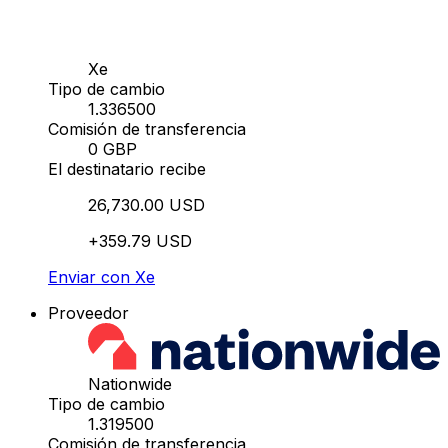
Xe
Tipo de cambio
1.336500
Comisión de transferencia
0 GBP
El destinatario recibe
26,730.00 USD
+359.79 USD
Enviar con Xe
Proveedor
Nationwide
Tipo de cambio
1.319500
Comisión de transferencia