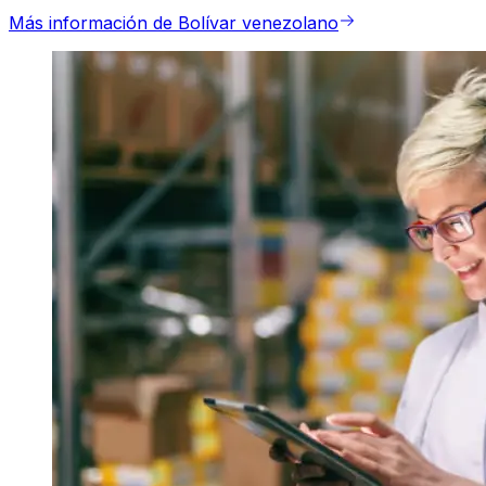
Más información de Bolívar venezolano