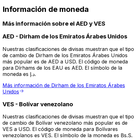
Información de moneda
Más información sobre el AED y VES
AED
-
Dirham de los Emiratos Árabes Unidos
Nuestras clasificaciones de divisas muestran que el tipo
de cambio de Dirham de los Emiratos Árabes Unidos
más popular es de AED a USD. El código de moneda
para Dírhams de los EAU es AED. El símbolo de la
moneda es د.إ.
Más información de Dirham de los Emiratos Árabes
Unidos
VES
-
Bolívar venezolano
Nuestras clasificaciones de divisas muestran que el tipo
de cambio de Bolívar venezolano más popular es de
VES a USD. El código de moneda para Bolívares
venezolanos es VES. El símbolo de la moneda es Bs.S.