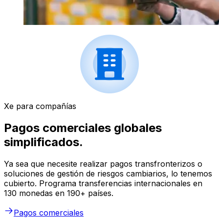
Xe para compañías
Pagos comerciales globales
simplificados.
Ya sea que necesite realizar pagos transfronterizos o
soluciones de gestión de riesgos cambiarios, lo tenemos
cubierto. Programa transferencias internacionales en
130 monedas en 190+ países.
Pagos comerciales