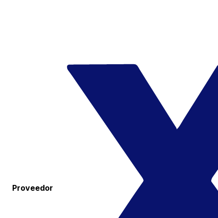
Proveedor