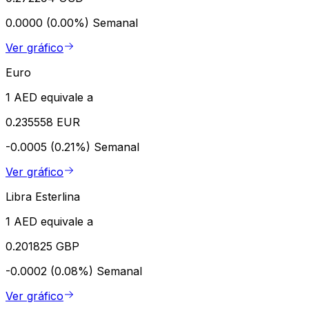
0.0000 (0.00%)
Semanal
Ver gráfico
Euro
1 AED equivale a
0.235558 EUR
-0.0005 (0.21%)
Semanal
Ver gráfico
Libra Esterlina
1 AED equivale a
0.201825 GBP
-0.0002 (0.08%)
Semanal
Ver gráfico