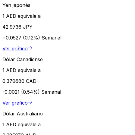
Yen japonés
1 AED equivale a
42.9736 JPY
+0.0527 (0.12%)
Semanal
Ver gráfico
Dólar Canadiense
1 AED equivale a
0.379680 CAD
-0.0021 (0.54%)
Semanal
Ver gráfico
Dólar Australiano
1 AED equivale a