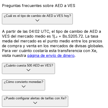
Preguntas frecuentes sobre AED a VES
¿Cuál es el tipo de cambio de AED a VES hoy?
A partir de las 04:02 UTC, el tipo de cambio de AED a
VES del mercado medio es د.إ1 = Bs.S205.72. La tasa
media del mercado es el punto medio entre los precios
de compra y venta en los mercados de divisas globales.
Para ver cuánto costaría esta transferencia con Xe,
visita nuestra
página de envío de dinero
.
¿Cuánto cuesta 500 AED en VES?
¿Cómo convierto monedas?
¿Puedo configurar alertas de tarifas con Xe?