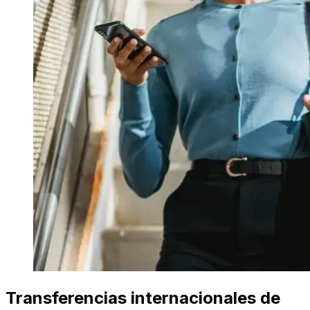
Transferencias internacionales de