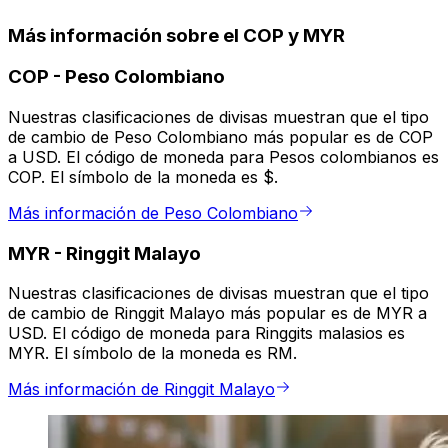
Más información sobre el COP y MYR
COP
-
Peso Colombiano
Nuestras clasificaciones de divisas muestran que el tipo
de cambio de Peso Colombiano más popular es de COP
a USD. El código de moneda para Pesos colombianos es
COP. El símbolo de la moneda es $.
Más información de Peso Colombiano
MYR
-
Ringgit Malayo
Nuestras clasificaciones de divisas muestran que el tipo
de cambio de Ringgit Malayo más popular es de MYR a
USD. El código de moneda para Ringgits malasios es
MYR. El símbolo de la moneda es RM.
Más información de Ringgit Malayo