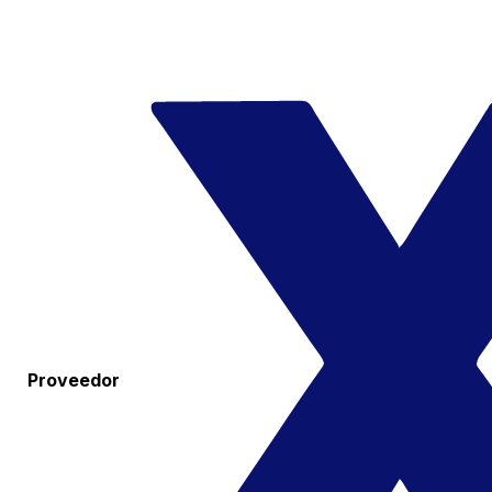
Proveedor