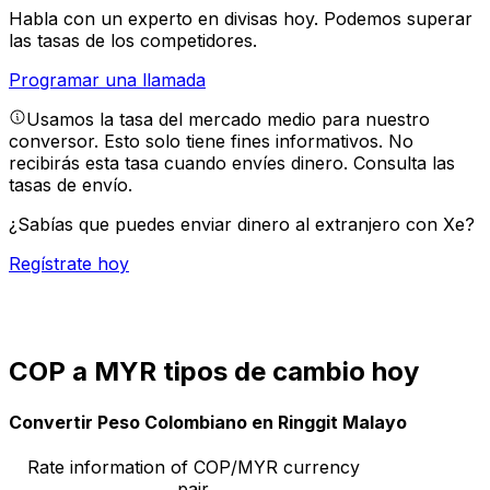
Habla con un experto en divisas hoy.
Podemos superar
las tasas de los competidores.
Programar una llamada
Usamos la tasa del mercado medio para nuestro
conversor. Esto solo tiene fines informativos. No
recibirás esta tasa cuando envíes dinero.
Consulta las
tasas de envío.
¿Sabías que puedes enviar dinero al extranjero con Xe?
Regístrate hoy
COP a MYR tipos de cambio hoy
Convertir Peso Colombiano en Ringgit Malayo
Rate information of COP/MYR currency
pair