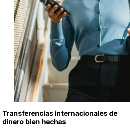
Transferencias internacionales de
dinero bien hechas