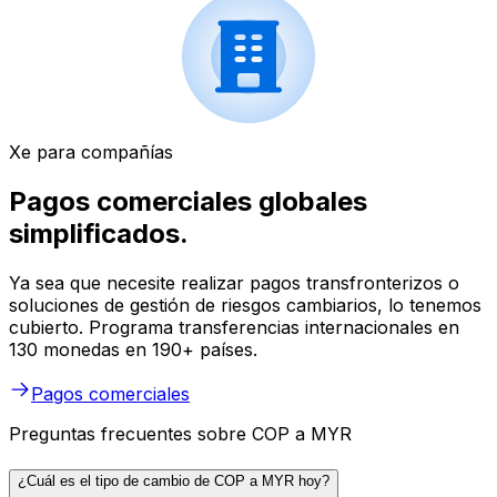
Xe para compañías
Pagos comerciales globales
simplificados.
Ya sea que necesite realizar pagos transfronterizos o
soluciones de gestión de riesgos cambiarios, lo tenemos
cubierto. Programa transferencias internacionales en
130 monedas en 190+ países.
Pagos comerciales
Preguntas frecuentes sobre COP a MYR
¿Cuál es el tipo de cambio de COP a MYR hoy?