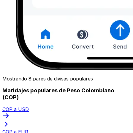
Mostrando 8 pares de divisas populares
Maridajes populares de Peso Colombiano
(COP)
COP a USD
COP a EUR