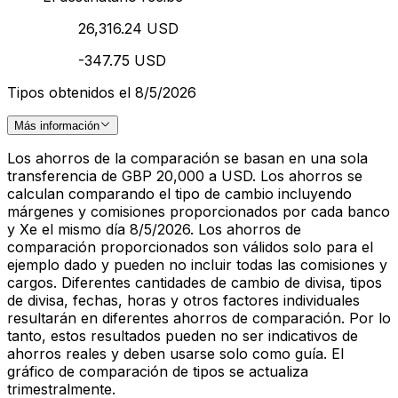
26,316.24 USD
-347.75 USD
Tipos obtenidos el 8/5/2026
Más información
Los ahorros de la comparación se basan en una sola
transferencia de GBP 20,000 a USD. Los ahorros se
calculan comparando el tipo de cambio incluyendo
márgenes y comisiones proporcionados por cada banco
y Xe el mismo día 8/5/2026. Los ahorros de
comparación proporcionados son válidos solo para el
ejemplo dado y pueden no incluir todas las comisiones y
cargos. Diferentes cantidades de cambio de divisa, tipos
de divisa, fechas, horas y otros factores individuales
resultarán en diferentes ahorros de comparación. Por lo
tanto, estos resultados pueden no ser indicativos de
ahorros reales y deben usarse solo como guía. El
gráfico de comparación de tipos se actualiza
trimestralmente.