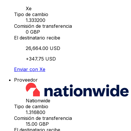
Xe
Tipo de cambio
1.333200
Comisión de transferencia
0 GBP
El destinatario recibe
26,664.00 USD
+347.75 USD
Enviar con Xe
Proveedor
Nationwide
Tipo de cambio
1.316800
Comisión de transferencia
15.00 GBP
El destinatario recibe