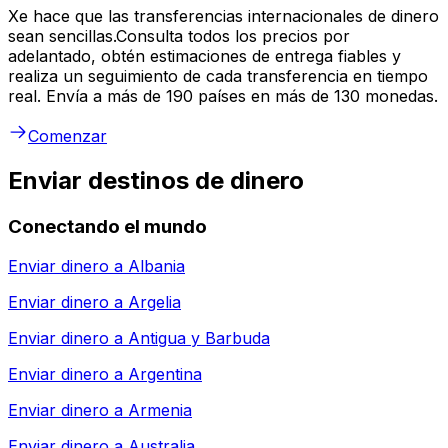
Xe hace que las transferencias internacionales de dinero
sean sencillas.Consulta todos los precios por
adelantado, obtén estimaciones de entrega fiables y
realiza un seguimiento de cada transferencia en tiempo
real. Envía a más de 190 países en más de 130 monedas.
Comenzar
Enviar destinos de dinero
Conectando el mundo
Enviar dinero a
Albania
Enviar dinero a
Argelia
Enviar dinero a
Antigua y Barbuda
Enviar dinero a
Argentina
Enviar dinero a
Armenia
Enviar dinero a
Australia