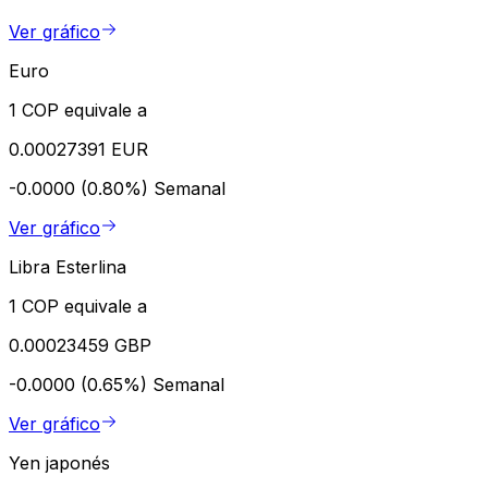
Ver gráfico
Euro
1 COP equivale a
0.00027391 EUR
-0.0000 (0.80%)
Semanal
Ver gráfico
Libra Esterlina
1 COP equivale a
0.00023459 GBP
-0.0000 (0.65%)
Semanal
Ver gráfico
Yen japonés