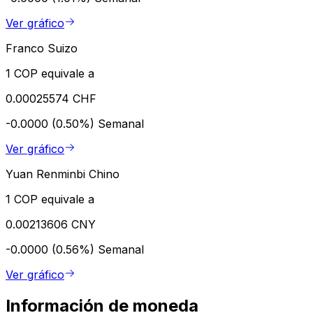
Ver gráfico
Franco Suizo
1 COP equivale a
0.00025574 CHF
-0.0000 (0.50%)
Semanal
Ver gráfico
Yuan Renminbi Chino
1 COP equivale a
0.00213606 CNY
-0.0000 (0.56%)
Semanal
Ver gráfico
Información de moneda