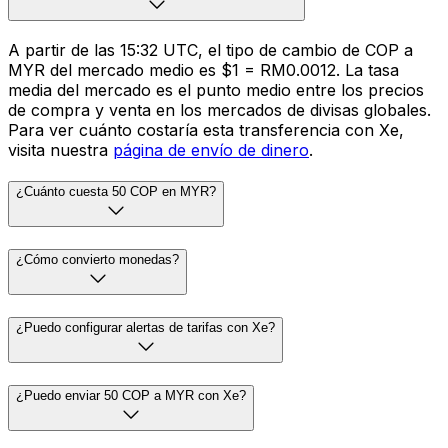
A partir de las 15:32 UTC, el tipo de cambio de COP a
MYR del mercado medio es $1 = RM0.0012. La tasa
media del mercado es el punto medio entre los precios
de compra y venta en los mercados de divisas globales.
Para ver cuánto costaría esta transferencia con Xe,
visita nuestra
página de envío de dinero
.
¿Cuánto cuesta 50 COP en MYR?
¿Cómo convierto monedas?
¿Puedo configurar alertas de tarifas con Xe?
¿Puedo enviar 50 COP a MYR con Xe?