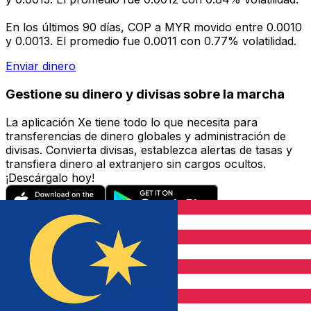
En los últimos 90 días, COP a MYR movido entre 0.0010
y 0.0013. El promedio fue 0.0011 con 0.77% volatilidad.
Enviar dinero
Gestione su dinero y divisas sobre la marcha
La aplicación Xe tiene todo lo que necesita para
transferencias de dinero globales y administración de
divisas. Convierta divisas, establezca alertas de tasas y
transfiera dinero al extranjero sin cargos ocultos.
¡Descárgalo hoy!