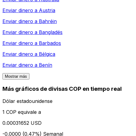
Enviar dinero a
Austria
Enviar dinero a
Bahréin
Enviar dinero a
Bangladés
Enviar dinero a
Barbados
Enviar dinero a
Bélgica
Enviar dinero a
Benín
Mostrar más
Más gráficos de divisas COP en tiempo real
Dólar estadounidense
1 COP equivale a
0.00031652 USD
-0.0000 (0.47%)
Semanal