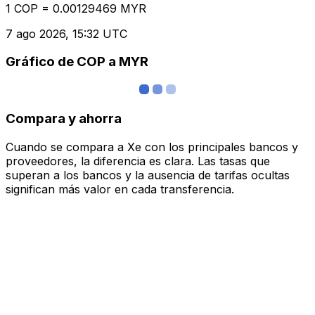
1 COP = 0.00129469 MYR
7 ago 2026, 15:32 UTC
Gráfico de COP a MYR
Compara y ahorra
Cuando se compara a Xe con los principales bancos y
proveedores, la diferencia es clara. Las tasas que
superan a los bancos y la ausencia de tarifas ocultas
significan más valor en cada transferencia.