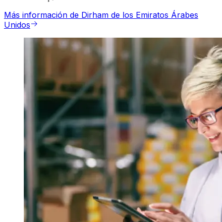
Más información de Dirham de los Emiratos Árabes
Unidos