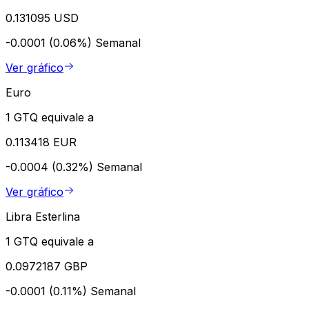
0.131095 USD
-0.0001 (0.06%)
Semanal
Ver gráfico
Euro
1 GTQ equivale a
0.113418 EUR
-0.0004 (0.32%)
Semanal
Ver gráfico
Libra Esterlina
1 GTQ equivale a
0.0972187 GBP
-0.0001 (0.11%)
Semanal