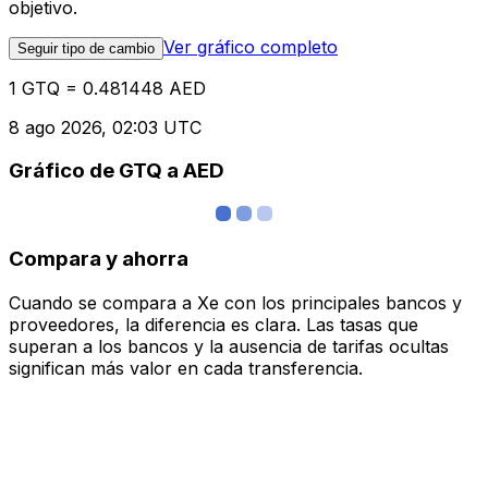
objetivo.
Ver gráfico completo
Seguir tipo de cambio
1 GTQ = 0.481448 AED
8 ago 2026, 02:03 UTC
Gráfico de GTQ a AED
Compara y ahorra
Cuando se compara a Xe con los principales bancos y
proveedores, la diferencia es clara. Las tasas que
superan a los bancos y la ausencia de tarifas ocultas
significan más valor en cada transferencia.