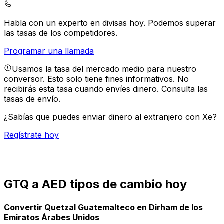
Habla con un experto en divisas hoy.
Podemos superar
las tasas de los competidores.
Programar una llamada
Usamos la tasa del mercado medio para nuestro
conversor. Esto solo tiene fines informativos. No
recibirás esta tasa cuando envíes dinero.
Consulta las
tasas de envío.
¿Sabías que puedes enviar dinero al extranjero con Xe?
Regístrate hoy
GTQ a AED tipos de cambio hoy
Convertir Quetzal Guatemalteco en Dirham de los
Emiratos Árabes Unidos