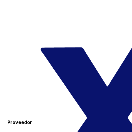
Proveedor