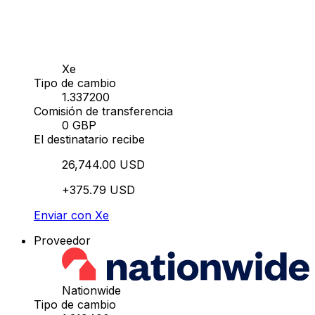
Xe
Tipo de cambio
1.337200
Comisión de transferencia
0 GBP
El destinatario recibe
26,744.00 USD
+375.79 USD
Enviar con Xe
Proveedor
Nationwide
Tipo de cambio