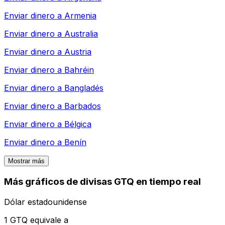
Enviar dinero a
Armenia
Enviar dinero a
Australia
Enviar dinero a
Austria
Enviar dinero a
Bahréin
Enviar dinero a
Bangladés
Enviar dinero a
Barbados
Enviar dinero a
Bélgica
Enviar dinero a
Benín
Mostrar más
Más gráficos de divisas GTQ en tiempo real
Dólar estadounidense
1 GTQ equivale a