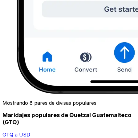
Mostrando 8 pares de divisas populares
Maridajes populares de Quetzal Guatemalteco
(GTQ)
GTQ a USD