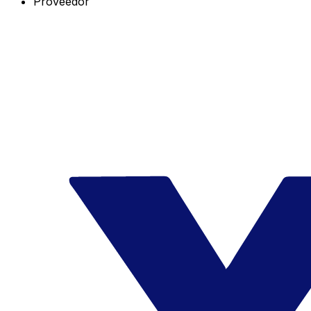
Proveedor