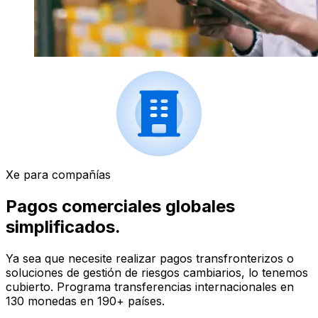
Xe para compañías
Pagos comerciales globales
simplificados.
Ya sea que necesite realizar pagos transfronterizos o
soluciones de gestión de riesgos cambiarios, lo tenemos
cubierto. Programa transferencias internacionales en
130 monedas en 190+ países.