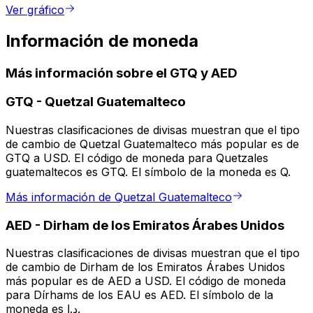
Ver gráfico
Información de moneda
Más información sobre el GTQ y AED
GTQ
-
Quetzal Guatemalteco
Nuestras clasificaciones de divisas muestran que el tipo
de cambio de Quetzal Guatemalteco más popular es de
GTQ a USD. El código de moneda para Quetzales
guatemaltecos es GTQ. El símbolo de la moneda es Q.
Más información de Quetzal Guatemalteco
AED
-
Dirham de los Emiratos Árabes Unidos
Nuestras clasificaciones de divisas muestran que el tipo
de cambio de Dirham de los Emiratos Árabes Unidos
más popular es de AED a USD. El código de moneda
para Dírhams de los EAU es AED. El símbolo de la
moneda es د.إ.