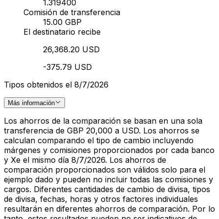
1.319400
Comisión de transferencia
15.00 GBP
El destinatario recibe
26,368.20 USD
-375.79 USD
Tipos obtenidos el 8/7/2026
Más información
Los ahorros de la comparación se basan en una sola
transferencia de GBP 20,000 a USD. Los ahorros se
calculan comparando el tipo de cambio incluyendo
márgenes y comisiones proporcionados por cada banco
y Xe el mismo día 8/7/2026. Los ahorros de
comparación proporcionados son válidos solo para el
ejemplo dado y pueden no incluir todas las comisiones y
cargos. Diferentes cantidades de cambio de divisa, tipos
de divisa, fechas, horas y otros factores individuales
resultarán en diferentes ahorros de comparación. Por lo
tanto, estos resultados pueden no ser indicativos de