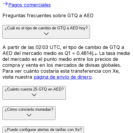
Pagos comerciales
Preguntas frecuentes sobre GTQ a AED
¿Cuál es el tipo de cambio de GTQ a AED hoy?
A partir de las 02:03 UTC, el tipo de cambio de GTQ a
AED del mercado medio es Q1 = د.إ0.4814. La tasa media
del mercado es el punto medio entre los precios de
compra y venta en los mercados de divisas globales.
Para ver cuánto costaría esta transferencia con Xe,
visita nuestra
página de envío de dinero
.
¿Cuánto cuesta 25 GTQ en AED?
¿Cómo convierto monedas?
¿Puedo configurar alertas de tarifas con Xe?