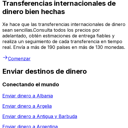
Transferencias internacionales de
dinero bien hechas
Xe hace que las transferencias internacionales de dinero
sean sencillas.Consulta todos los precios por
adelantado, obtén estimaciones de entrega fiables y
realiza un seguimiento de cada transferencia en tiempo
real. Envía a más de 190 países en más de 130 monedas.
Comenzar
Enviar destinos de dinero
Conectando el mundo
Enviar dinero a
Albania
Enviar dinero a
Argelia
Enviar dinero a
Antigua y Barbuda
Enviar dinero a
Argentina