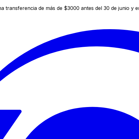
a transferencia de más de $3000 antes del 30 de junio y 