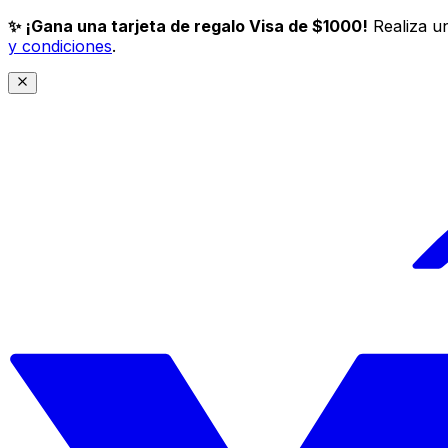
✨ ¡Gana una tarjeta de regalo Visa de $1000!
Realiza un
y condiciones
.