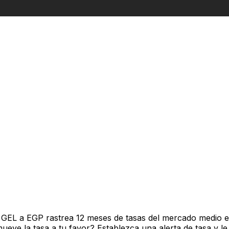
 GEL a EGP rastrea 12 meses de tasas del mercado medio e
ve la tasa a tu favor? Establezca una alerta de tasa y le