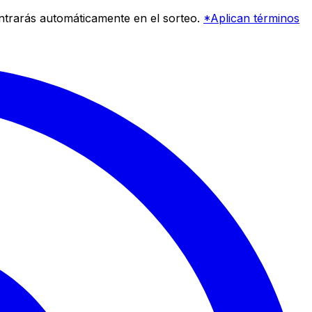
entrarás automáticamente en el sorteo.
*Aplican términos