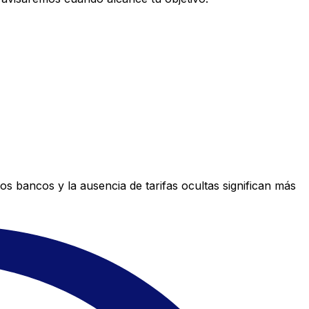
s bancos y la ausencia de tarifas ocultas significan más