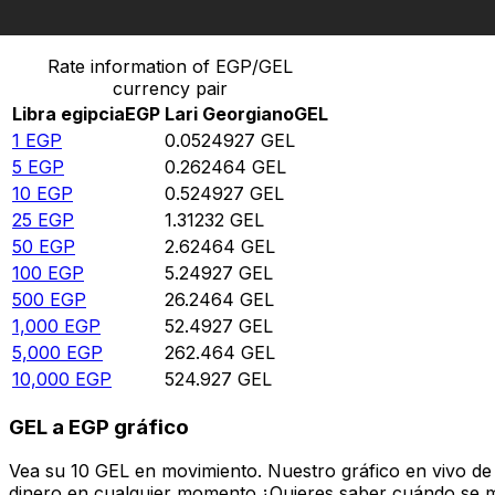
Convertir Libra egipcia en Lari Georgiano
Rate information of EGP/GEL
currency pair
Libra egipcia
EGP
Lari Georgiano
GEL
1
EGP
0.0524927
GEL
5
EGP
0.262464
GEL
10
EGP
0.524927
GEL
25
EGP
1.31232
GEL
50
EGP
2.62464
GEL
100
EGP
5.24927
GEL
500
EGP
26.2464
GEL
1,000
EGP
52.4927
GEL
5,000
EGP
262.464
GEL
10,000
EGP
524.927
GEL
GEL a EGP gráfico
Vea su 10 GEL en movimiento. Nuestro gráfico en vivo de
dinero en cualquier momento.¿Quieres saber cuándo se mue