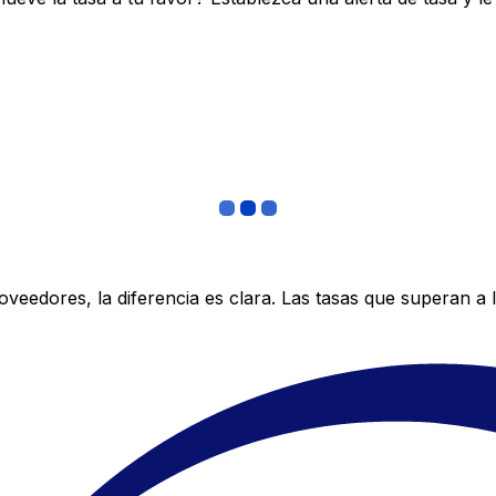
edores, la diferencia es clara. Las tasas que superan a lo