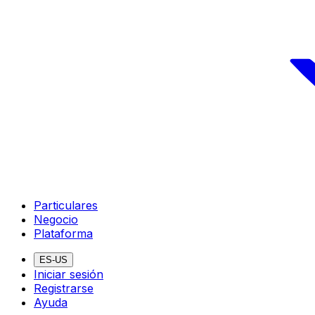
Particulares
Negocio
Plataforma
ES-US
Iniciar sesión
Registrarse
Ayuda