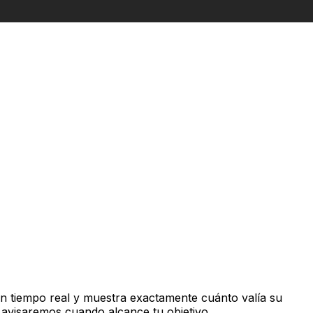
n tiempo real y muestra exactamente cuánto valía su
 avisaremos cuando alcance tu objetivo.