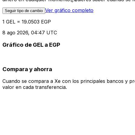
Ver gráfico completo
Seguir tipo de cambio
1 GEL = 19.0503 EGP
8 ago 2026, 04:47 UTC
Gráfico de GEL a EGP
Compara y ahorra
Cuando se compara a Xe con los principales bancos y prove
valor en cada transferencia.