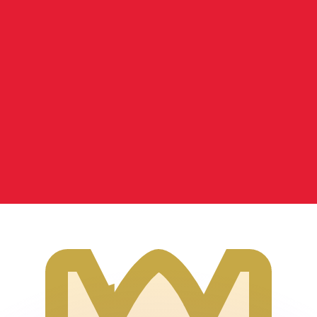
 tasas de los competidores.
r. Esto solo tiene fines informativos. No recibirás esta t