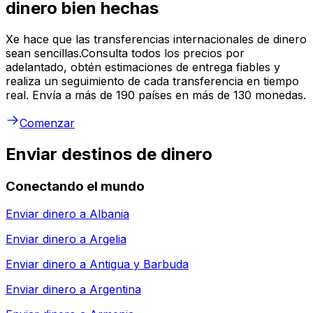
dinero bien hechas
Xe hace que las transferencias internacionales de dinero
sean sencillas.Consulta todos los precios por
adelantado, obtén estimaciones de entrega fiables y
realiza un seguimiento de cada transferencia en tiempo
real. Envía a más de 190 países en más de 130 monedas.
Comenzar
Enviar destinos de dinero
Conectando el mundo
Enviar dinero a
Albania
Enviar dinero a
Argelia
Enviar dinero a
Antigua y Barbuda
Enviar dinero a
Argentina