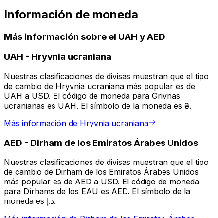
Información de moneda
Más información sobre el UAH y AED
UAH
-
Hryvnia ucraniana
Nuestras clasificaciones de divisas muestran que el tipo
de cambio de Hryvnia ucraniana más popular es de
UAH a USD. El código de moneda para Grivnas
ucranianas es UAH. El símbolo de la moneda es ₴.
Más información de Hryvnia ucraniana
AED
-
Dirham de los Emiratos Árabes Unidos
Nuestras clasificaciones de divisas muestran que el tipo
de cambio de Dirham de los Emiratos Árabes Unidos
más popular es de AED a USD. El código de moneda
para Dírhams de los EAU es AED. El símbolo de la
moneda es د.إ.