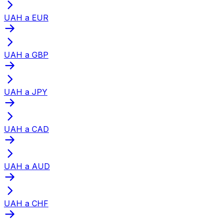
UAH a EUR
UAH a GBP
UAH a JPY
UAH a CAD
UAH a AUD
UAH a CHF