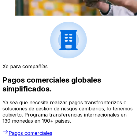
Xe para compañías
Pagos comerciales globales
simplificados.
Ya sea que necesite realizar pagos transfronterizos o
soluciones de gestión de riesgos cambiarios, lo tenemos
cubierto. Programa transferencias internacionales en
130 monedas en 190+ países.
Pagos comerciales