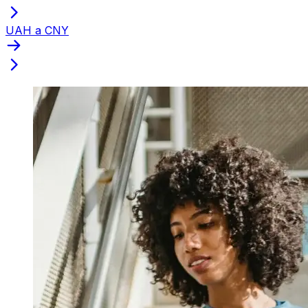
UAH a CNY