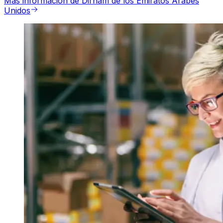
Más información de Dirham de los Emiratos Árabes
Unidos