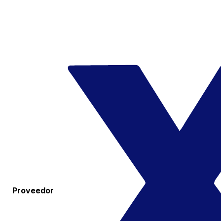
Proveedor