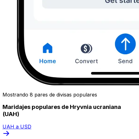
Mostrando 8 pares de divisas populares
Maridajes populares de Hryvnia ucraniana
(UAH)
UAH a USD