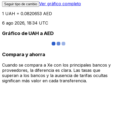
Ver gráfico completo
Seguir tipo de cambio
1 UAH = 0.0820653 AED
6 ago 2026, 18:34 UTC
Gráfico de UAH a AED
Compara y ahorra
Cuando se compara a Xe con los principales bancos y
proveedores, la diferencia es clara. Las tasas que
superan a los bancos y la ausencia de tarifas ocultas
significan más valor en cada transferencia.