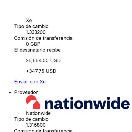
Xe
Tipo de cambio
1.333200
Comisión de transferencia
0 GBP
El destinatario recibe
26,664.00 USD
+347.75 USD
Enviar con Xe
Proveedor
Nationwide
Tipo de cambio
1.316800
Comisión de transferencia