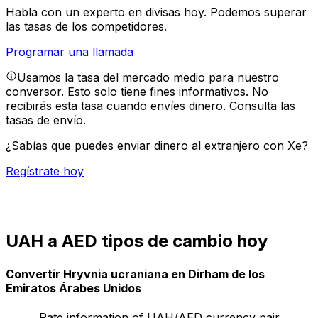
Habla con un experto en divisas hoy.
Podemos superar
las tasas de los competidores.
Programar una llamada
Usamos la tasa del mercado medio para nuestro
conversor. Esto solo tiene fines informativos. No
recibirás esta tasa cuando envíes dinero.
Consulta las
tasas de envío.
¿Sabías que puedes enviar dinero al extranjero con Xe?
Regístrate hoy
UAH a AED tipos de cambio hoy
Convertir Hryvnia ucraniana en Dirham de los
Emiratos Árabes Unidos
Rate information of UAH/AED currency pair