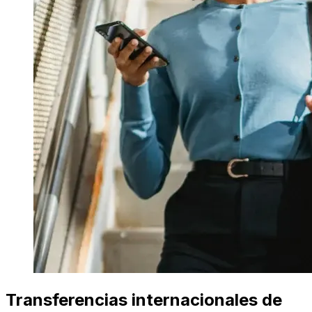
Transferencias internacionales de