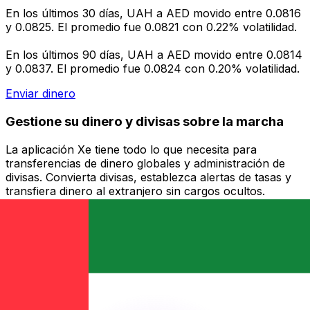
En los últimos 30 días, UAH a AED movido entre 0.0816
y 0.0825. El promedio fue 0.0821 con 0.22% volatilidad.
En los últimos 90 días, UAH a AED movido entre 0.0814
y 0.0837. El promedio fue 0.0824 con 0.20% volatilidad.
Enviar dinero
Gestione su dinero y divisas sobre la marcha
La aplicación Xe tiene todo lo que necesita para
transferencias de dinero globales y administración de
divisas. Convierta divisas, establezca alertas de tasas y
transfiera dinero al extranjero sin cargos ocultos.
¡Descárgalo hoy!