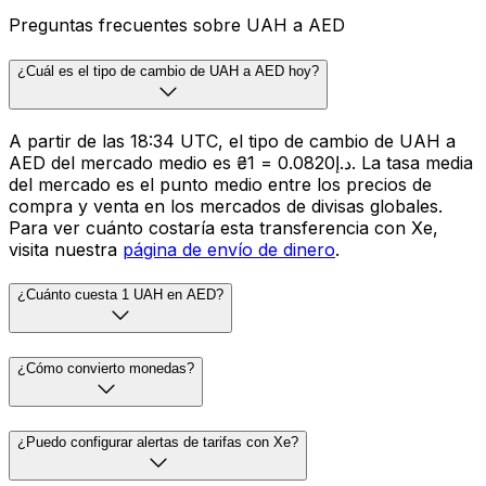
Preguntas frecuentes sobre UAH a AED
¿Cuál es el tipo de cambio de UAH a AED hoy?
A partir de las 18:34 UTC, el tipo de cambio de UAH a
AED del mercado medio es ₴1 = د.إ0.0820. La tasa media
del mercado es el punto medio entre los precios de
compra y venta en los mercados de divisas globales.
Para ver cuánto costaría esta transferencia con Xe,
visita nuestra
página de envío de dinero
.
¿Cuánto cuesta 1 UAH en AED?
¿Cómo convierto monedas?
¿Puedo configurar alertas de tarifas con Xe?