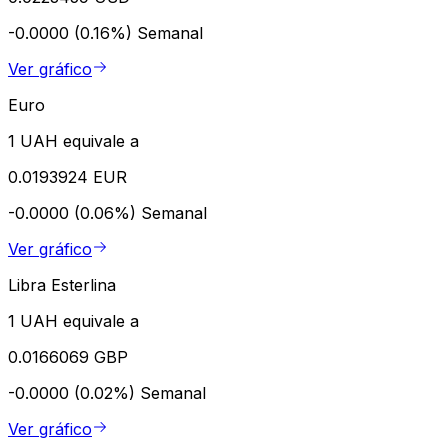
-0.0000 (0.16%)
Semanal
Ver gráfico
Euro
1 UAH equivale a
0.0193924 EUR
-0.0000 (0.06%)
Semanal
Ver gráfico
Libra Esterlina
1 UAH equivale a
0.0166069 GBP
-0.0000 (0.02%)
Semanal
Ver gráfico