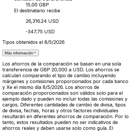
15.00 GBP
El destinatario recibe
26,316.24 USD
-347.75 USD
Tipos obtenidos el 8/5/2026
Más información
Los ahorros de la comparación se basan en una sola
transferencia de GBP 20,000 a USD. Los ahorros se
calculan comparando el tipo de cambio incluyendo
márgenes y comisiones proporcionados por cada banco
y Xe el mismo día 8/5/2026. Los ahorros de
comparación proporcionados son válidos solo para el
ejemplo dado y pueden no incluir todas las comisiones y
cargos. Diferentes cantidades de cambio de divisa, tipos
de divisa, fechas, horas y otros factores individuales
resultarán en diferentes ahorros de comparación. Por lo
tanto, estos resultados pueden no ser indicativos de
ahorros reales y deben usarse solo como guía. El