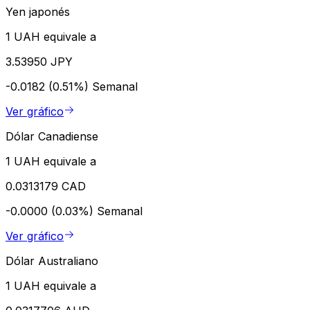
Yen japonés
1 UAH equivale a
3.53950 JPY
-0.0182 (0.51%)
Semanal
Ver gráfico
Dólar Canadiense
1 UAH equivale a
0.0313179 CAD
-0.0000 (0.03%)
Semanal
Ver gráfico
Dólar Australiano
1 UAH equivale a