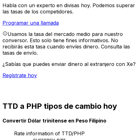
Habla con un experto en divisas hoy.
Podemos superar
las tasas de los competidores.
Programar una llamada
Usamos la tasa del mercado medio para nuestro
conversor. Esto solo tiene fines informativos. No
recibirás esta tasa cuando envíes dinero.
Consulta las
tasas de envío.
¿Sabías que puedes enviar dinero al extranjero con Xe?
Regístrate hoy
TTD a PHP tipos de cambio hoy
Convertir Dólar trinitense en Peso Filipino
Rate information of TTD/PHP
currency pair