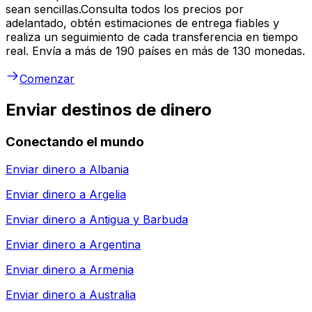
sean sencillas.Consulta todos los precios por
adelantado, obtén estimaciones de entrega fiables y
realiza un seguimiento de cada transferencia en tiempo
real. Envía a más de 190 países en más de 130 monedas.
Comenzar
Enviar destinos de dinero
Conectando el mundo
Enviar dinero a
Albania
Enviar dinero a
Argelia
Enviar dinero a
Antigua y Barbuda
Enviar dinero a
Argentina
Enviar dinero a
Armenia
Enviar dinero a
Australia