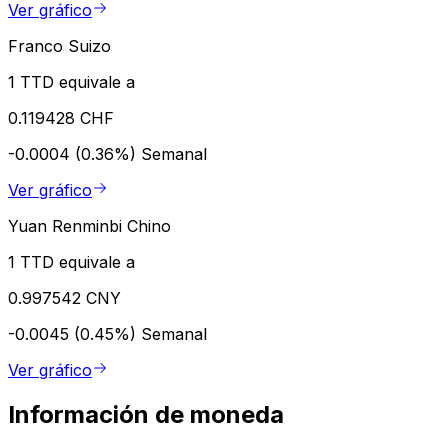
Ver gráfico
Franco Suizo
1 TTD equivale a
0.119428 CHF
-0.0004 (0.36%)
Semanal
Ver gráfico
Yuan Renminbi Chino
1 TTD equivale a
0.997542 CNY
-0.0045 (0.45%)
Semanal
Ver gráfico
Información de moneda