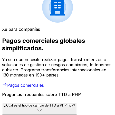
Xe para compañías
Pagos comerciales globales
simplificados.
Ya sea que necesite realizar pagos transfronterizos o
soluciones de gestión de riesgos cambiarios, lo tenemos
cubierto. Programa transferencias internacionales en
130 monedas en 190+ países.
Pagos comerciales
Preguntas frecuentes sobre TTD a PHP
¿Cuál es el tipo de cambio de TTD a PHP hoy?