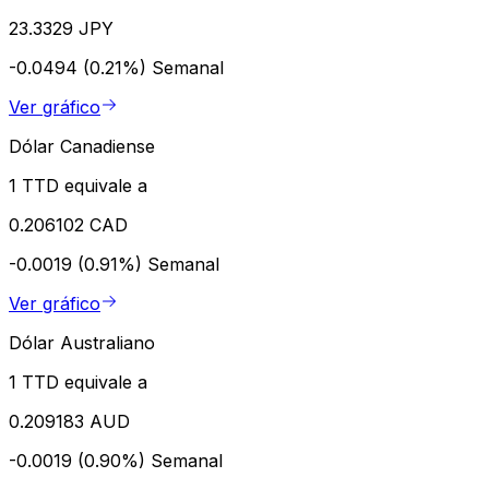
23.3329 JPY
-0.0494 (0.21%)
Semanal
Ver gráfico
Dólar Canadiense
1 TTD equivale a
0.206102 CAD
-0.0019 (0.91%)
Semanal
Ver gráfico
Dólar Australiano
1 TTD equivale a
0.209183 AUD
-0.0019 (0.90%)
Semanal