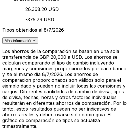
26,368.20 USD
-375.79 USD
Tipos obtenidos el 8/7/2026
Más información
Los ahorros de la comparación se basan en una sola
transferencia de GBP 20,000 a USD. Los ahorros se
calculan comparando el tipo de cambio incluyendo
márgenes y comisiones proporcionados por cada banco
y Xe el mismo día 8/7/2026. Los ahorros de
comparación proporcionados son válidos solo para el
ejemplo dado y pueden no incluir todas las comisiones y
cargos. Diferentes cantidades de cambio de divisa, tipos
de divisa, fechas, horas y otros factores individuales
resultarán en diferentes ahorros de comparación. Por lo
tanto, estos resultados pueden no ser indicativos de
ahorros reales y deben usarse solo como guía. El
gráfico de comparación de tipos se actualiza
trimestralmente.