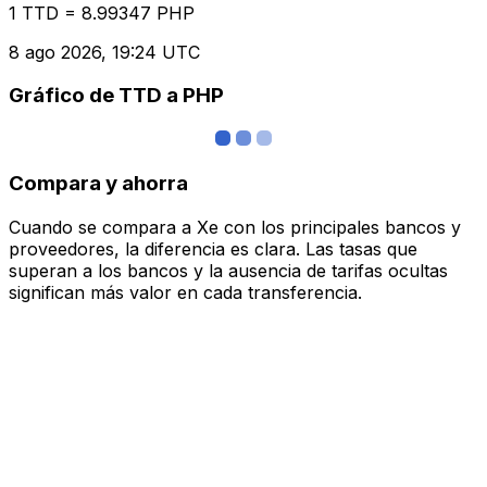
1 TTD = 8.99347 PHP
8 ago 2026, 19:24 UTC
Gráfico de TTD a PHP
Compara y ahorra
Cuando se compara a Xe con los principales bancos y
proveedores, la diferencia es clara. Las tasas que
superan a los bancos y la ausencia de tarifas ocultas
significan más valor en cada transferencia.