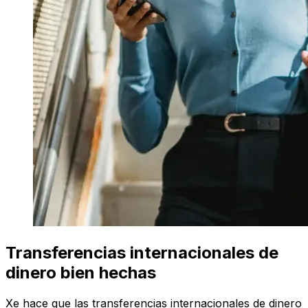
Transferencias internacionales de
dinero bien hechas
Xe hace que las transferencias internacionales de dinero