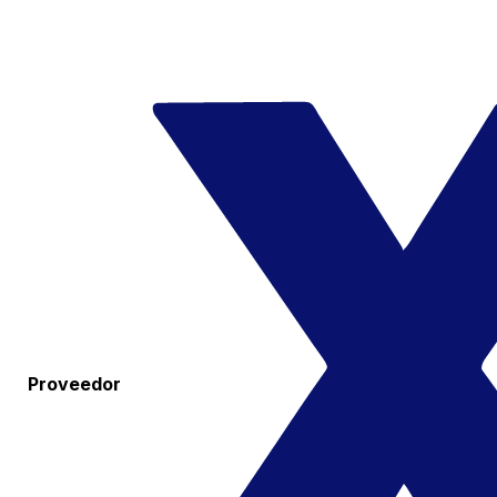
Proveedor