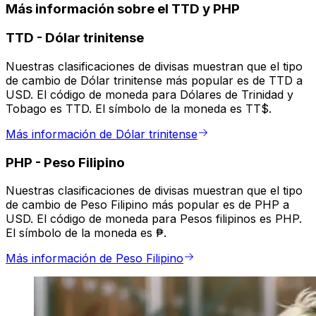
Más información sobre el TTD y PHP
TTD
-
Dólar trinitense
Nuestras clasificaciones de divisas muestran que el tipo
de cambio de Dólar trinitense más popular es de TTD a
USD. El código de moneda para Dólares de Trinidad y
Tobago es TTD. El símbolo de la moneda es TT$.
Más información de Dólar trinitense
PHP
-
Peso Filipino
Nuestras clasificaciones de divisas muestran que el tipo
de cambio de Peso Filipino más popular es de PHP a
USD. El código de moneda para Pesos filipinos es PHP.
El símbolo de la moneda es ₱.
Más información de Peso Filipino