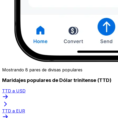
Mostrando 8 pares de divisas populares
Maridajes populares de Dólar trinitense (TTD)
TTD a USD
TTD a EUR