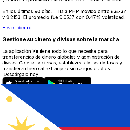
En los últimos 90 días, TTD a PHP movido entre 8.8737
y 9.2153. El promedio fue 9.0537 con 0.47% volatilidad.
Enviar dinero
Gestione su dinero y divisas sobre la marcha
La aplicación Xe tiene todo lo que necesita para
transferencias de dinero globales y administración de
divisas. Convierta divisas, establezca alertas de tasas y
transfiera dinero al extranjero sin cargos ocultos.
¡Descárgalo hoy!