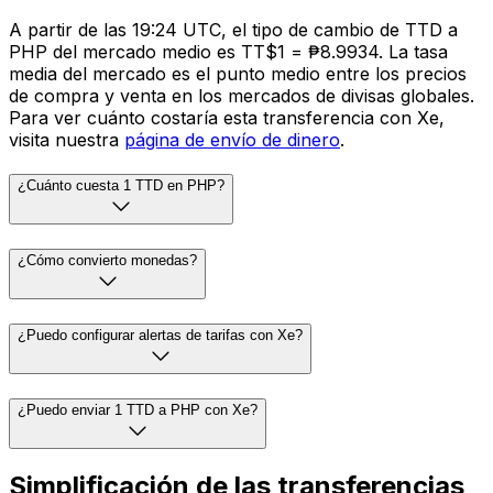
A partir de las 19:24 UTC, el tipo de cambio de TTD a
PHP del mercado medio es TT$1 = ₱8.9934. La tasa
media del mercado es el punto medio entre los precios
de compra y venta en los mercados de divisas globales.
Para ver cuánto costaría esta transferencia con Xe,
visita nuestra
página de envío de dinero
.
¿Cuánto cuesta 1 TTD en PHP?
¿Cómo convierto monedas?
¿Puedo configurar alertas de tarifas con Xe?
¿Puedo enviar 1 TTD a PHP con Xe?
Simplificación de las transferencias