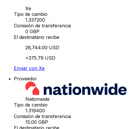
Xe
Tipo de cambio
1.337200
Comisión de transferencia
0 GBP
El destinatario recibe
26,744.00 USD
+375.79 USD
Enviar con Xe
Proveedor
Nationwide
Tipo de cambio
1.319400
Comisión de transferencia
15.00 GBP
El destinatario recibe