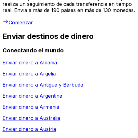
realiza un seguimiento de cada transferencia en tiempo
real. Envía a más de 190 países en más de 130 monedas.
Comenzar
Enviar destinos de dinero
Conectando el mundo
Enviar dinero a
Albania
Enviar dinero a
Argelia
Enviar dinero a
Antigua y Barbuda
Enviar dinero a
Argentina
Enviar dinero a
Armenia
Enviar dinero a
Australia
Enviar dinero a
Austria