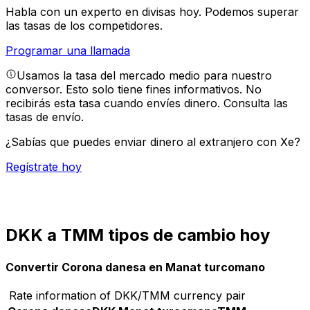
Habla con un experto en divisas hoy.
Podemos superar
las tasas de los competidores.
Programar una llamada
Usamos la tasa del mercado medio para nuestro
conversor. Esto solo tiene fines informativos. No
recibirás esta tasa cuando envíes dinero.
Consulta las
tasas de envío.
¿Sabías que puedes enviar dinero al extranjero con Xe?
Regístrate hoy
DKK a TMM tipos de cambio hoy
Convertir Corona danesa en Manat turcomano
Rate information of DKK/TMM currency pair