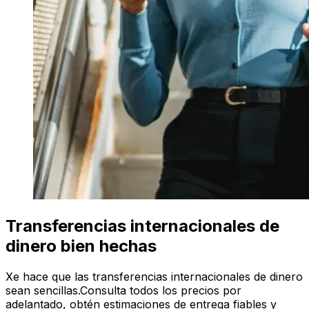
Transferencias internacionales de
dinero bien hechas
Xe hace que las transferencias internacionales de dinero
sean sencillas.Consulta todos los precios por
adelantado, obtén estimaciones de entrega fiables y