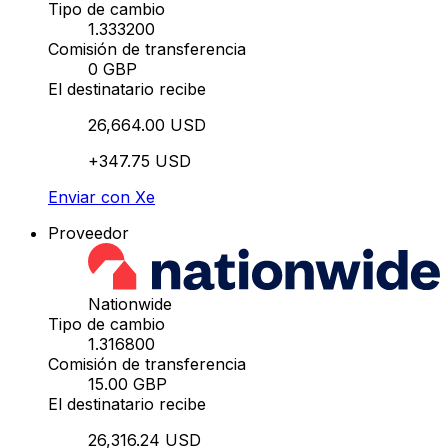
Tipo de cambio
1.333200
Comisión de transferencia
0 GBP
El destinatario recibe
26,664.00 USD
+347.75 USD
Enviar con Xe
Proveedor
Nationwide
Tipo de cambio
1.316800
Comisión de transferencia
15.00 GBP
El destinatario recibe
26,316.24 USD