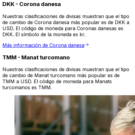
DKK
-
Corona danesa
Nuestras clasificaciones de divisas muestran que el tipo
de cambio de Corona danesa más popular es de DKK a
USD. El código de moneda para Coronas danesas es
DKK. El símbolo de la moneda es kr.
Más información de Corona danesa
TMM
-
Manat turcomano
Nuestras clasificaciones de divisas muestran que el tipo
de cambio de Manat turcomano más popular es de
TMM a USD. El código de moneda para Manats
turcomanos es TMM.