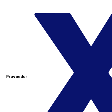
Proveedor