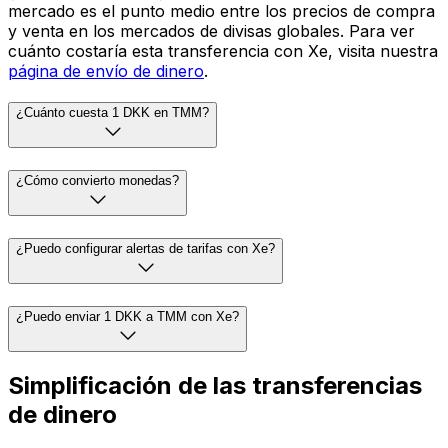
mercado es el punto medio entre los precios de compra
y venta en los mercados de divisas globales. Para ver
cuánto costaría esta transferencia con Xe, visita nuestra
página de envío de dinero
.
¿Cuánto cuesta 1 DKK en TMM?
¿Cómo convierto monedas?
¿Puedo configurar alertas de tarifas con Xe?
¿Puedo enviar 1 DKK a TMM con Xe?
Simplificación de las transferencias
de dinero