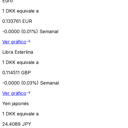
Euro
1 DKK equivale a
0.133761 EUR
-0.0000 (0.01%)
Semanal
Ver gráfico
Libra Esterlina
1 DKK equivale a
0.114511 GBP
-0.0000 (0.03%)
Semanal
Ver gráfico
Yen japonés
1 DKK equivale a
24.4089 JPY