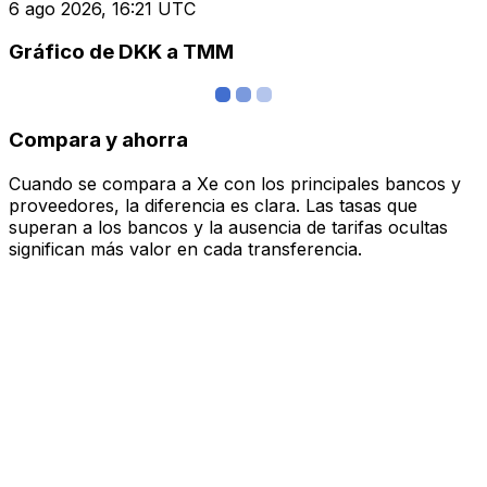
6 ago 2026, 16:21 UTC
Gráfico de DKK a TMM
Compara y ahorra
Cuando se compara a Xe con los principales bancos y
proveedores, la diferencia es clara. Las tasas que
superan a los bancos y la ausencia de tarifas ocultas
significan más valor en cada transferencia.