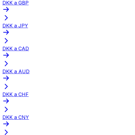
DKK a GBP
DKK a JPY
DKK a CAD
DKK a AUD
DKK a CHF
DKK a CNY