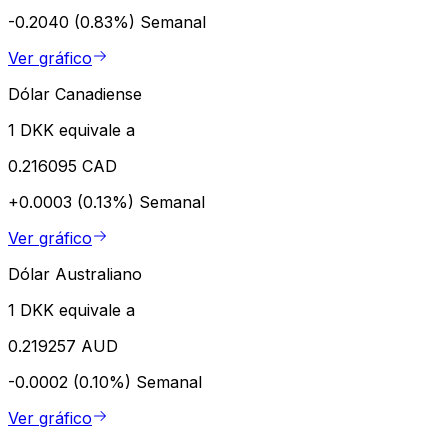
-0.2040 (0.83%)
Semanal
Ver gráfico
Dólar Canadiense
1 DKK equivale a
0.216095 CAD
+0.0003 (0.13%)
Semanal
Ver gráfico
Dólar Australiano
1 DKK equivale a
0.219257 AUD
-0.0002 (0.10%)
Semanal
Ver gráfico