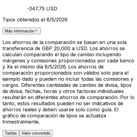
-347.75 USD
Tipos obtenidos el 8/5/2026
Más información
Los ahorros de la comparación se basan en una sola
transferencia de GBP 20,000 a USD. Los ahorros se
calculan comparando el tipo de cambio incluyendo
márgenes y comisiones proporcionados por cada banco
y Xe el mismo día 8/5/2026. Los ahorros de
comparación proporcionados son válidos solo para el
ejemplo dado y pueden no incluir todas las comisiones y
cargos. Diferentes cantidades de cambio de divisa, tipos
de divisa, fechas, horas y otros factores individuales
resultarán en diferentes ahorros de comparación. Por lo
tanto, estos resultados pueden no ser indicativos de
ahorros reales y deben usarse solo como guía. El
gráfico de comparación de tipos se actualiza
trimestralmente.
Tarifas
Valor convertido