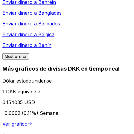
Enviar dinero a
Bahréin
Enviar dinero a
Bangladés
Enviar dinero a
Barbados
Enviar dinero a
Bélgica
Enviar dinero a
Benín
Mostrar más
Más gráficos de divisas DKK en tiempo real
Dólar estadounidense
1 DKK equivale a
0.154035 USD
-0.0002 (0.11%)
Semanal
Ver gráfico