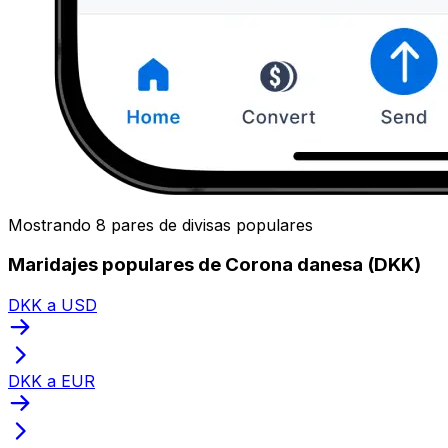
Mostrando 8 pares de divisas populares
Maridajes populares de Corona danesa (DKK)
DKK a USD
DKK a EUR