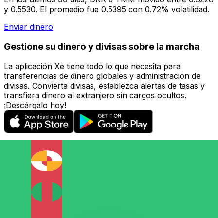
y 0.5530. El promedio fue 0.5395 con 0.72% volatilidad.
Enviar dinero
Gestione su dinero y divisas sobre la marcha
La aplicación Xe tiene todo lo que necesita para
transferencias de dinero globales y administración de
divisas. Convierta divisas, establezca alertas de tasas y
transfiera dinero al extranjero sin cargos ocultos.
¡Descárgalo hoy!