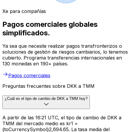
Xe para compañías
Pagos comerciales globales
simplificados.
Ya sea que necesite realizar pagos transfronterizos o
soluciones de gestión de riesgos cambiarios, lo tenemos
cubierto. Programa transferencias internacionales en
130 monedas en 190+ países.
Pagos comerciales
Preguntas frecuentes sobre DKK a TMM
¿Cuál es el tipo de cambio de DKK a TMM hoy?
A partir de las 16:21 UTC, el tipo de cambio de DKK a
TMM del mercado medio es kr1 =
{toCurrencySymbol}2,694.65. La tasa media del