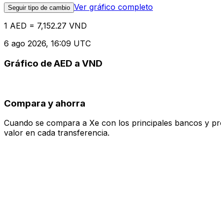
Ver gráfico completo
Seguir tipo de cambio
1 AED = 7,152.27 VND
6 ago 2026, 16:09 UTC
Gráfico de AED a VND
Compara y ahorra
Cuando se compara a Xe con los principales bancos y prove
valor en cada transferencia.