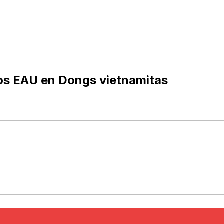
los EAU en Dongs vietnamitas