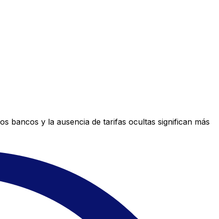
s bancos y la ausencia de tarifas ocultas significan más