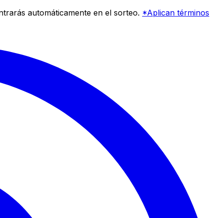
entrarás automáticamente en el sorteo.
*Aplican términos