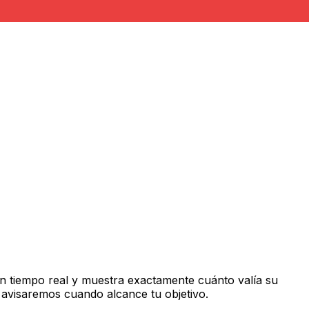
n tiempo real y muestra exactamente cuánto valía su
 avisaremos cuando alcance tu objetivo.