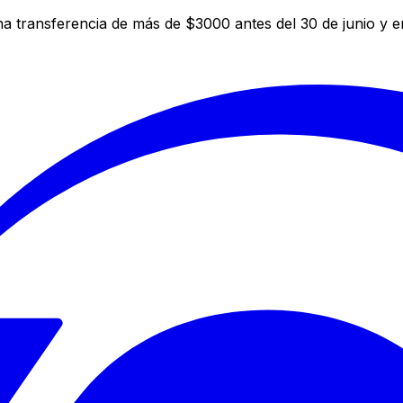
a transferencia de más de $3000 antes del 30 de junio y 