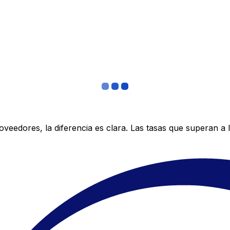
edores, la diferencia es clara. Las tasas que superan a lo