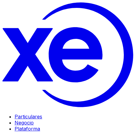
Particulares
Negocio
Plataforma