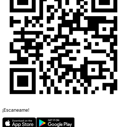
¡Escaneame!