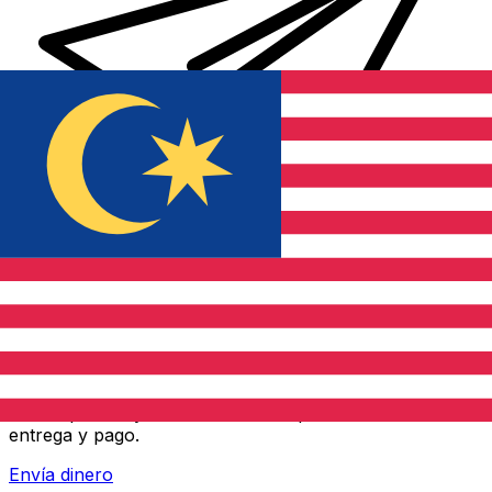
Transferencia Internacional de Dinero Xe
Envía dinero online rápido, seguro y fácil. Seguimiento
en tiempo real y notificaciones + opciones flexibles de
entrega y pago.
Envía dinero