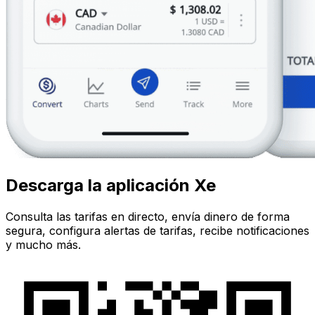
Descarga la aplicación Xe
Consulta las tarifas en directo, envía dinero de forma
segura, configura alertas de tarifas, recibe notificaciones
y mucho más.