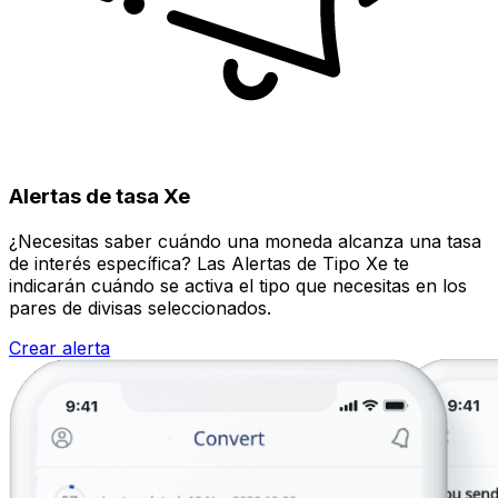
Alertas de tasa Xe
¿Necesitas saber cuándo una moneda alcanza una tasa
de interés específica? Las Alertas de Tipo Xe te
indicarán cuándo se activa el tipo que necesitas en los
pares de divisas seleccionados.
Crear alerta