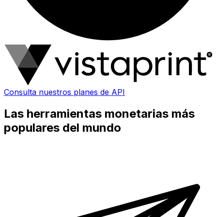
Consulta nuestros planes de API
Las herramientas monetarias más
populares del mundo