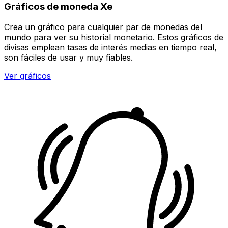
Gráficos de moneda Xe
Crea un gráfico para cualquier par de monedas del
mundo para ver su historial monetario. Estos gráficos de
divisas emplean tasas de interés medias en tiempo real,
son fáciles de usar y muy fiables.
Ver gráficos