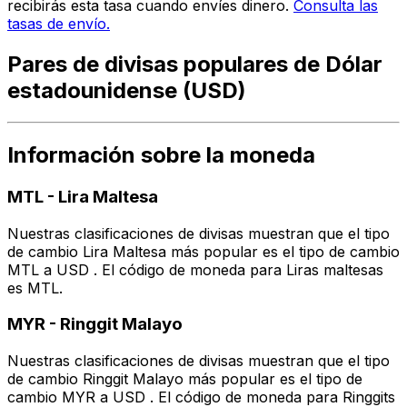
recibirás esta tasa cuando envíes dinero.
Consulta las
tasas de envío.
Pares de divisas populares de Dólar
estadounidense (USD)
Información sobre la moneda
MTL
-
Lira Maltesa
Nuestras clasificaciones de divisas muestran que el tipo
de cambio Lira Maltesa más popular es el tipo de cambio
MTL a USD . El código de moneda para Liras maltesas
es MTL.
MYR
-
Ringgit Malayo
Nuestras clasificaciones de divisas muestran que el tipo
de cambio Ringgit Malayo más popular es el tipo de
cambio MYR a USD . El código de moneda para Ringgits