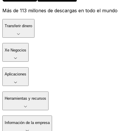
Más de 113 millones de descargas en todo el mundo
Transferir dinero
Xe Negocios
Aplicaciones
Herramientas y recursos
Información de la empresa