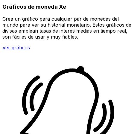
Gráficos de moneda Xe
Crea un gráfico para cualquier par de monedas del
mundo para ver su historial monetario. Estos gráficos de
divisas emplean tasas de interés medias en tiempo real,
son fáciles de usar y muy fiables.
Ver gráficos