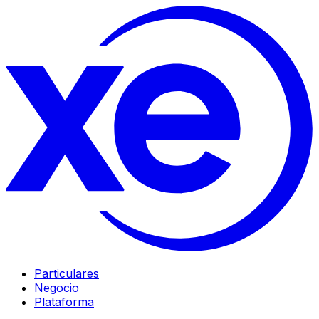
Particulares
Negocio
Plataforma