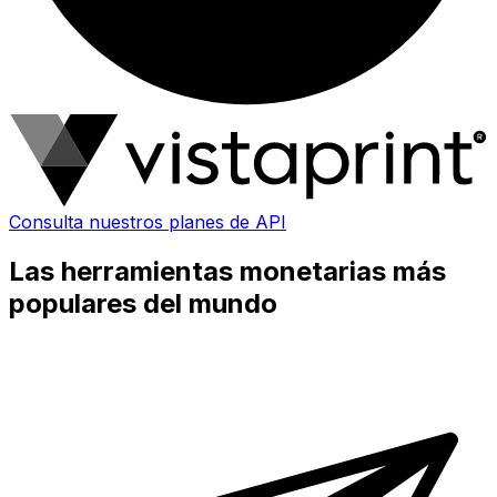
Consulta nuestros planes de API
Las herramientas monetarias más
populares del mundo