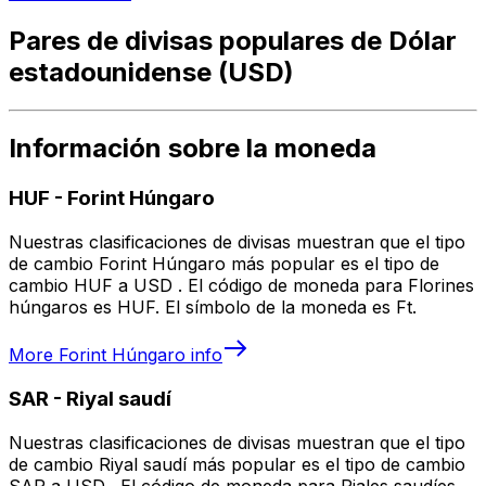
Pares de divisas populares de Dólar
estadounidense (USD)
Información sobre la moneda
HUF
-
Forint Húngaro
Nuestras clasificaciones de divisas muestran que el tipo
de cambio Forint Húngaro más popular es el tipo de
cambio HUF a USD . El código de moneda para Florines
húngaros es HUF. El símbolo de la moneda es Ft.
More
Forint Húngaro
info
SAR
-
Riyal saudí
Nuestras clasificaciones de divisas muestran que el tipo
de cambio Riyal saudí más popular es el tipo de cambio
SAR a USD . El código de moneda para Riales saudíes