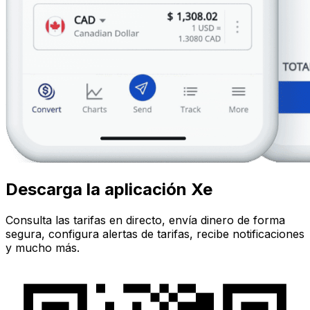
Descarga la aplicación Xe
Consulta las tarifas en directo, envía dinero de forma
segura, configura alertas de tarifas, recibe notificaciones
y mucho más.