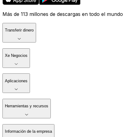
Más de 113 millones de descargas en todo el mundo
Transferir dinero
Xe Negocios
Aplicaciones
Herramientas y recursos
Información de la empresa