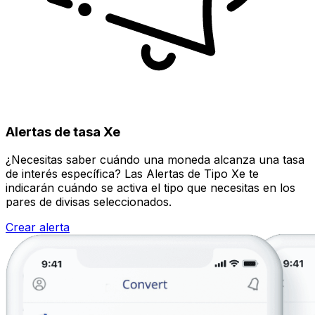
Alertas de tasa Xe
¿Necesitas saber cuándo una moneda alcanza una tasa
de interés específica? Las Alertas de Tipo Xe te
indicarán cuándo se activa el tipo que necesitas en los
pares de divisas seleccionados.
Crear alerta