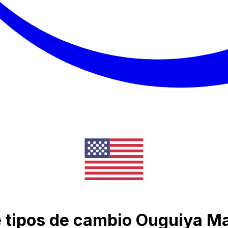
e tipos de cambio Ouguiya M