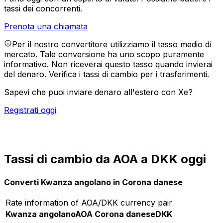
tassi dei concorrenti.
Prenota una chiamata
Per il nostro convertitore utilizziamo il tasso medio di
mercato. Tale conversione ha uno scopo puramente
informativo. Non riceverai questo tasso quando invierai
del denaro.
Verifica i tassi di cambio per i trasferimenti.
Sapevi che puoi inviare denaro all'estero con Xe?
Registrati oggi
Tassi di cambio da AOA a DKK oggi
Converti Kwanza angolano in Corona danese
Rate information of AOA/DKK currency pair
Kwanza angolano
AOA
Corona danese
DKK