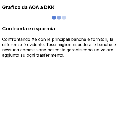
Grafico da AOA a DKK
Confronta e risparmia
Confrontando Xe con le principali banche e fornitori, la
differenza è evidente. Tassi migliori rispetto alle banche e
nessuna commissione nascosta garantiscono un valore
aggiunto su ogni trasferimento.