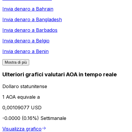
Invia denaro a
Bahrain
Invia denaro a
Bangladesh
Invia denaro a
Barbados
Invia denaro a
Belgio
Invia denaro a
Benin
Mostra di più
Ulteriori grafici valutari AOA in tempo reale
Dollaro statunitense
1 AOA equivale a
0,00109077 USD
-0.0000 (0.16%)
Settimanale
Visualizza grafico