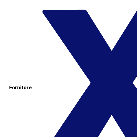
Fornitore