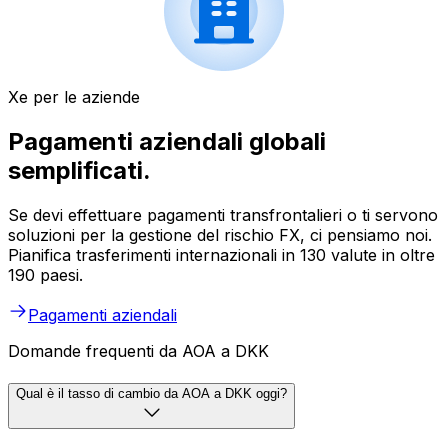
Xe per le aziende
Pagamenti aziendali globali
semplificati.
Se devi effettuare pagamenti transfrontalieri o ti servono
soluzioni per la gestione del rischio FX, ci pensiamo noi.
Pianifica trasferimenti internazionali in 130 valute in oltre
190 paesi.
Pagamenti aziendali
Domande frequenti da AOA a DKK
Qual è il tasso di cambio da AOA a DKK oggi?