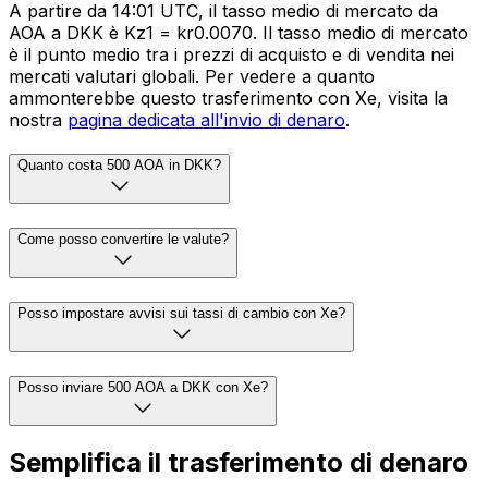
A partire da 14:01 UTC, il tasso medio di mercato da
AOA a DKK è Kz1 = kr0.0070. Il tasso medio di mercato
è il punto medio tra i prezzi di acquisto e di vendita nei
mercati valutari globali. Per vedere a quanto
ammonterebbe questo trasferimento con Xe, visita la
nostra
pagina dedicata all'invio di denaro
.
Quanto costa 500 AOA in DKK?
Come posso convertire le valute?
Posso impostare avvisi sui tassi di cambio con Xe?
Posso inviare 500 AOA a DKK con Xe?
Semplifica il trasferimento di denaro