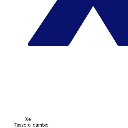
Xe
Tasso di cambio