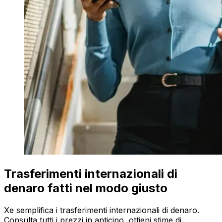
Trasferimenti internazionali di
denaro fatti nel modo giusto
Xe semplifica i trasferimenti internazionali di denaro.
Consulta tutti i prezzi in anticipo, ottieni stime di