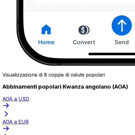
Visualizzazione di 8 coppie di valute popolari
Abbinamenti popolari Kwanza angolano (AOA)
AOA a USD
AOA a EUR