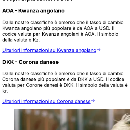
AOA
-
Kwanza angolano
Dalle nostre classifiche è emerso che il tasso di cambio
Kwanza angolano più popolare è da AOA a USD. Il
codice valuta per Kwanza angolani è AOA. Il simbolo
della valuta è Kz.
Ulteriori informazioni su Kwanza angolano
DKK
-
Corona danese
Dalle nostre classifiche è emerso che il tasso di cambio
Corona danese più popolare è da DKK a USD. Il codice
valuta per Corone danesi è DKK. Il simbolo della valuta è
kr.
Ulteriori informazioni su Corona danese