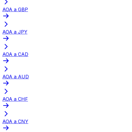
AOA a GBP
AOA a JPY
AOA a CAD
AOA a AUD
AOA a CHF
AOA a CNY