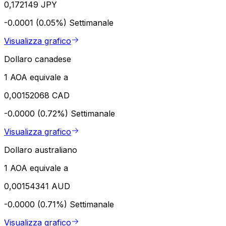
0,172149 JPY
-0.0001 (0.05%)
Settimanale
Visualizza grafico
Dollaro canadese
1 AOA equivale a
0,00152068 CAD
-0.0000 (0.72%)
Settimanale
Visualizza grafico
Dollaro australiano
1 AOA equivale a
0,00154341 AUD
-0.0000 (0.71%)
Settimanale
Visualizza grafico