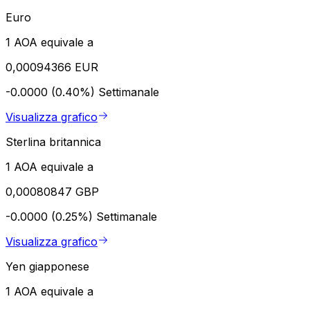
Euro
1 AOA equivale a
0,00094366 EUR
-0.0000 (0.40%)
Settimanale
Visualizza grafico
Sterlina britannica
1 AOA equivale a
0,00080847 GBP
-0.0000 (0.25%)
Settimanale
Visualizza grafico
Yen giapponese
1 AOA equivale a