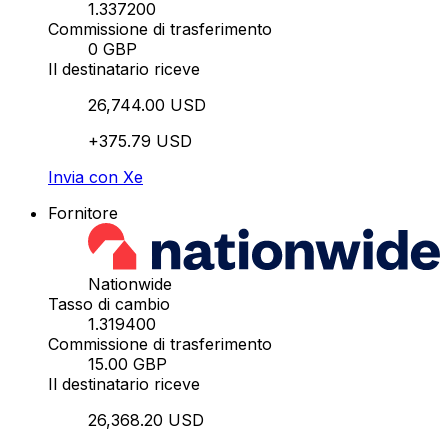
1.337200
Commissione di trasferimento
0 GBP
Il destinatario riceve
26,744.00 USD
+375.79 USD
Invia con Xe
Fornitore
Nationwide
Tasso di cambio
1.319400
Commissione di trasferimento
15.00 GBP
Il destinatario riceve
26,368.20 USD