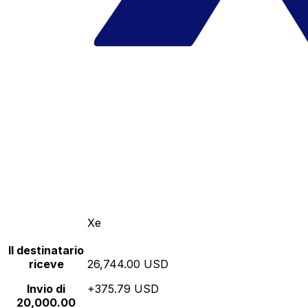
Xe
Il destinatario
riceve
26,744.00 USD
Invio di
+375.79 USD
20,000.00