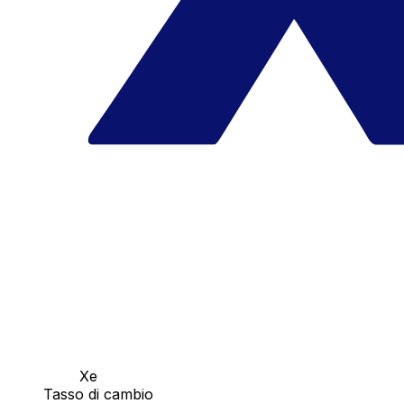
Xe
Tasso di cambio