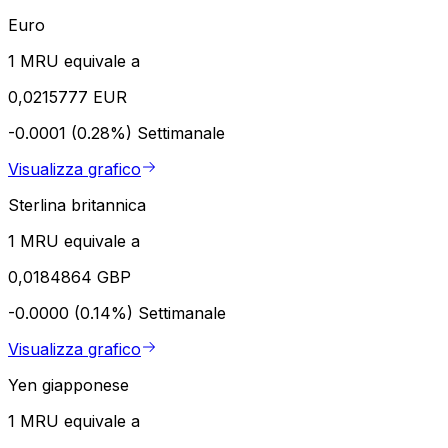
Euro
1 MRU equivale a
0,0215777 EUR
-0.0001 (0.28%)
Settimanale
Visualizza grafico
Sterlina britannica
1 MRU equivale a
0,0184864 GBP
-0.0000 (0.14%)
Settimanale
Visualizza grafico
Yen giapponese
1 MRU equivale a