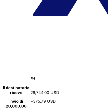
Xe
Il destinatario
riceve
26,744.00 USD
Invio di
+375.79 USD
20,000.00