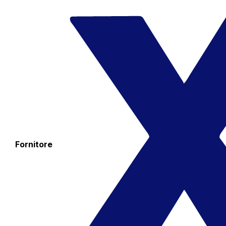
Fornitore