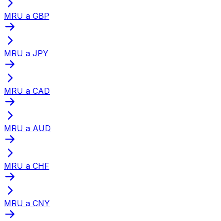
MRU a GBP
MRU a JPY
MRU a CAD
MRU a AUD
MRU a CHF
MRU a CNY