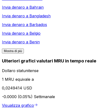
Invia denaro a
Bahrain
Invia denaro a
Bangladesh
Invia denaro a
Barbados
Invia denaro a
Belgio
Invia denaro a
Benin
Mostra di più
Ulteriori grafici valutari MRU in tempo reale
Dollaro statunitense
1 MRU equivale a
0,0249414 USD
-0.0000 (0.05%)
Settimanale
Visualizza grafico