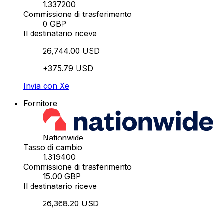
1.337200
Commissione di trasferimento
0 GBP
Il destinatario riceve
26,744.00 USD
+375.79 USD
Invia con Xe
Fornitore
Nationwide
Tasso di cambio
1.319400
Commissione di trasferimento
15.00 GBP
Il destinatario riceve
26,368.20 USD