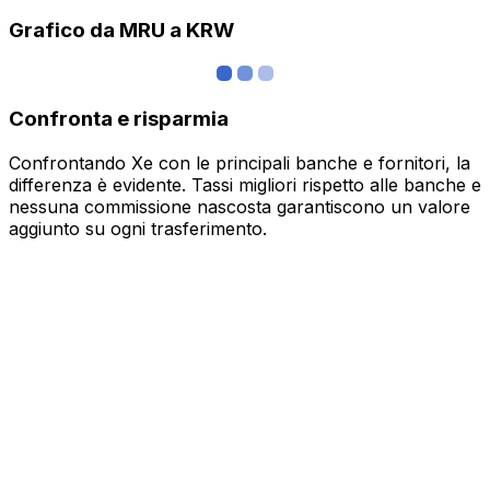
Grafico da MRU a KRW
Confronta e risparmia
Confrontando Xe con le principali banche e fornitori, la
differenza è evidente. Tassi migliori rispetto alle banche e
nessuna commissione nascosta garantiscono un valore
aggiunto su ogni trasferimento.