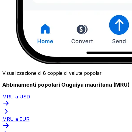
Visualizzazione di 8 coppie di valute popolari
Abbinamenti popolari Ouguiya mauritana (MRU)
MRU a USD
MRU a EUR