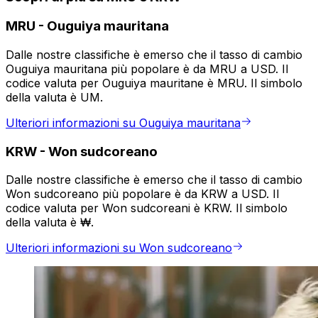
MRU
-
Ouguiya mauritana
Dalle nostre classifiche è emerso che il tasso di cambio
Ouguiya mauritana più popolare è da MRU a USD. Il
codice valuta per Ouguiya mauritane è MRU. Il simbolo
della valuta è UM.
Ulteriori informazioni su Ouguiya mauritana
KRW
-
Won sudcoreano
Dalle nostre classifiche è emerso che il tasso di cambio
Won sudcoreano più popolare è da KRW a USD. Il
codice valuta per Won sudcoreani è KRW. Il simbolo
della valuta è ₩.
Ulteriori informazioni su Won sudcoreano