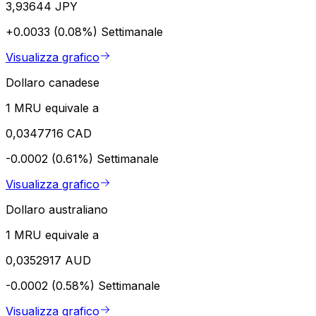
3,93644 JPY
+0.0033 (0.08%)
Settimanale
Visualizza grafico
Dollaro canadese
1 MRU equivale a
0,0347716 CAD
-0.0002 (0.61%)
Settimanale
Visualizza grafico
Dollaro australiano
1 MRU equivale a
0,0352917 AUD
-0.0002 (0.58%)
Settimanale
Visualizza grafico