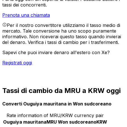
tassi dei concorrenti.
Prenota una chiamata
Per il nostro convertitore utilizziamo il tasso medio di
mercato. Tale conversione ha uno scopo puramente
informativo. Non riceverai questo tasso quando invierai
del denaro.
Verifica i tassi di cambio per i trasferimenti.
Sapevi che puoi inviare denaro all'estero con Xe?
Registrati oggi
Tassi di cambio da MRU a KRW oggi
Converti Ouguiya mauritana in Won sudcoreano
Rate information of MRU/KRW currency pair
Ouguiya mauritana
MRU
Won sudcoreano
KRW