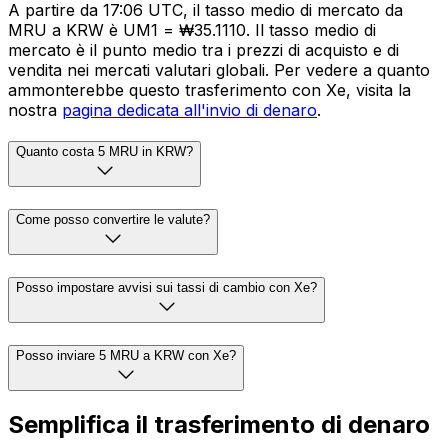
A partire da 17:06 UTC, il tasso medio di mercato da
MRU a KRW è UM1 = ₩35.1110. Il tasso medio di
mercato è il punto medio tra i prezzi di acquisto e di
vendita nei mercati valutari globali. Per vedere a quanto
ammonterebbe questo trasferimento con Xe, visita la
nostra
pagina dedicata all'invio di denaro
.
Quanto costa 5 MRU in KRW?
Come posso convertire le valute?
Posso impostare avvisi sui tassi di cambio con Xe?
Posso inviare 5 MRU a KRW con Xe?
Semplifica il trasferimento di denaro