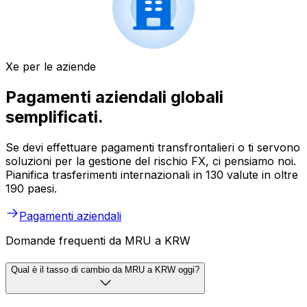
Xe per le aziende
Pagamenti aziendali globali
semplificati.
Se devi effettuare pagamenti transfrontalieri o ti servono
soluzioni per la gestione del rischio FX, ci pensiamo noi.
Pianifica trasferimenti internazionali in 130 valute in oltre
190 paesi.
Pagamenti aziendali
Domande frequenti da MRU a KRW
Qual è il tasso di cambio da MRU a KRW oggi?