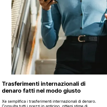
Trasferimenti internazionali di
denaro fatti nel modo giusto
Xe semplifica i trasferimenti internazionali di denaro.
Consulta tutti i prezzi in anticipo, ottieni stime di