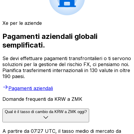
Xe per le aziende
Pagamenti aziendali globali
semplificati.
Se devi effettuare pagamenti transfrontalieri o ti servono
soluzioni per la gestione del rischio FX, ci pensiamo noi.
Pianifica trasferimenti internazionali in 130 valute in oltre
190 paesi.
Pagamenti aziendali
Domande frequenti da KRW a ZMK
Qual è il tasso di cambio da KRW a ZMK oggi?
A partire da 07:27 UTC, il tasso medio di mercato da