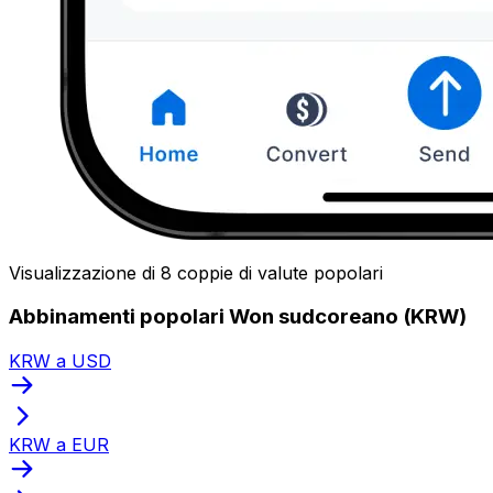
Visualizzazione di 8 coppie di valute popolari
Abbinamenti popolari Won sudcoreano (KRW)
KRW a USD
KRW a EUR