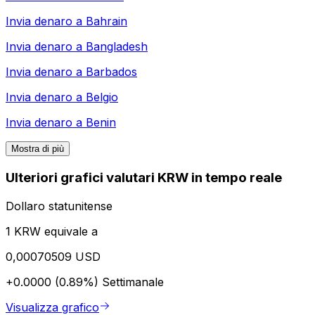
Invia denaro a
Bahrain
Invia denaro a
Bangladesh
Invia denaro a
Barbados
Invia denaro a
Belgio
Invia denaro a
Benin
Mostra di più
Ulteriori grafici valutari KRW in tempo reale
Dollaro statunitense
1 KRW equivale a
0,00070509 USD
+0.0000 (0.89%)
Settimanale
Visualizza grafico