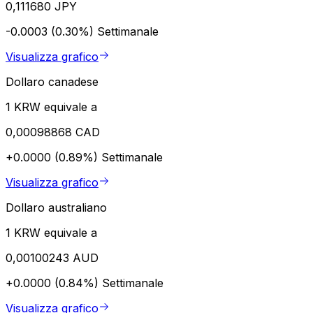
0,111680 JPY
-0.0003 (0.30%)
Settimanale
Visualizza grafico
Dollaro canadese
1 KRW equivale a
0,00098868 CAD
+0.0000 (0.89%)
Settimanale
Visualizza grafico
Dollaro australiano
1 KRW equivale a
0,00100243 AUD
+0.0000 (0.84%)
Settimanale
Visualizza grafico