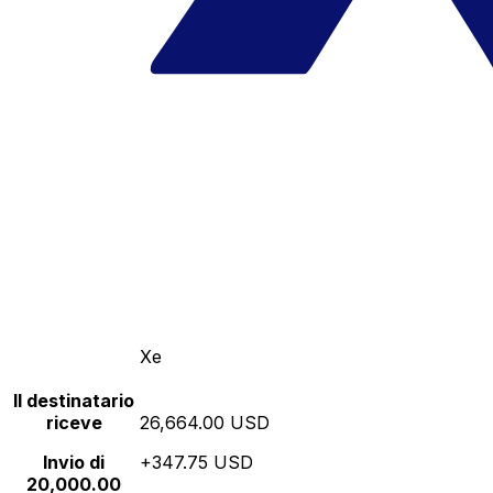
Xe
Il destinatario
riceve
26,664.00 USD
Invio di
+347.75 USD
20,000.00