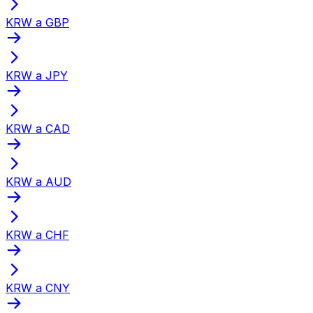
KRW a GBP
KRW a JPY
KRW a CAD
KRW a AUD
KRW a CHF
KRW a CNY