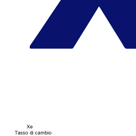
Xe
Tasso di cambio