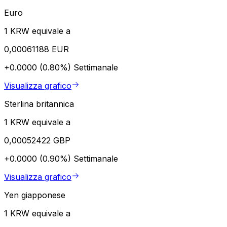
Euro
1 KRW equivale a
0,00061188 EUR
+0.0000 (0.80%)
Settimanale
Visualizza grafico
Sterlina britannica
1 KRW equivale a
0,00052422 GBP
+0.0000 (0.90%)
Settimanale
Visualizza grafico
Yen giapponese
1 KRW equivale a