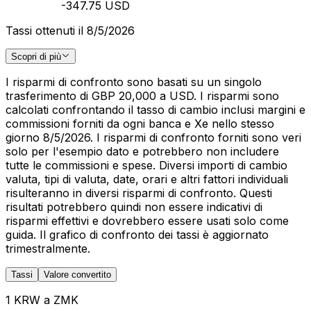
-347.75 USD
Tassi ottenuti il 8/5/2026
Scopri di più
I risparmi di confronto sono basati su un singolo
trasferimento di GBP 20,000 a USD. I risparmi sono
calcolati confrontando il tasso di cambio inclusi margini e
commissioni forniti da ogni banca e Xe nello stesso
giorno 8/5/2026. I risparmi di confronto forniti sono veri
solo per l'esempio dato e potrebbero non includere
tutte le commissioni e spese. Diversi importi di cambio
valuta, tipi di valuta, date, orari e altri fattori individuali
risulteranno in diversi risparmi di confronto. Questi
risultati potrebbero quindi non essere indicativi di
risparmi effettivi e dovrebbero essere usati solo come
guida. Il grafico di confronto dei tassi è aggiornato
trimestralmente.
Tassi
Valore convertito
1 KRW a ZMK