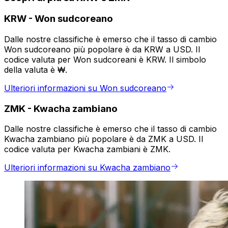
KRW
-
Won sudcoreano
Dalle nostre classifiche è emerso che il tasso di cambio
Won sudcoreano più popolare è da KRW a USD. Il
codice valuta per Won sudcoreani è KRW. Il simbolo
della valuta è ₩.
Ulteriori informazioni su Won sudcoreano
ZMK
-
Kwacha zambiano
Dalle nostre classifiche è emerso che il tasso di cambio
Kwacha zambiano più popolare è da ZMK a USD. Il
codice valuta per Kwacha zambiani è ZMK.
Ulteriori informazioni su Kwacha zambiano