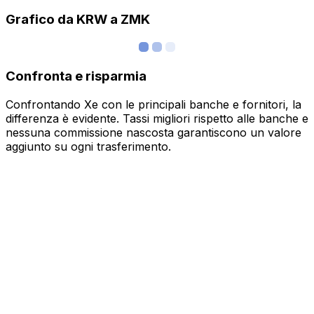
Grafico da KRW a ZMK
Confronta e risparmia
Confrontando Xe con le principali banche e fornitori, la
differenza è evidente. Tassi migliori rispetto alle banche e
nessuna commissione nascosta garantiscono un valore
aggiunto su ogni trasferimento.