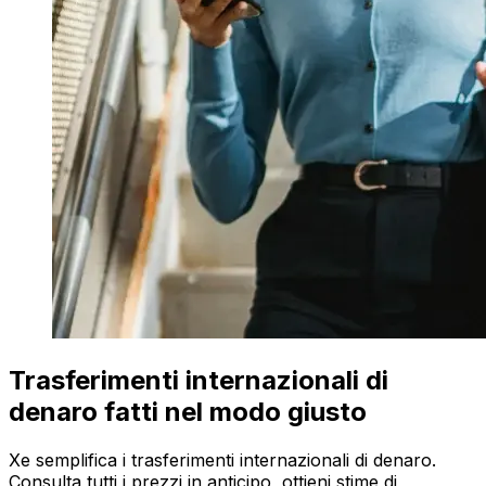
Trasferimenti internazionali di
denaro fatti nel modo giusto
Xe semplifica i trasferimenti internazionali di denaro.
Consulta tutti i prezzi in anticipo, ottieni stime di