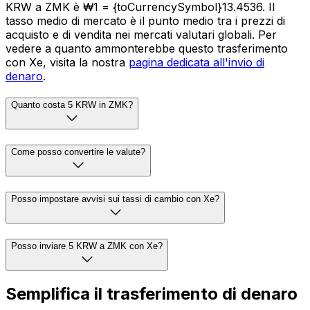
KRW a ZMK è ₩1 = {toCurrencySymbol}13.4536. Il
tasso medio di mercato è il punto medio tra i prezzi di
acquisto e di vendita nei mercati valutari globali. Per
vedere a quanto ammonterebbe questo trasferimento
con Xe, visita la nostra
pagina dedicata all'invio di
denaro
.
Quanto costa 5 KRW in ZMK?
Come posso convertire le valute?
Posso impostare avvisi sui tassi di cambio con Xe?
Posso inviare 5 KRW a ZMK con Xe?
Semplifica il trasferimento di denaro