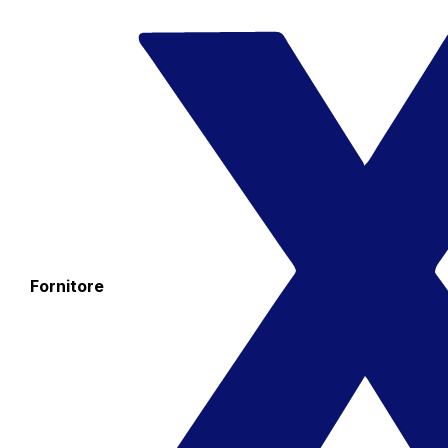
Fornitore