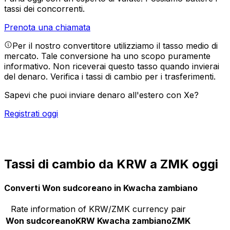
tassi dei concorrenti.
Prenota una chiamata
Per il nostro convertitore utilizziamo il tasso medio di
mercato. Tale conversione ha uno scopo puramente
informativo. Non riceverai questo tasso quando invierai
del denaro.
Verifica i tassi di cambio per i trasferimenti.
Sapevi che puoi inviare denaro all'estero con Xe?
Registrati oggi
Tassi di cambio da KRW a ZMK oggi
Converti Won sudcoreano in Kwacha zambiano
Rate information of KRW/ZMK currency pair
Won sudcoreano
KRW
Kwacha zambiano
ZMK