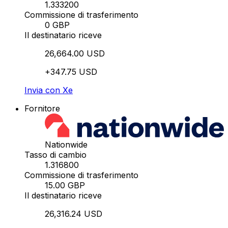
1.333200
Commissione di trasferimento
0 GBP
Il destinatario riceve
26,664.00 USD
+347.75 USD
Invia con Xe
Fornitore
Nationwide
Tasso di cambio
1.316800
Commissione di trasferimento
15.00 GBP
Il destinatario riceve
26,316.24 USD