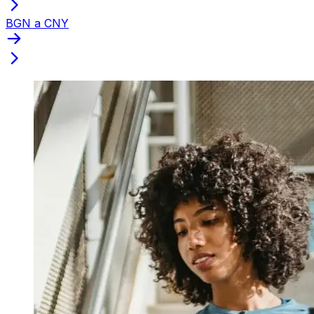
BGN a CNY