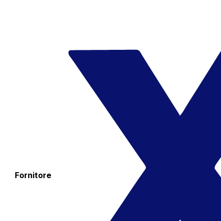
Fornitore