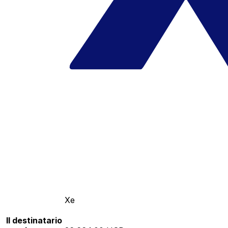
Xe
Il destinatario