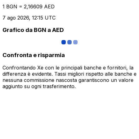
1 BGN = 2,16609 AED
7 ago 2026, 12:15 UTC
Grafico da BGN a AED
Confronta e risparmia
Confrontando Xe con le principali banche e fornitori, la
differenza è evidente. Tassi migliori rispetto alle banche e
nessuna commissione nascosta garantiscono un valore
aggiunto su ogni trasferimento.