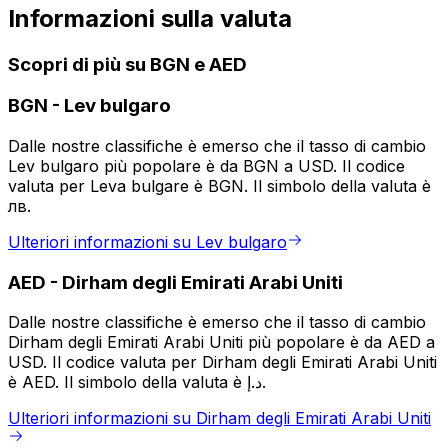
Informazioni sulla valuta
Scopri di più su BGN e AED
BGN
-
Lev bulgaro
Dalle nostre classifiche è emerso che il tasso di cambio
Lev bulgaro più popolare è da BGN a USD. Il codice
valuta per Leva bulgare è BGN. Il simbolo della valuta è
лв.
Ulteriori informazioni su Lev bulgaro
AED
-
Dirham degli Emirati Arabi Uniti
Dalle nostre classifiche è emerso che il tasso di cambio
Dirham degli Emirati Arabi Uniti più popolare è da AED a
USD. Il codice valuta per Dirham degli Emirati Arabi Uniti
è AED. Il simbolo della valuta è د.إ.
Ulteriori informazioni su Dirham degli Emirati Arabi Uniti