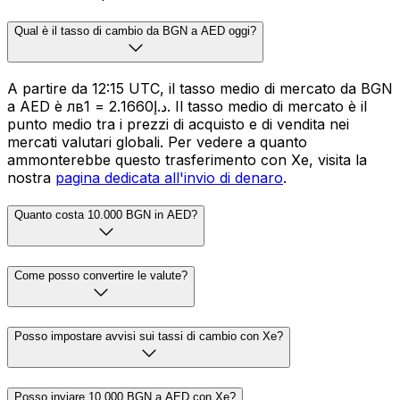
Qual è il tasso di cambio da BGN a AED oggi?
A partire da 12:15 UTC, il tasso medio di mercato da BGN
a AED è лв1 = د.إ2.1660. Il tasso medio di mercato è il
punto medio tra i prezzi di acquisto e di vendita nei
mercati valutari globali. Per vedere a quanto
ammonterebbe questo trasferimento con Xe, visita la
nostra
pagina dedicata all'invio di denaro
.
Quanto costa 10.000 BGN in AED?
Come posso convertire le valute?
Posso impostare avvisi sui tassi di cambio con Xe?
Posso inviare 10.000 BGN a AED con Xe?