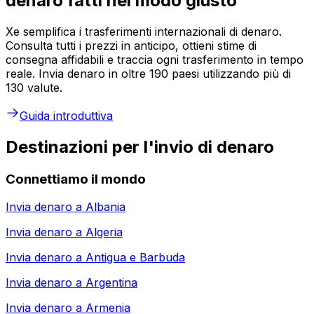
denaro fatti nel modo giusto
Xe semplifica i trasferimenti internazionali di denaro.
Consulta tutti i prezzi in anticipo, ottieni stime di
consegna affidabili e traccia ogni trasferimento in tempo
reale. Invia denaro in oltre 190 paesi utilizzando più di
130 valute.
Guida introduttiva
Destinazioni per l'invio di denaro
Connettiamo il mondo
Invia denaro a
Albania
Invia denaro a
Algeria
Invia denaro a
Antigua e Barbuda
Invia denaro a
Argentina
Invia denaro a
Armenia