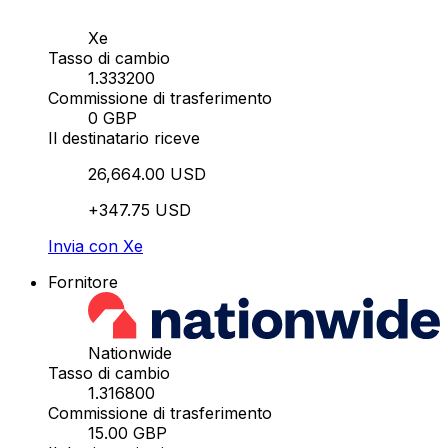
Xe
Tasso di cambio
1.333200
Commissione di trasferimento
0 GBP
Il destinatario riceve
26,664.00 USD
+347.75 USD
Invia con Xe
Fornitore
Nationwide
Tasso di cambio
1.316800
Commissione di trasferimento
15.00 GBP