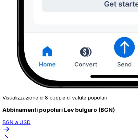
Visualizzazione di 8 coppie di valute popolari
Abbinamenti popolari Lev bulgaro (BGN)
BGN a USD