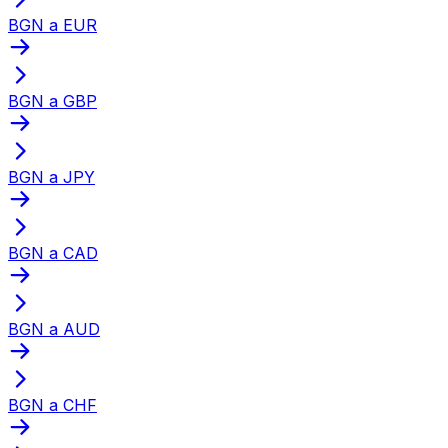
BGN a EUR
BGN a GBP
BGN a JPY
BGN a CAD
BGN a AUD
BGN a CHF