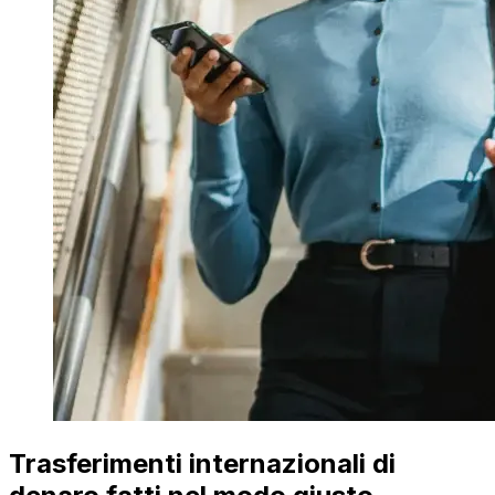
Trasferimenti internazionali di