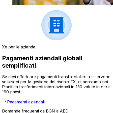
Xe per le aziende
Pagamenti aziendali globali
semplificati.
Se devi effettuare pagamenti transfrontalieri o ti servono
soluzioni per la gestione del rischio FX, ci pensiamo noi.
Pianifica trasferimenti internazionali in 130 valute in oltre
190 paesi.
Pagamenti aziendali
Domande frequenti da BGN a AED