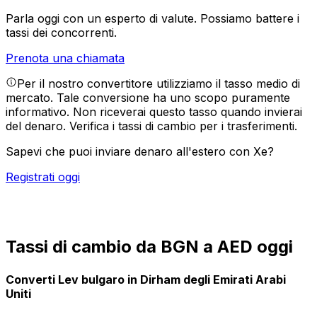
Parla oggi con un esperto di valute.
Possiamo battere i
tassi dei concorrenti.
Prenota una chiamata
Per il nostro convertitore utilizziamo il tasso medio di
mercato. Tale conversione ha uno scopo puramente
informativo. Non riceverai questo tasso quando invierai
del denaro.
Verifica i tassi di cambio per i trasferimenti.
Sapevi che puoi inviare denaro all'estero con Xe?
Registrati oggi
Tassi di cambio da BGN a AED oggi
Converti Lev bulgaro in Dirham degli Emirati Arabi
Uniti