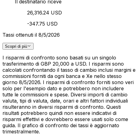
Il destinatario riceve
26,316.24 USD
-347.75 USD
Tassi ottenuti il 8/5/2026
Scopri di più
I risparmi di confronto sono basati su un singolo
trasferimento di GBP 20,000 a USD. I risparmi sono
calcolati confrontando il tasso di cambio inclusi margini e
commissioni forniti da ogni banca e Xe nello stesso
giorno 8/5/2026. I risparmi di confronto forniti sono veri
solo per l'esempio dato e potrebbero non includere
tutte le commissioni e spese. Diversi importi di cambio
valuta, tipi di valuta, date, orari e altri fattori individuali
risulteranno in diversi risparmi di confronto. Questi
risultati potrebbero quindi non essere indicativi di
risparmi effettivi e dovrebbero essere usati solo come
guida. Il grafico di confronto dei tassi è aggiornato
trimestralmente.