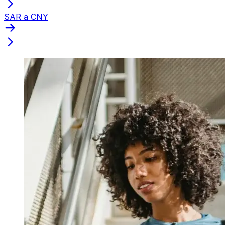
SAR a CNY