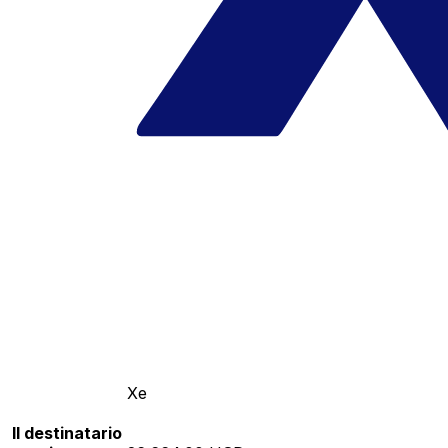
Xe
Il destinatario