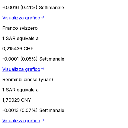
-0.0016 (0.41%)
Settimanale
Visualizza grafico
Franco svizzero
1 SAR equivale a
0,215436 CHF
-0.0001 (0.05%)
Settimanale
Visualizza grafico
Renminbi cinese (yuan)
1 SAR equivale a
1,79929 CNY
-0.0013 (0.07%)
Settimanale
Visualizza grafico