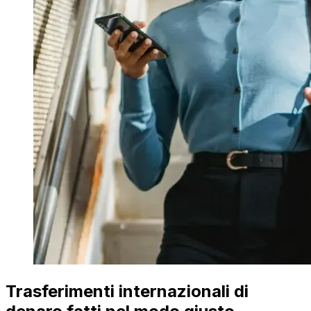
Trasferimenti internazionali di