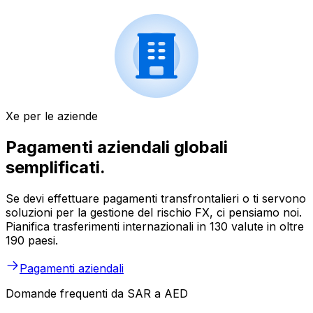
Xe per le aziende
Pagamenti aziendali globali
semplificati.
Se devi effettuare pagamenti transfrontalieri o ti servono
soluzioni per la gestione del rischio FX, ci pensiamo noi.
Pianifica trasferimenti internazionali in 130 valute in oltre
190 paesi.
Pagamenti aziendali
Domande frequenti da SAR a AED