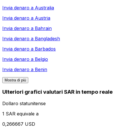
Invia denaro a
Australia
Invia denaro a
Austria
Invia denaro a
Bahrain
Invia denaro a
Bangladesh
Invia denaro a
Barbados
Invia denaro a
Belgio
Invia denaro a
Benin
Mostra di più
Ulteriori grafici valutari SAR in tempo reale
Dollaro statunitense
1 SAR equivale a
0,266667 USD