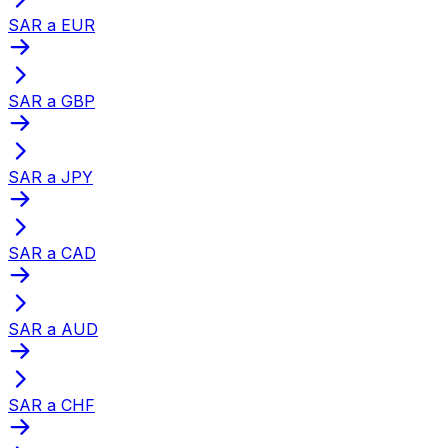
SAR a EUR
SAR a GBP
SAR a JPY
SAR a CAD
SAR a AUD
SAR a CHF