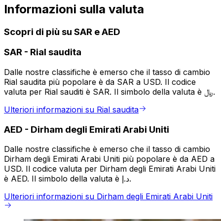
Informazioni sulla valuta
Scopri di più su SAR e AED
SAR
-
Rial saudita
Dalle nostre classifiche è emerso che il tasso di cambio
Rial saudita più popolare è da SAR a USD. Il codice
valuta per Rial sauditi è SAR. Il simbolo della valuta è ﷼.
Ulteriori informazioni su Rial saudita
AED
-
Dirham degli Emirati Arabi Uniti
Dalle nostre classifiche è emerso che il tasso di cambio
Dirham degli Emirati Arabi Uniti più popolare è da AED a
USD. Il codice valuta per Dirham degli Emirati Arabi Uniti
è AED. Il simbolo della valuta è د.إ.
Ulteriori informazioni su Dirham degli Emirati Arabi Uniti