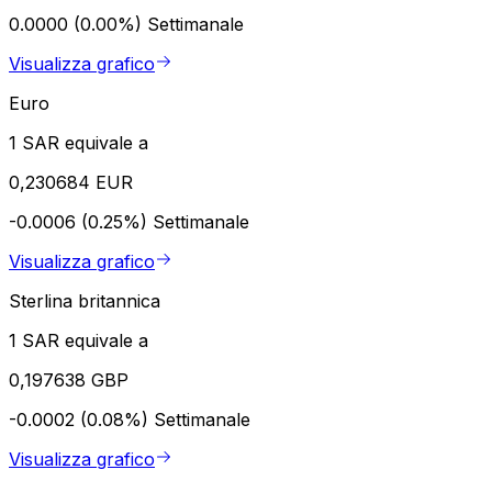
0.0000 (0.00%)
Settimanale
Visualizza grafico
Euro
1 SAR equivale a
0,230684 EUR
-0.0006 (0.25%)
Settimanale
Visualizza grafico
Sterlina britannica
1 SAR equivale a
0,197638 GBP
-0.0002 (0.08%)
Settimanale
Visualizza grafico