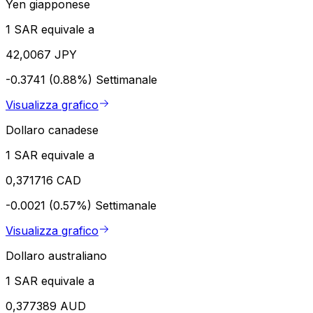
Yen giapponese
1 SAR equivale a
42,0067 JPY
-0.3741 (0.88%)
Settimanale
Visualizza grafico
Dollaro canadese
1 SAR equivale a
0,371716 CAD
-0.0021 (0.57%)
Settimanale
Visualizza grafico
Dollaro australiano
1 SAR equivale a
0,377389 AUD