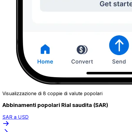
Visualizzazione di 8 coppie di valute popolari
Abbinamenti popolari Rial saudita (SAR)
SAR a USD