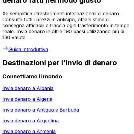
denaro fatti nel modo giusto
Xe semplifica i trasferimenti internazionali di denaro.
Consulta tutti i prezzi in anticipo, ottieni stime di
consegna affidabili e traccia ogni trasferimento in tempo
reale. Invia denaro in oltre 190 paesi utilizzando più di
130 valute.
Guida introduttiva
Destinazioni per l'invio di denaro
Connettiamo il mondo
Invia denaro a
Albania
Invia denaro a
Algeria
Invia denaro a
Antigua e Barbuda
Invia denaro a
Argentina
Invia denaro a
Armenia