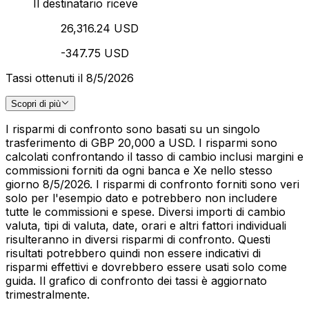
Il destinatario riceve
26,316.24 USD
-347.75 USD
Tassi ottenuti il 8/5/2026
Scopri di più
I risparmi di confronto sono basati su un singolo
trasferimento di GBP 20,000 a USD. I risparmi sono
calcolati confrontando il tasso di cambio inclusi margini e
commissioni forniti da ogni banca e Xe nello stesso
giorno 8/5/2026. I risparmi di confronto forniti sono veri
solo per l'esempio dato e potrebbero non includere
tutte le commissioni e spese. Diversi importi di cambio
valuta, tipi di valuta, date, orari e altri fattori individuali
risulteranno in diversi risparmi di confronto. Questi
risultati potrebbero quindi non essere indicativi di
risparmi effettivi e dovrebbero essere usati solo come
guida. Il grafico di confronto dei tassi è aggiornato
trimestralmente.