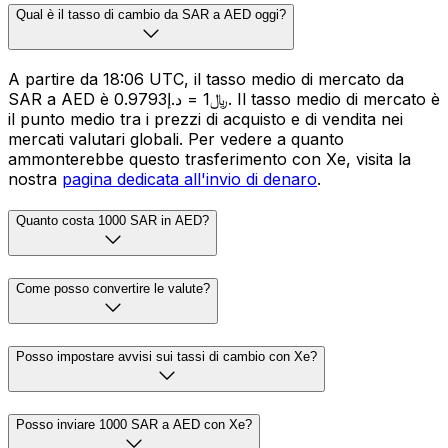
Qual è il tasso di cambio da SAR a AED oggi?
A partire da 18:06 UTC, il tasso medio di mercato da
SAR a AED è ﷼1 = د.إ0.9793. Il tasso medio di mercato è
il punto medio tra i prezzi di acquisto e di vendita nei
mercati valutari globali. Per vedere a quanto
ammonterebbe questo trasferimento con Xe, visita la
nostra
pagina dedicata all'invio di denaro
.
Quanto costa 1000 SAR in AED?
Come posso convertire le valute?
Posso impostare avvisi sui tassi di cambio con Xe?
Posso inviare 1000 SAR a AED con Xe?