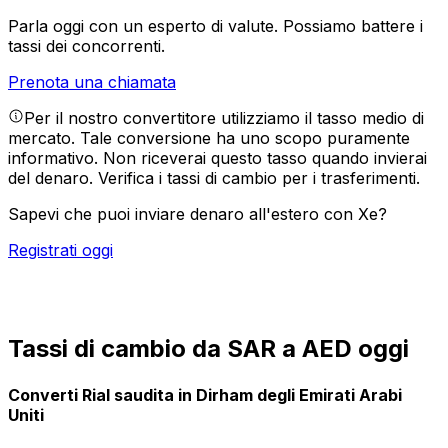
Parla oggi con un esperto di valute.
Possiamo battere i
tassi dei concorrenti.
Prenota una chiamata
Per il nostro convertitore utilizziamo il tasso medio di
mercato. Tale conversione ha uno scopo puramente
informativo. Non riceverai questo tasso quando invierai
del denaro.
Verifica i tassi di cambio per i trasferimenti.
Sapevi che puoi inviare denaro all'estero con Xe?
Registrati oggi
Tassi di cambio da SAR a AED oggi
Converti Rial saudita in Dirham degli Emirati Arabi
Uniti