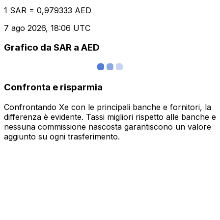
1 SAR = 0,979333 AED
7 ago 2026, 18:06 UTC
Grafico da SAR a AED
Confronta e risparmia
Confrontando Xe con le principali banche e fornitori, la
differenza è evidente. Tassi migliori rispetto alle banche e
nessuna commissione nascosta garantiscono un valore
aggiunto su ogni trasferimento.