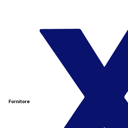
Fornitore