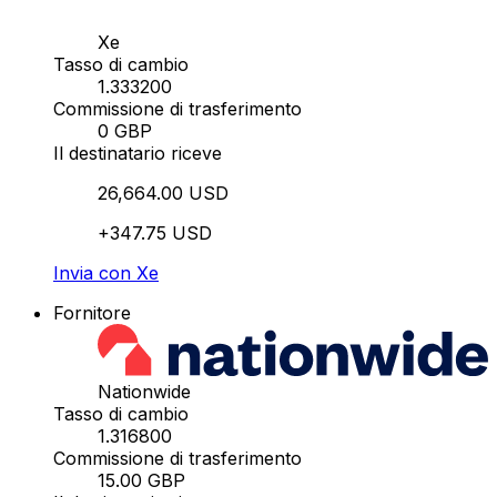
Xe
Tasso di cambio
1.333200
Commissione di trasferimento
0 GBP
Il destinatario riceve
26,664.00 USD
+347.75 USD
Invia con Xe
Fornitore
Nationwide
Tasso di cambio
1.316800
Commissione di trasferimento
15.00 GBP