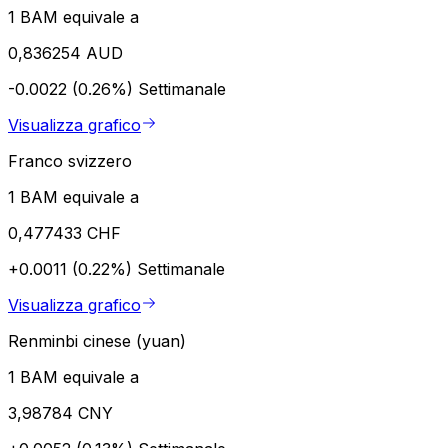
1 BAM equivale a
0,836254 AUD
-0.0022 (0.26%)
Settimanale
Visualizza grafico
Franco svizzero
1 BAM equivale a
0,477433 CHF
+0.0011 (0.22%)
Settimanale
Visualizza grafico
Renminbi cinese (yuan)
1 BAM equivale a
3,98784 CNY