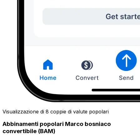
Visualizzazione di 8 coppie di valute popolari
Abbinamenti popolari Marco bosniaco
convertibile (BAM)