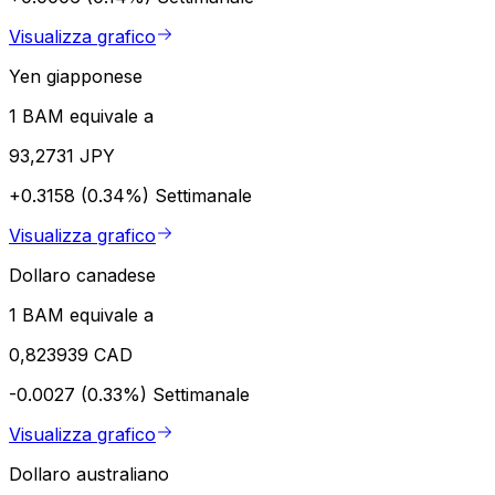
Visualizza grafico
Yen giapponese
1 BAM equivale a
93,2731 JPY
+0.3158 (0.34%)
Settimanale
Visualizza grafico
Dollaro canadese
1 BAM equivale a
0,823939 CAD
-0.0027 (0.33%)
Settimanale
Visualizza grafico
Dollaro australiano