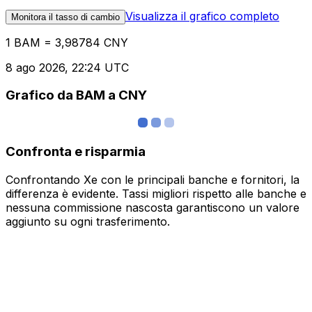
Visualizza il grafico completo
Monitora il tasso di cambio
1 BAM = 3,98784 CNY
8 ago 2026, 22:24 UTC
Grafico da BAM a CNY
Confronta e risparmia
Confrontando Xe con le principali banche e fornitori, la
differenza è evidente. Tassi migliori rispetto alle banche e
nessuna commissione nascosta garantiscono un valore
aggiunto su ogni trasferimento.