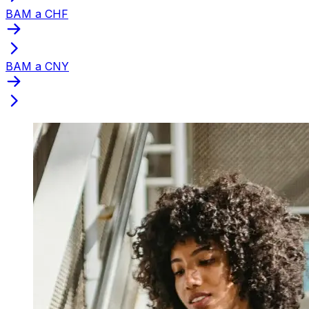
BAM a CHF
BAM a CNY