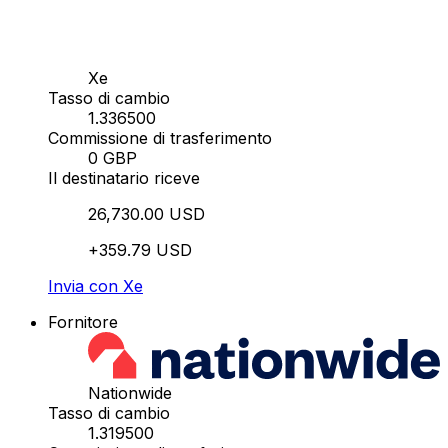
Xe
Tasso di cambio
1.336500
Commissione di trasferimento
0 GBP
Il destinatario riceve
26,730.00 USD
+359.79 USD
Invia con Xe
Fornitore
Nationwide
Tasso di cambio
1.319500