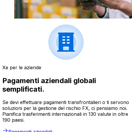
Xe per le aziende
Pagamenti aziendali globali
semplificati.
Se devi effettuare pagamenti transfrontalieri o ti servono
soluzioni per la gestione del rischio FX, ci pensiamo noi.
Pianifica trasferimenti internazionali in 130 valute in oltre
190 paesi.
Pagamenti aziendali