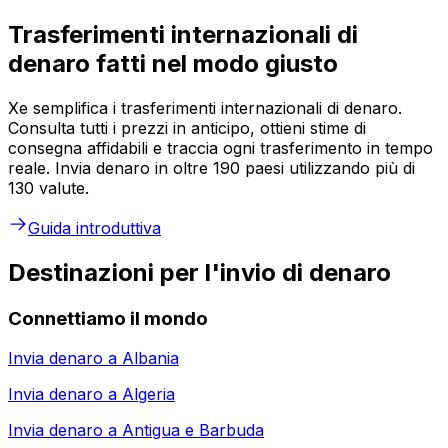
Trasferimenti internazionali di
denaro fatti nel modo giusto
Xe semplifica i trasferimenti internazionali di denaro.
Consulta tutti i prezzi in anticipo, ottieni stime di
consegna affidabili e traccia ogni trasferimento in tempo
reale. Invia denaro in oltre 190 paesi utilizzando più di
130 valute.
Guida introduttiva
Destinazioni per l'invio di denaro
Connettiamo il mondo
Invia denaro a
Albania
Invia denaro a
Algeria
Invia denaro a
Antigua e Barbuda