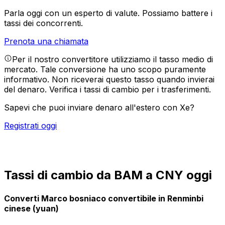
Parla oggi con un esperto di valute.
Possiamo battere i
tassi dei concorrenti.
Prenota una chiamata
Per il nostro convertitore utilizziamo il tasso medio di
mercato. Tale conversione ha uno scopo puramente
informativo. Non riceverai questo tasso quando invierai
del denaro.
Verifica i tassi di cambio per i trasferimenti.
Sapevi che puoi inviare denaro all'estero con Xe?
Registrati oggi
Tassi di cambio da BAM a CNY oggi
Converti Marco bosniaco convertibile in Renminbi
cinese (yuan)