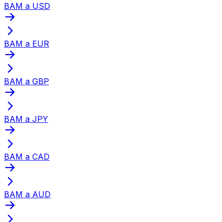
BAM a USD
BAM a EUR
BAM a GBP
BAM a JPY
BAM a CAD
BAM a AUD