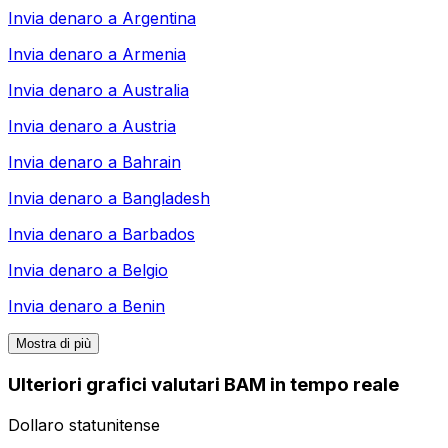
Invia denaro a
Argentina
Invia denaro a
Armenia
Invia denaro a
Australia
Invia denaro a
Austria
Invia denaro a
Bahrain
Invia denaro a
Bangladesh
Invia denaro a
Barbados
Invia denaro a
Belgio
Invia denaro a
Benin
Mostra di più
Ulteriori grafici valutari BAM in tempo reale
Dollaro statunitense