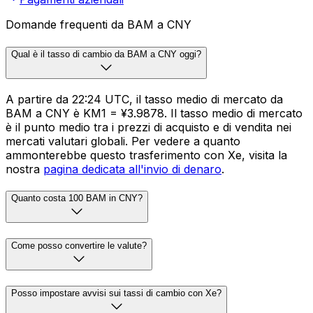
Domande frequenti da BAM a CNY
Qual è il tasso di cambio da BAM a CNY oggi?
A partire da 22:24 UTC, il tasso medio di mercato da
BAM a CNY è KM1 = ¥3.9878. Il tasso medio di mercato
è il punto medio tra i prezzi di acquisto e di vendita nei
mercati valutari globali. Per vedere a quanto
ammonterebbe questo trasferimento con Xe, visita la
nostra
pagina dedicata all'invio di denaro
.
Quanto costa 100 BAM in CNY?
Come posso convertire le valute?
Posso impostare avvisi sui tassi di cambio con Xe?