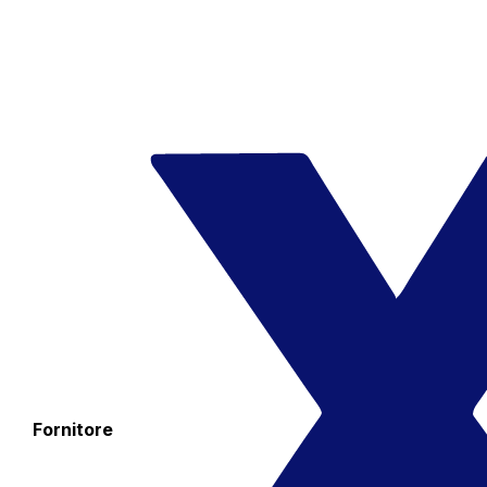
Fornitore