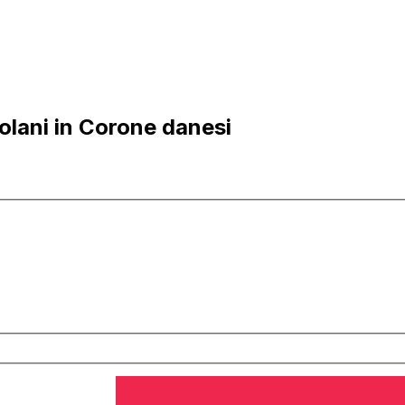
lani in Corone danesi