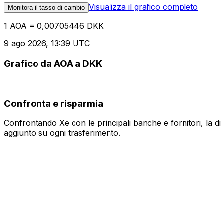
Visualizza il grafico completo
Monitora il tasso di cambio
1 AOA = 0,00705446 DKK
9 ago 2026, 13:39 UTC
Grafico da AOA a DKK
Confronta e risparmia
Confrontando Xe con le principali banche e fornitori, la 
aggiunto su ogni trasferimento.