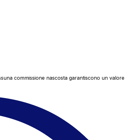
e nessuna commissione nascosta garantiscono un valore