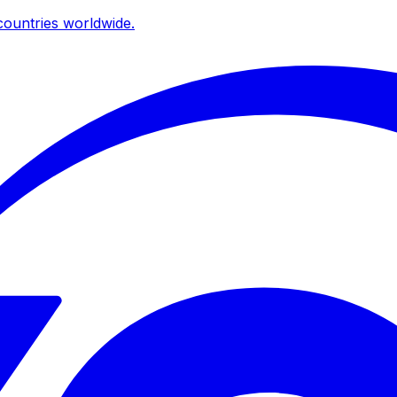
ountries worldwide.