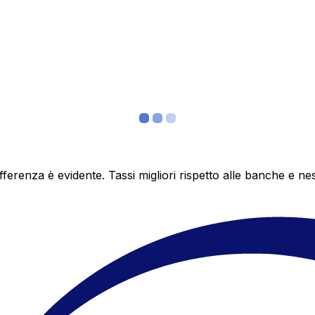
differenza è evidente. Tassi migliori rispetto alle banche 