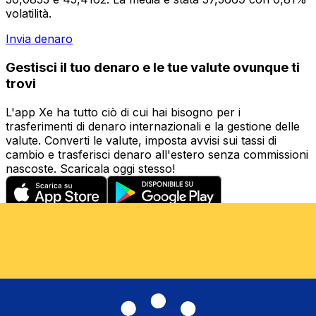
volatilità.
Invia denaro
Gestisci il tuo denaro e le tue valute ovunque ti
trovi
L'app Xe ha tutto ciò di cui hai bisogno per i
trasferimenti di denaro internazionali e la gestione delle
valute. Converti le valute, imposta avvisi sui tassi di
cambio e trasferisci denaro all'estero senza commissioni
nascoste. Scaricala oggi stesso!