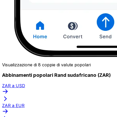
Visualizzazione di 8 coppie di valute popolari
Abbinamenti popolari Rand sudafricano (ZAR)
ZAR a USD
ZAR a EUR