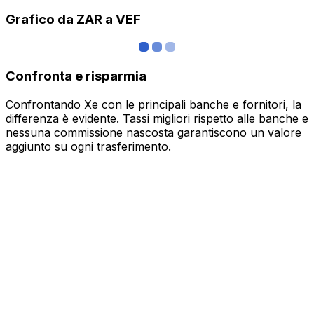
Grafico da ZAR a VEF
Confronta e risparmia
Confrontando Xe con le principali banche e fornitori, la
differenza è evidente. Tassi migliori rispetto alle banche e
nessuna commissione nascosta garantiscono un valore
aggiunto su ogni trasferimento.