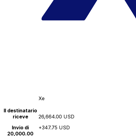
Xe
Il destinatario
riceve
26,664.00 USD
Invio di
+347.75 USD
20,000.00