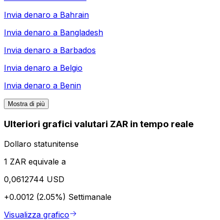
Invia denaro a
Bahrain
Invia denaro a
Bangladesh
Invia denaro a
Barbados
Invia denaro a
Belgio
Invia denaro a
Benin
Mostra di più
Ulteriori grafici valutari ZAR in tempo reale
Dollaro statunitense
1 ZAR equivale a
0,0612744 USD
+0.0012 (2.05%)
Settimanale
Visualizza grafico