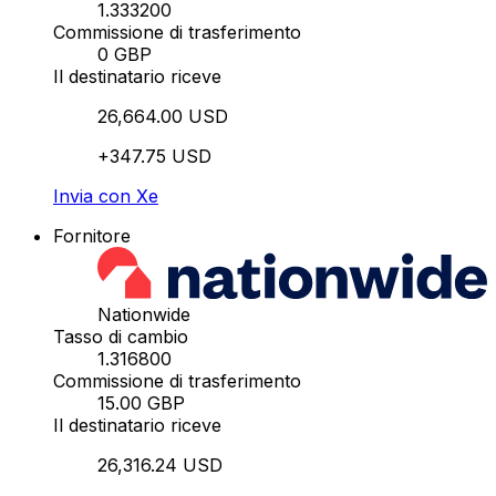
1.333200
Commissione di trasferimento
0 GBP
Il destinatario riceve
26,664.00 USD
+347.75 USD
Invia con Xe
Fornitore
Nationwide
Tasso di cambio
1.316800
Commissione di trasferimento
15.00 GBP
Il destinatario riceve
26,316.24 USD