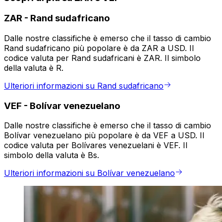
ZAR
-
Rand sudafricano
Dalle nostre classifiche è emerso che il tasso di cambio
Rand sudafricano più popolare è da ZAR a USD. Il
codice valuta per Rand sudafricani è ZAR. Il simbolo
della valuta è R.
Ulteriori informazioni su Rand sudafricano
VEF
-
Bolívar venezuelano
Dalle nostre classifiche è emerso che il tasso di cambio
Bolívar venezuelano più popolare è da VEF a USD. Il
codice valuta per Bolívares venezuelani è VEF. Il
simbolo della valuta è Bs.
Ulteriori informazioni su Bolívar venezuelano