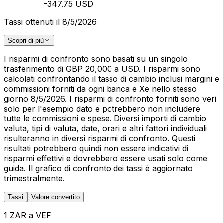
-347.75 USD
Tassi ottenuti il 8/5/2026
Scopri di più
I risparmi di confronto sono basati su un singolo
trasferimento di GBP 20,000 a USD. I risparmi sono
calcolati confrontando il tasso di cambio inclusi margini e
commissioni forniti da ogni banca e Xe nello stesso
giorno 8/5/2026. I risparmi di confronto forniti sono veri
solo per l'esempio dato e potrebbero non includere
tutte le commissioni e spese. Diversi importi di cambio
valuta, tipi di valuta, date, orari e altri fattori individuali
risulteranno in diversi risparmi di confronto. Questi
risultati potrebbero quindi non essere indicativi di
risparmi effettivi e dovrebbero essere usati solo come
guida. Il grafico di confronto dei tassi è aggiornato
trimestralmente.
Tassi
Valore convertito
1 ZAR a VEF