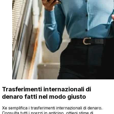
Trasferimenti internazionali di
denaro fatti nel modo giusto
Xe semplifica i trasferimenti internazionali di denaro.
Consulta tutti i prezzi in anticipo, ottieni stime di