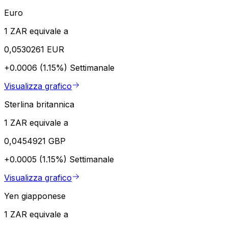
Euro
1 ZAR equivale a
0,0530261 EUR
+0.0006 (1.15%)
Settimanale
Visualizza grafico
Sterlina britannica
1 ZAR equivale a
0,0454921 GBP
+0.0005 (1.15%)
Settimanale
Visualizza grafico
Yen giapponese
1 ZAR equivale a