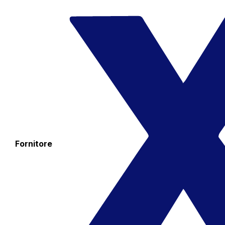
Fornitore