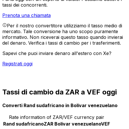
tassi dei concorrenti.
Prenota una chiamata
Per il nostro convertitore utilizziamo il tasso medio di
mercato. Tale conversione ha uno scopo puramente
informativo. Non riceverai questo tasso quando invierai
del denaro.
Verifica i tassi di cambio per i trasferimenti.
Sapevi che puoi inviare denaro all'estero con Xe?
Registrati oggi
Tassi di cambio da ZAR a VEF oggi
Converti Rand sudafricano in Bolívar venezuelano
Rate information of ZAR/VEF currency pair
Rand sudafricano
ZAR
Bolívar venezuelano
VEF