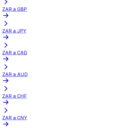
ZAR a GBP
ZAR a JPY
ZAR a CAD
ZAR a AUD
ZAR a CHF
ZAR a CNY