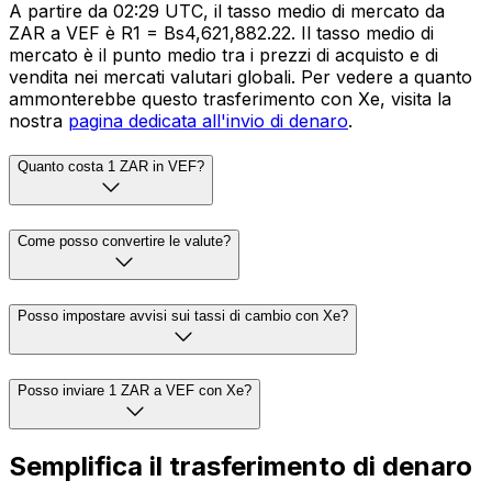
A partire da 02:29 UTC, il tasso medio di mercato da
ZAR a VEF è R1 = Bs4,621,882.22. Il tasso medio di
mercato è il punto medio tra i prezzi di acquisto e di
vendita nei mercati valutari globali. Per vedere a quanto
ammonterebbe questo trasferimento con Xe, visita la
nostra
pagina dedicata all'invio di denaro
.
Quanto costa 1 ZAR in VEF?
Come posso convertire le valute?
Posso impostare avvisi sui tassi di cambio con Xe?
Posso inviare 1 ZAR a VEF con Xe?
Semplifica il trasferimento di denaro