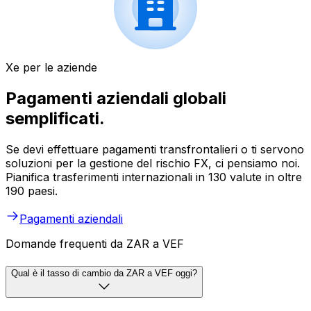
Xe per le aziende
Pagamenti aziendali globali
semplificati.
Se devi effettuare pagamenti transfrontalieri o ti servono
soluzioni per la gestione del rischio FX, ci pensiamo noi.
Pianifica trasferimenti internazionali in 130 valute in oltre
190 paesi.
Pagamenti aziendali
Domande frequenti da ZAR a VEF
Qual è il tasso di cambio da ZAR a VEF oggi?