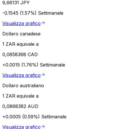
9,66131 JPY
-0.1545 (1.57%)
Settimanale
Visualizza grafico
Dollaro canadese
1 ZAR equivale a
0,0858368 CAD
+0.0015 (1.76%)
Settimanale
Visualizza grafico
Dollaro australiano
1 ZAR equivale a
0,0868382 AUD
+0.0005 (0.59%)
Settimanale
Visualizza grafico