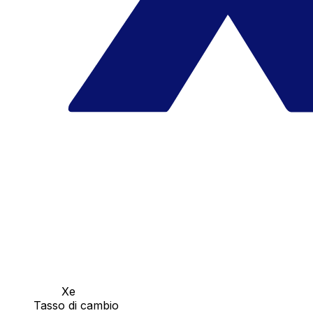
Xe
Tasso di cambio