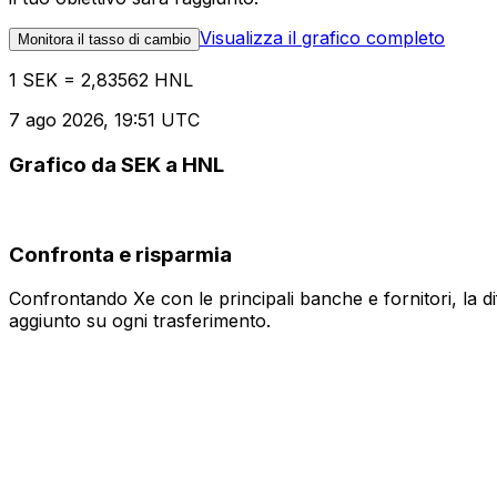
Visualizza il grafico completo
Monitora il tasso di cambio
1 SEK = 2,83562 HNL
7 ago 2026, 19:51 UTC
Grafico da SEK a HNL
Confronta e risparmia
Confrontando Xe con le principali banche e fornitori, la 
aggiunto su ogni trasferimento.