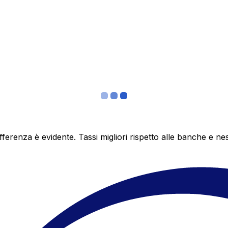
differenza è evidente. Tassi migliori rispetto alle banche 