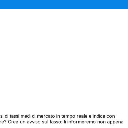
 di tassi medi di mercato in tempo reale e indica con
ore? Crea un avviso sul tasso: ti informeremo non appena