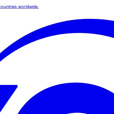
ountries worldwide.