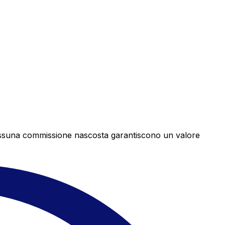
e nessuna commissione nascosta garantiscono un valore